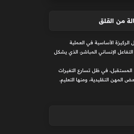
لة من القلق
الركيزة الأساسية في العملية
 التفاعل الإنساني المباشر، الذي يشكل
 المستقبل، في ظل تسارع التغيرات
 المهن التقليدية، ومنها التعليم.