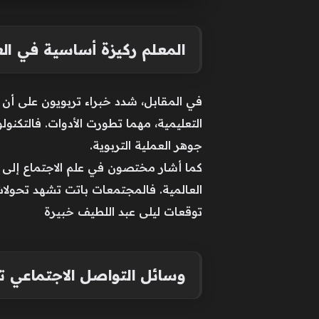
المعلم ركيزة أساسية في الع
في المقابل، شدد خبراء تربويون على أن 
التعليمية، مهما تطورت الأدوات. فالتكنول
جوهر العملية التربوية.
كما أشار مختصون في علم الاجتماع إلى 
العالمية. فالمجتمعات باتت تشهد تحولات
توقعات ليلى عبد اللطيف خبيرة
وسائل التواصل الاجتماعي 