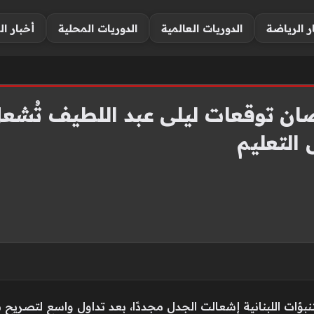
ر الرياضة
الدوريات العالمية
الدوريات المحلية
أخبار ال
ان توقعات ليلى عبد اللطيف تُشعل
التعليم
نبؤات اللبنانية إشعالت الجدل مجددًا، بعد تداول واسع لتصريح