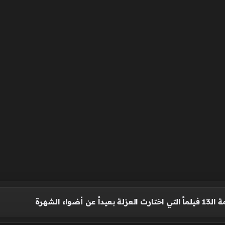
عن أضواء الشهرة