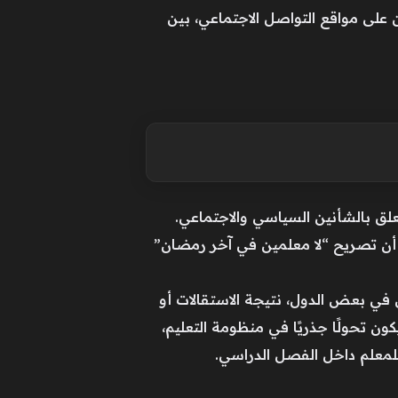
لى مواقع التواصل الاجتماعي، بين
لق بالشأنين السياسي والاجتماعي.
أن تصريح “لا معلمين في آخر رمضان”
في بعض الدول، نتيجة الاستقالات أو
ن تحولًا جذريًا في منظومة التعليم،
 للمعلم داخل الفصل الدراسي.