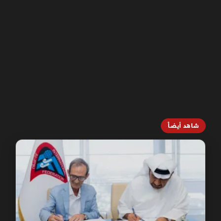
شاهد أيضاً