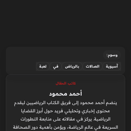
وسوم:
آسيوية
الصالات
بالرياض
في
لعبة
كاتب المقال
أحمد محمود
ينضم أحمد محمود إلى فريق الكتاب الرياضيين ليقدم
محتوى إخباري وتحليلي فريد حول أبرز القضايا
الرياضية. يركز في مقالاته على متابعة التطورات
السريعة في عالم الرياضة، ويؤمن بأهمية دور الصحافة