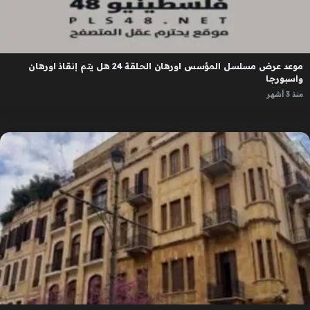
موعد عرض مسلسل المؤسس اورهان الحلقة 24 هل يتم إنقاذ اورهان
واسبورجا
منذ 3 أشهر