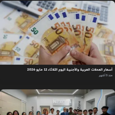
أسعار العملات العربية والأجنبية اليوم الثلاثاء 12 مايو 2026
منذ 3 أشهر