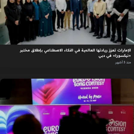
الإمارات تعزز ريادتها العالمية في الذكاء الاصطناعي بإطلاق مختبر
«نيكسورا» في دبي
منذ 3 أشهر