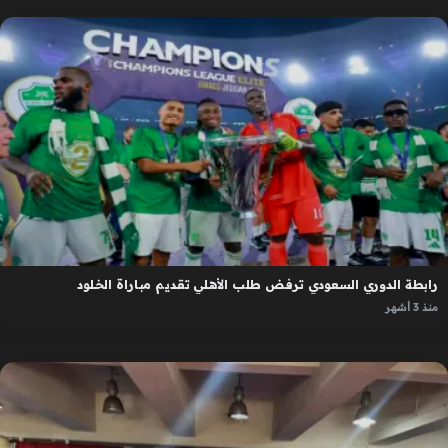
رابطة الدوري السعودي ترفض طلب الأهلي تقديم مباراة الخلود
منذ 3 أشهر