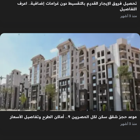
تحصيل فروق الإيجار القديم بالتقسيط دون غرامات إضافية.. اعرف
التفاصيل
منذ 3 أشهر
موعد حجز شقق سكن لكل المصريين 9.. أماكن الطرح وتفاصيل الأسعار
منذ 3 أشهر