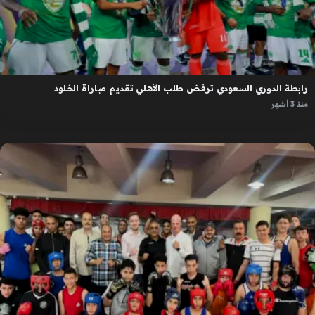
رابطة الدوري السعودي ترفض طلب الأهلي تقديم مباراة الخلود
منذ 3 أشهر