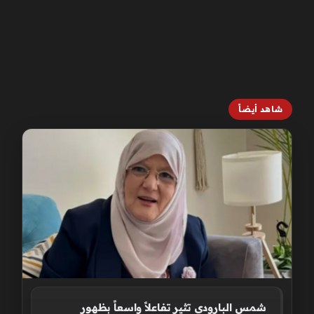
شاهد أيضاً
شمس البارودي تثير تفاعلاً واسعاً بظهور