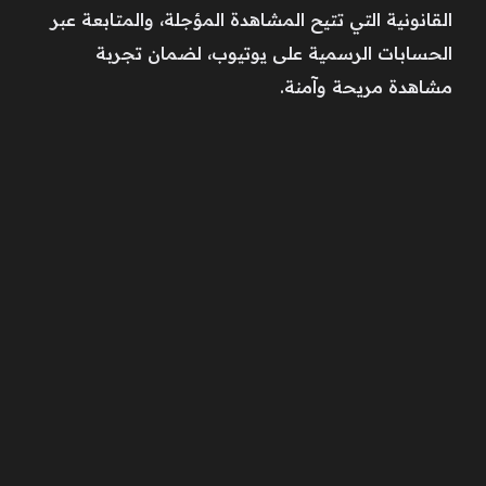
القانونية التي تتيح المشاهدة المؤجلة، والمتابعة عبر
الحسابات الرسمية على يوتيوب، لضمان تجربة
مشاهدة مريحة وآمنة.