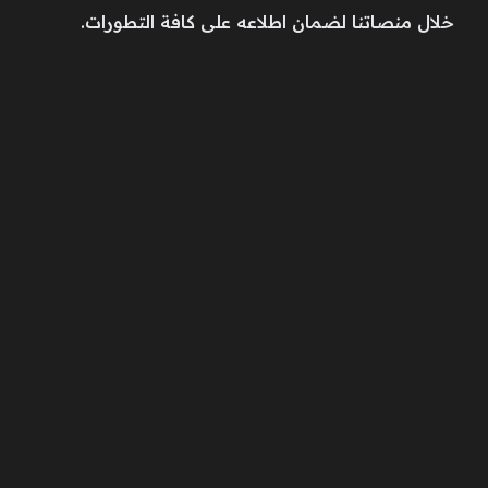
خلال منصاتنا لضمان اطلاعه على كافة التطورات.