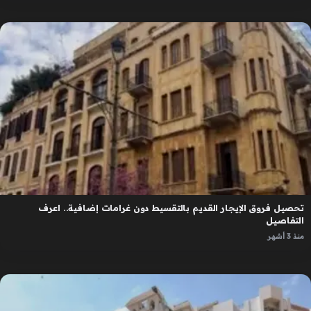
تحصيل فروق الإيجار القديم بالتقسيط دون غرامات إضافية.. اعرف
التفاصيل
منذ 3 أشهر