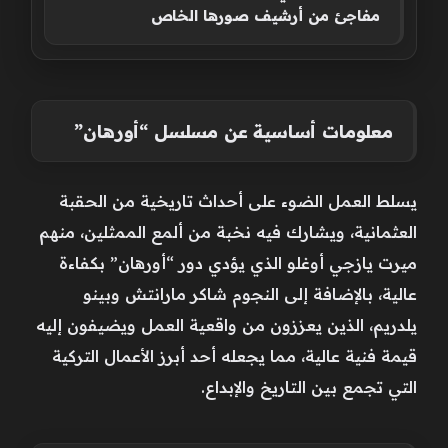
مفاجئ من أرشيف صورها الخاص
معلومات أساسية عن مسلسل “أورهان”
يسلط العمل الضوء على أحداث تاريخية من الحقبة
العثمانية، ويشارك فيه نخبة من ألمع الممثلين، منهم
ميرت يازجي أوغلو الذي يؤدي دور “أورهان” بكفاءة
عالية، بالإضافة إلى النجوم شاكر مارانتش وبينو
يلدريم، الذين يعززون من واقعية العمل ويضيفون إليه
قيمة فنية عالية، مما يجعله أحد أبرز الأعمال التركية
التي تجمع بين التاريخ والإبداع.