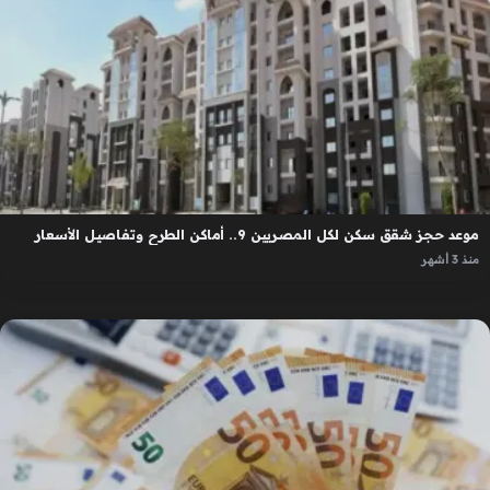
موعد حجز شقق سكن لكل المصريين 9.. أماكن الطرح وتفاصيل الأسعار
منذ 3 أشهر