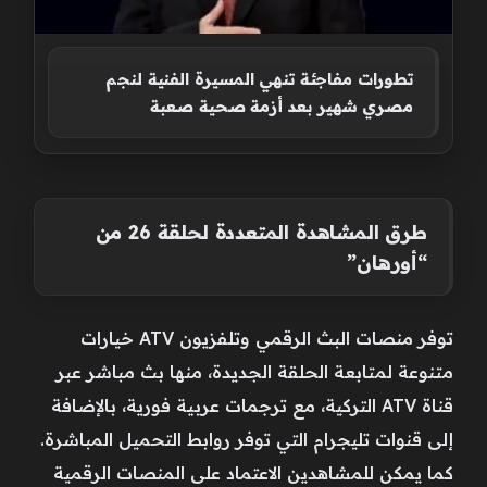
تطورات مفاجئة تنهي المسيرة الفنية لنجم
مصري شهير بعد أزمة صحية صعبة
طرق المشاهدة المتعددة لحلقة 26 من
“أورهان”
توفر منصات البث الرقمي وتلفزيون ATV خيارات
متنوعة لمتابعة الحلقة الجديدة، منها بث مباشر عبر
قناة ATV التركية، مع ترجمات عربية فورية، بالإضافة
إلى قنوات تليجرام التي توفر روابط التحميل المباشرة.
كما يمكن للمشاهدين الاعتماد على المنصات الرقمية