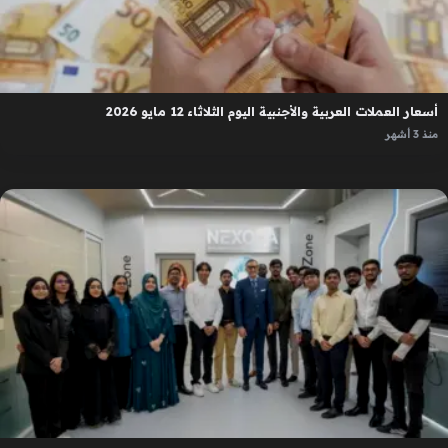
أسعار العملات العربية والأجنبية اليوم الثلاثاء 12 مايو 2026
منذ 3 أشهر