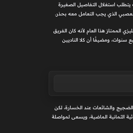
 يتطلب استغلال التفاصيل الصغيرة
ي الممتاز هذا العام لأنه كان الفريق
 سنوات، ومضيفًا أن كلا الناديين
 الضجيج والشائعات عند الخسارة، لكن
ائية الثمانية الماضية، ويسعى لمواصلة