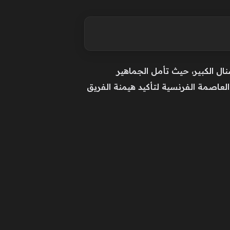
نال الكبير، حيث تأمل الجماهير
العاصمة الفرنسية لتأكيد هيمنة الفريق