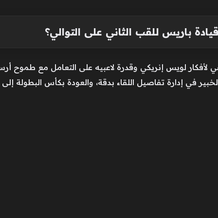
ادة باريس للقب الثاني على التوالي؟
يقي لأفكار لويس إنريكي وقدرة لاعبيه على التعامل مع طموح أرس
خبير في إدارة تفاصيل اللقاء بدقة، والعودة بكأس البطولة إلى 