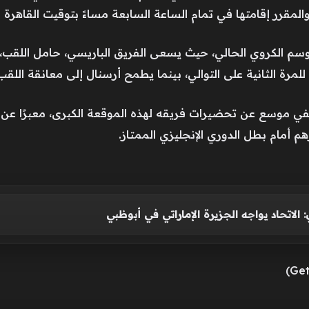
والمقرر إقامتها في تمام الساعة السابعة مساءً بتوقيت القاهرة 
موسم الكروي الحالي، حيث يسعى الفريق الباريسي، حامل اللقب،
للمرة الثانية على التوالي، بينما يطمح أرسنال إلى معانقة اللقب
 موسع عن تحضيرات فريقه لهذه الموقعة الكبرى، معبرًا عن ط
م أمام بطل الدوري الإنجليزي الممتاز.
 الاتحاد يواجه الجزيرة الإماراتي في أبوظبي