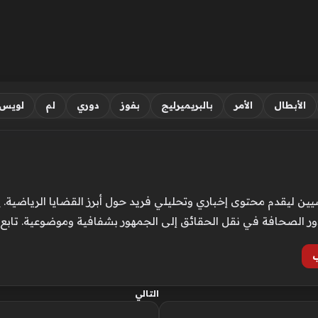
الأبطال
الأمر
بالبريميرليج
بفوز
دوري
لم
لويس
ن ليقدم محتوى إخباري وتحليلي فريد حول أبرز القضايا الرياضية. ي
ور الصحافة في نقل الحقائق إلى الجمهور بشفافية وموضوعية. تابع
التالي