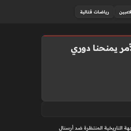
لاعبين
رياضات قتالية
أمر يمنحنا دوري
هة التاريخية المنتظرة ضد أرسنال