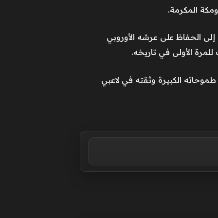
ومكة المكرمة.
 إلى الحفاظ على عرشه الأوروبي
 للمرة الأولى في تاريخه.
موحاته الكبيرة وثقته في لاعبي