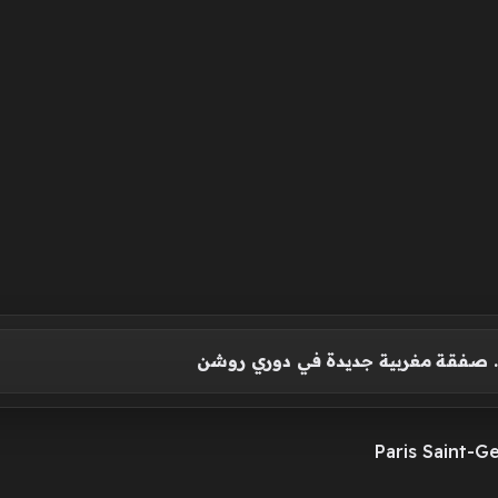
.. صفقة مغربية جديدة في دوري روشن