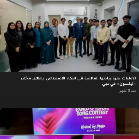
الإمارات تعزز ريادتها العالمية في الذكاء الاصطناعي بإطلاق مختبر
«نيكسورا» في دبي
منذ 3 أشهر