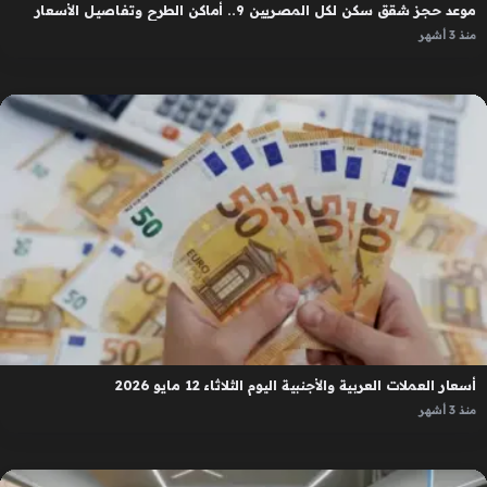
موعد حجز شقق سكن لكل المصريين 9.. أماكن الطرح وتفاصيل الأسعار
منذ 3 أشهر
أسعار العملات العربية والأجنبية اليوم الثلاثاء 12 مايو 2026
منذ 3 أشهر