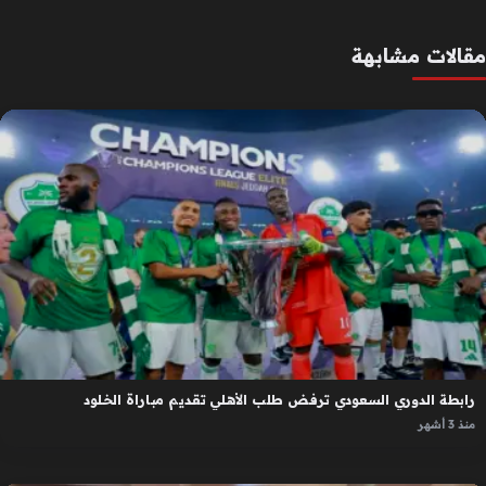
مقالات مشابهة
رابطة الدوري السعودي ترفض طلب الأهلي تقديم مباراة الخلود
منذ 3 أشهر