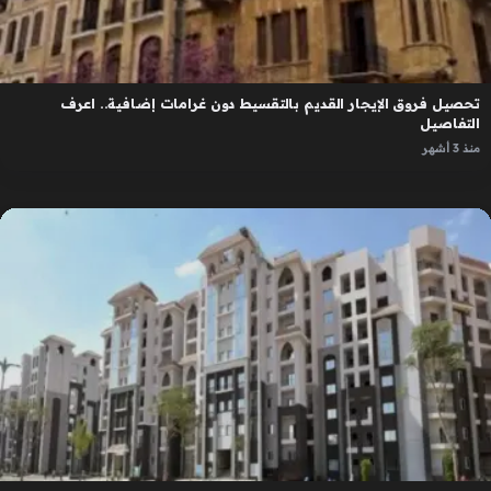
تحصيل فروق الإيجار القديم بالتقسيط دون غرامات إضافية.. اعرف
التفاصيل
منذ 3 أشهر