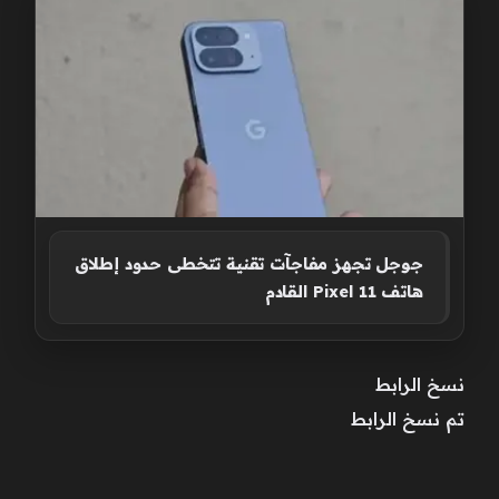
جوجل تجهز مفاجآت تقنية تتخطى حدود إطلاق
هاتف Pixel 11 القادم
نسخ الرابط
تم نسخ الرابط