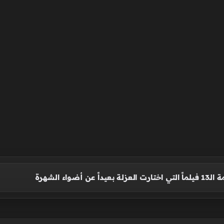
عن أضواء الشهرة