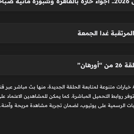
احًا
 المرتقبة غدا الجمعة
رهان”
توفر روابط التحميل المباشرة. كما يمكن للمشاهدين الاعتماد على
ابات الرسمية على يوتيوب، لضمان تجربة مشاهدة مريحة وآمنة.ش