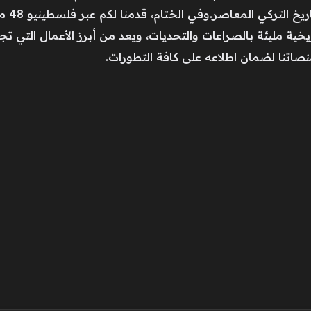
مليئة بالصراعات والتحديات، ويعد من أبرز الأعمال التي تجمع بي
اتنا لضمان اطلاعه على كافة التطورات.