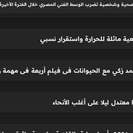
حية وشخصية تضرب الوسط الفني المصري خلال الفترة الأخيرة
عية مائلة للحرارة واستقرار نسبي
 معتدل ليلا على أغلب الأنحاء