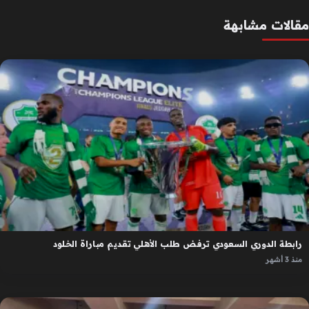
مقالات مشابهة
رابطة الدوري السعودي ترفض طلب الأهلي تقديم مباراة الخلود
منذ 3 أشهر