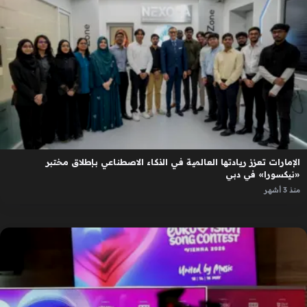
الإمارات تعزز ريادتها العالمية في الذكاء الاصطناعي بإطلاق مختبر
«نيكسورا» في دبي
منذ 3 أشهر