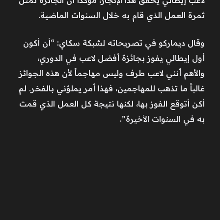
ثمرة العمل الذي قام به خلال السنوات الماضية.
وقال ديماركو في تصريحاته لشبكة سكاي: “أن أكون
أول إيطالي يفوز بجائزة أفضل لاعب في الدوري،
والأهم أنني لاعب طرف وليس مهاجماً لأن هذه الجوائز
غالباً ما تذهب للمهاجمين، فهذا أمر يملؤني بالفخر. لم
أكن أتوقع الفوز بها، لكنها نتيجة كل العمل الذي قمت
به في السنوات الأخيرة”.