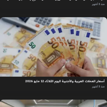
منذ 3 أشهر
أسعار العملات العربية والأجنبية اليوم الثلاثاء 12 مايو 2026
منذ 3 أشهر