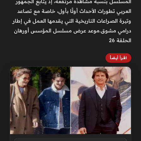
المسلسل بنسبة مشاهدة مرتفعة، إذ يتابع الجمهور
العربي تطورات الأحداث أولًا بأول، خاصة مع تصاعد
وتيرة الصراعات التاريخية التي يقدمها العمل في إطار
درامي مشوق.موعد عرض مسلسل المؤسس أورهان
الحلقة 26
اقرأ أيضاً