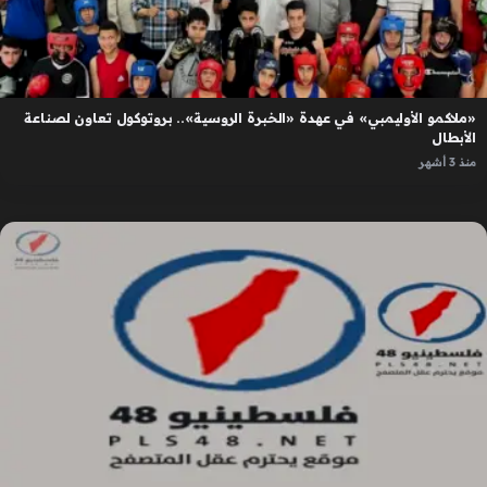
«ملاكمو الأوليمبي» في عهدة «الخبرة الروسية».. بروتوكول تعاون لصناعة
الأبطال
منذ 3 أشهر