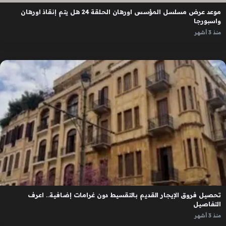
موعد عرض مسلسل المؤسس اورهان الحلقة 24 هل يتم إنقاذ اورهان
واسبورجا
منذ 3 أشهر
تحصيل فروق الإيجار القديم بالتقسيط دون غرامات إضافية.. اعرف
التفاصيل
منذ 3 أشهر