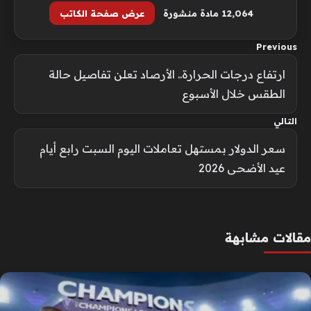
12٬064 مادة منشورة
عرض صفحة الكاتب
Previous
ارتفاع درجات الحرارة.. الأرصاد تعلن تفاصيل حالة
الطقس خلال الأسبوع
التالي
سعر الدولار بمستهل تعاملات اليوم السبت رابع أيام
عيد الأضحى 2026
مقالات مشابهة