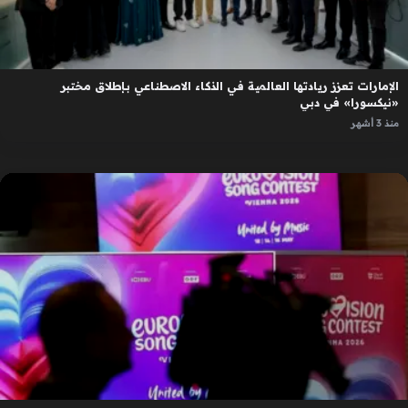
الإمارات تعزز ريادتها العالمية في الذكاء الاصطناعي بإطلاق مختبر
«نيكسورا» في دبي
منذ 3 أشهر