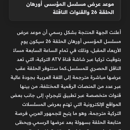
موعد عرض مسلسل المؤسس أورهان
الحلقة 26 والقنوات الناقلة
أعلنت الجهة المنتجة بشكل رسمي أن موعد عرض
مسلسل المؤسس أورهان الحلقة 26 سيكون يوم
الأربعاء المقبل، وذلك في تمام الساعة السابعة مساءً
بتوقيت تركيا عبر شاشة قناة ATV التركية، التي تعد
الناقل الحصري للمسلسل.كما ستتوفر الحلقة عقب
عرضها مباشرة مترجمة إلى اللغة العربية بجودة عالية
عبر عدد من المنصات الرقمية المختلفة، من بينها
قنوات متخصصة عبر تطبيق تليجرام، إلى جانب بعض
المواقع الإلكترونية التي تهتم بعرض المسلسلات
التركية مترجمة، وهو ما يتيح للجمهور العربي فرصة
متابعة الحلقة بسهولة بعد عرضها الرسمي.ويحظى