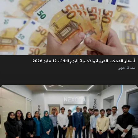
أسعار العملات العربية والأجنبية اليوم الثلاثاء 12 مايو 2026
منذ 3 أشهر