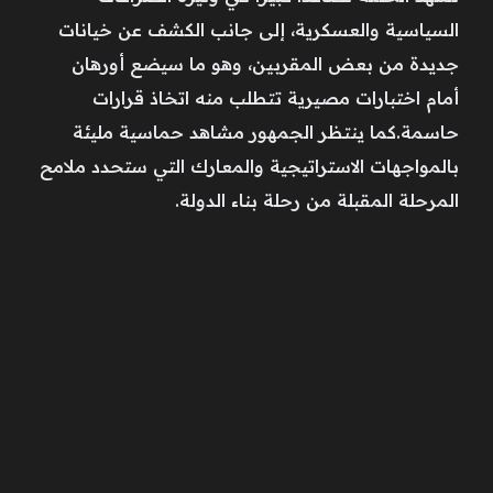
السياسية والعسكرية، إلى جانب الكشف عن خيانات
جديدة من بعض المقربين، وهو ما سيضع أورهان
أمام اختبارات مصيرية تتطلب منه اتخاذ قرارات
حاسمة.كما ينتظر الجمهور مشاهد حماسية مليئة
بالمواجهات الاستراتيجية والمعارك التي ستحدد ملامح
المرحلة المقبلة من رحلة بناء الدولة.