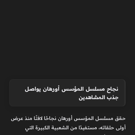
نجاح مسلسل المؤسس أورهان يواصل
جذب المشاهدين
حقق مسلسل المؤسس أورهان نجاحًا لافتًا منذ عرض
أولى حلقاته، مستفيدًا من الشعبية الكبيرة التي