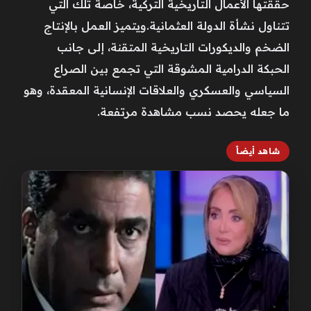
حققتها الأعمال التاريخية التركية، خاصة تلك التي
تتناول نشأة الدولة العثمانية.ويتميز العمل بالإنتاج
الضخم والديكورات التاريخية المتقنة، إلى جانب
الحبكة الدرامية المشوقة التي تجمع بين الصراع
السياسي والعسكري والعلاقات الإنسانية المعقدة، وهو
ما جعله يحصد نسب مشاهدة مرتفعة.
شاهد أيضاً