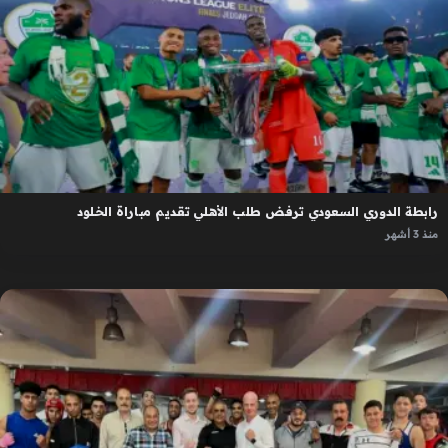
رابطة الدوري السعودي ترفض طلب الأهلي تقديم مباراة الخلود
منذ 3 أشهر