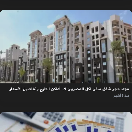
موعد حجز شقق سكن لكل المصريين 9.. أماكن الطرح وتفاصيل الأسعار
منذ 3 أشهر