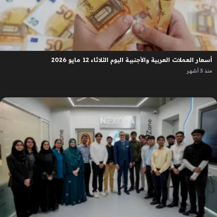
أسعار العملات العربية والأجنبية اليوم الثلاثاء 12 مايو 2026
منذ 3 أشهر