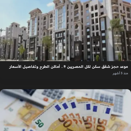
موعد حجز شقق سكن لكل المصريين 9.. أماكن الطرح وتفاصيل الأسعار
منذ 3 أشهر