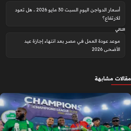
أسعار الدواجن اليوم السبت 30 مايو 2026 .. هل تعود
للارتفاع؟
التالي
موعد عودة العمل في مصر بعد انتهاء إجازة عيد
الأضحى 2026
مقالات مشابهة