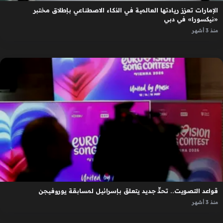
الإمارات تعزز ريادتها العالمية في الذكاء الاصطناعي بإطلاق مختبر
«نيكسورا» في دبي
منذ 3 أشهر
قواعد التصويت.. تحدٍّ جديد يتعلق بإسرائيل لمسابقة يوروفيجن
منذ 3 أشهر