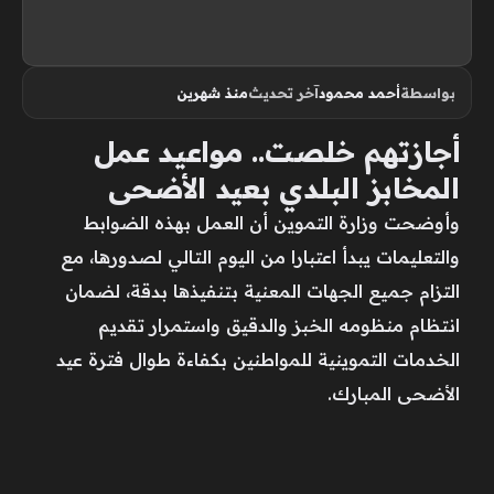
بواسطة
أحمد محمود
آخر تحديث
منذ شهرين
أجازتهم خلصت.. مواعيد عمل
المخابز البلدي بعيد الأضحى
وأوضحت وزارة التموين أن العمل بهذه الضوابط
والتعليمات يبدأ اعتبارا من اليوم التالي لصدورها، مع
التزام جميع الجهات المعنية بتنفيذها بدقة، لضمان
انتظام منظومه الخبز والدقيق واستمرار تقديم
الخدمات التموينية للمواطنين بكفاءة طوال فترة عيد
الأضحى المبارك.