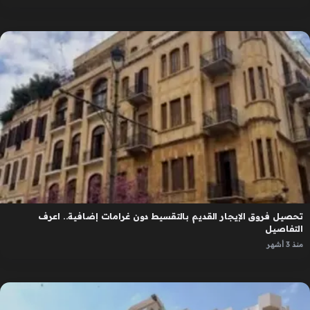
تحصيل فروق الإيجار القديم بالتقسيط دون غرامات إضافية.. اعرف
التفاصيل
منذ 3 أشهر