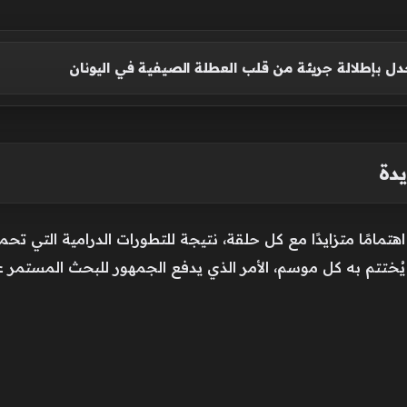
جدل بإطلالة جريئة من قلب العطلة الصيفية في اليونان
يدة
مًا متزايدًا مع كل حلقة، نتيجة للتطورات الدرامية التي ت
ختتم به كل موسم، الأمر الذي يدفع الجمهور للبحث المستمر عن