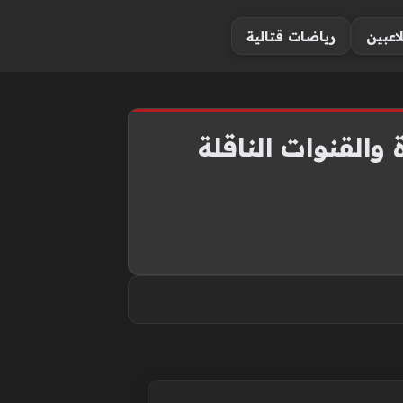
لاعبين
رياضات قتالية
القنوات الناقلة