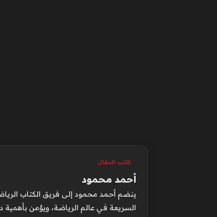
كاتب المقال
أحمد محمود
ينضم أحمد محمود إلى فريق الكتاب الرياضيي
السريعة في عالم الرياضة، ويؤمن بأهمية د