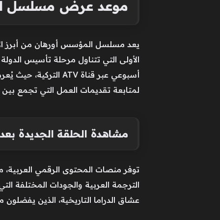
موعد عرض مسلسل الم
يعد مسلسل المؤسس أورهان من أبرز الأعما
الأولى التي تتناول مرحلة تأسيس الدول
أسبوعي عبر قناة ATV 
لمتابعة تقديمات العمل التي تجمع بين ال
مشاهدة الحلقة الجديدة بعد
توفر منصات المحتوى الرقمي العربية، م
الترجمة العربية والجودات المختلفة ال
عشاق الدراما التاريخية، الذين يفضلون