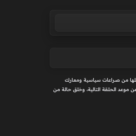
حملها من صراعات سياسية ومعارك
 موعد الحلقة التالية، وخلق حالة من