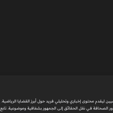
ن ليقدم محتوى إخباري وتحليلي فريد حول أبرز القضايا الرياضية. ي
ور الصحافة في نقل الحقائق إلى الجمهور بشفافية وموضوعية. تابع