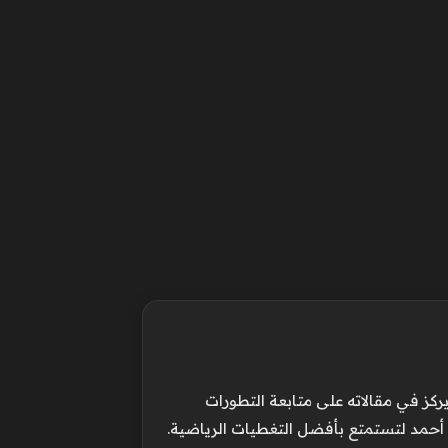
ركز في مقالاته على متابعة التطورات
 أحمد لتستمتع بأفضل التغطيات الرياضية.