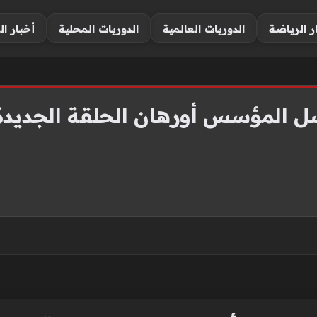
ر الرياضة
الدوريات العالمية
الدوريات المحلية
أخبار ال
لمؤسس أورهان الحلقة الجديدة و