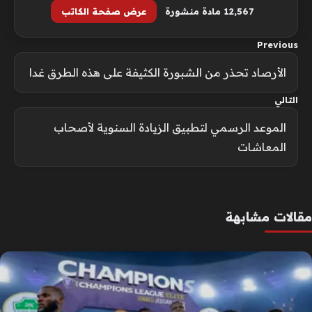
12٬567 مادة منشورة
عرض صفحة الكاتب
Previous
الأرصاد تحذر من الشبورة الكثيفة على هذه الطرق غدا
التالي
الموعد الرسمي لتطبيق الزيادة السنوية لأصحاب
المعاشات
مقالات مشابهة