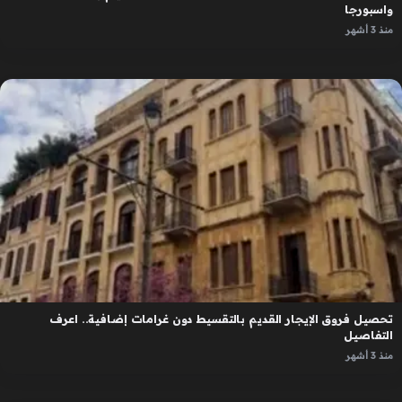
واسبورجا
منذ 3 أشهر
تحصيل فروق الإيجار القديم بالتقسيط دون غرامات إضافية.. اعرف
التفاصيل
منذ 3 أشهر