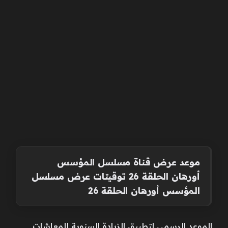
موعد عرض قناة مسلسل المؤسس
أورهان الحلقة 26 توقيتات عرض مسلسل
المؤسس أورهان الحلقة 26
الموعد الرسمى لتطبيق الزيادة السنوية للمعاشات