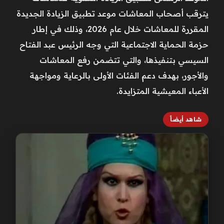
يترقب أصحاب المعاشات موعد تطبيق الزيادة الجديدة
المقررة للمعاشات خلال عام 2026، وذلك في إطار
حزمة الحماية الاجتماعية التي وجه الرئيس عبد الفتاح
السيسي بتنفيذها، والتي تتضمن رفع المعاشات
والأجور، بهدف دعم الفئات الأولى بالرعاية ومواجهة
الأعباء المعيشية المتزايدة.
شاهد أيضاً