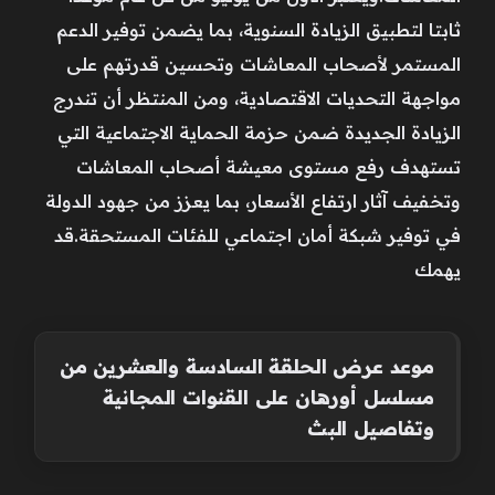
ثابتا لتطبيق الزيادة السنوية، بما يضمن توفير الدعم
المستمر لأصحاب المعاشات وتحسين قدرتهم على
مواجهة التحديات الاقتصادية، ومن المنتظر أن تندرج
الزيادة الجديدة ضمن حزمة الحماية الاجتماعية التي
تستهدف رفع مستوى معيشة أصحاب المعاشات
وتخفيف آثار ارتفاع الأسعار، بما يعزز من جهود الدولة
في توفير شبكة أمان اجتماعي للفئات المستحقة.قد
يهمك
موعد عرض الحلقة السادسة والعشرين من
مسلسل أورهان على القنوات المجانية
وتفاصيل البث