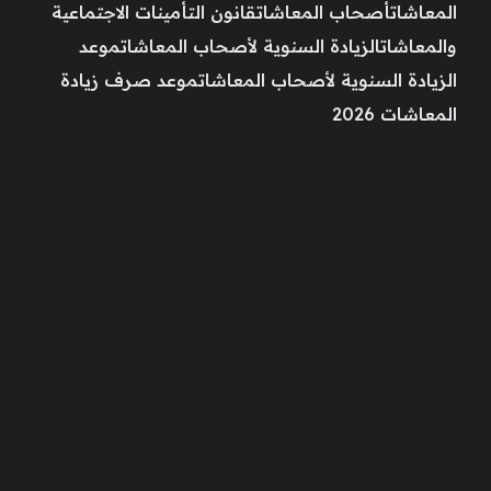
المعاشاتأصحاب المعاشاتقانون التأمينات الاجتماعية
والمعاشاتالزيادة السنوية لأصحاب المعاشاتموعد
الزيادة السنوية لأصحاب المعاشاتموعد صرف زيادة
المعاشات 2026