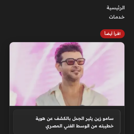
الرئيسية
خـدمـات
اقرأ أيضاً
سامو زين يثير الجدل بالكشف عن هوية
خطيبته من الوسط الفني المصري