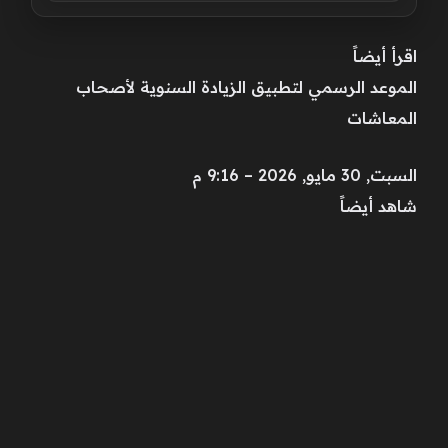
اقرأ أيضاً
الموعد الرسمي لتطبيق الزيادة السنوية لأصحاب
المعاشات
السبت, 30 مايو, 2026 – 9:16 م
شاهد أيضاً