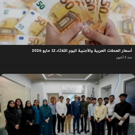
أسعار العملات العربية والأجنبية اليوم الثلاثاء 12 مايو 2026
منذ 3 أشهر