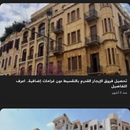
تحصيل فروق الإيجار القديم بالتقسيط دون غرامات إضافية.. اعرف
التفاصيل
منذ 3 أشهر