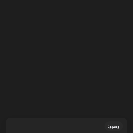
وسوم: