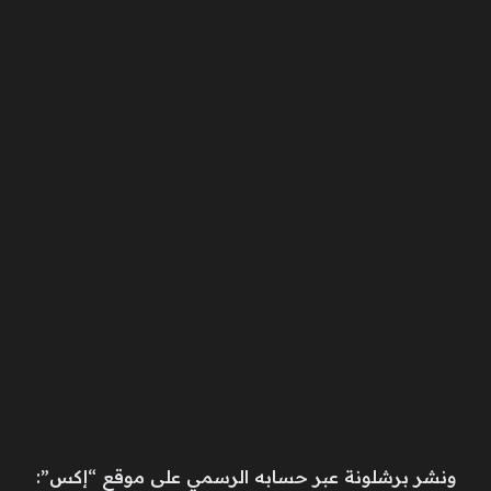
ونشر برشلونة عبر حسابه الرسمي على موقع “إكس”: