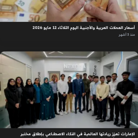
أسعار العملات العربية والأجنبية اليوم الثلاثاء 12 مايو 2026
منذ 3 أشهر
الإمارات تعزز ريادتها العالمية في الذكاء الاصطناعي بإطلاق مختبر