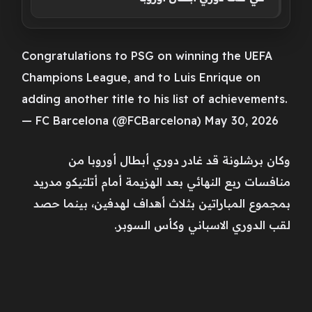
Congratulations to PSG on winning the UEFA
Champions League, and to Luis Enrique on
adding another title to his list of achievements.
— FC Barcelona (@FCBarcelona) May 30, 2026
وكان برشلونة قد غادر دوري أبطال أوروبا من
منافسات ربع النهائي بعد الهزيمة أمام أتلتيكو مدريد
بمجموع المباراتين بثلاث أهداف لهدفين، بينما حصد
لقب الدوري الاسباني وكأس السوبر.