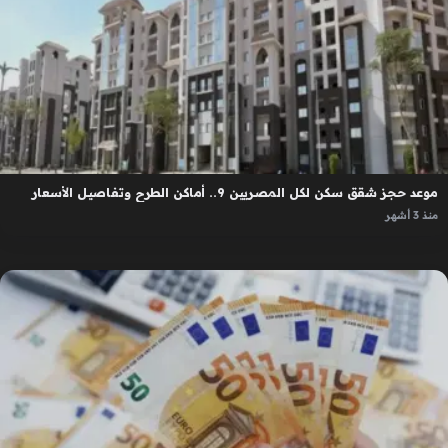
موعد حجز شقق سكن لكل المصريين 9.. أماكن الطرح وتفاصيل الأسعار
منذ 3 أشهر