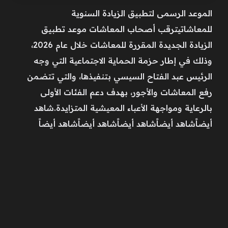
الموعد الرسمى لتطبيق الزيادة السنوية
للمعاشاتيترقب أصحاب المعاشات موعد تطبيق
الزيادة الجديدة المقررة للمعاشات خلال عام 2026،
وذلك في إطار حزمة الحماية الاجتماعية التي وجه
الرئيس عبد الفتاح السيسي بتنفيذها، والتي تتضمن
رفع المعاشات والأجور، بهدف دعم الفئات الأولى
بالرعاية ومواجهة الأعباء المعيشية المتزايدة.شاهد
أيضاًشاهد أيضاًشاهد أيضاًشاهد أيضاًشاهد أيضاً