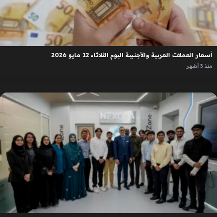
أسعار العملات العربية والأجنبية اليوم الثلاثاء 12 مايو 2026
منذ 3 أشهر