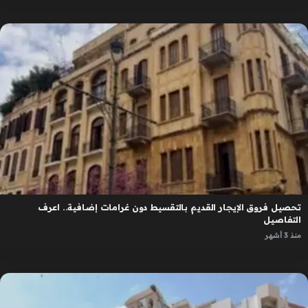
تحصيل فروق الإيجار القديم بالتقسيط دون غرامات إضافية.. اعرف
التفاصيل
منذ 3 أشهر