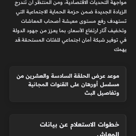
مواجهة التحديات الاقتصادية، ومن المنتظر أن تندرج
الزيادة الجديدة ضمن حزمة الحماية الاجتماعية التي
تستهدف رفع مستوى معيشة أصحاب المعاشات
وتخفيف آثار ارتفاع الأسعار، بما يعزز من جهود الدولة
في توفير شبكة أمان اجتماعي للفئات المستحقة.قد
يهمك
موعد عرض الحلقة السادسة والعشرين من
مسلسل أورهان على القنوات المجانية
وتفاصيل البث
خطوات الاستعلام عن بيانات
المعاش