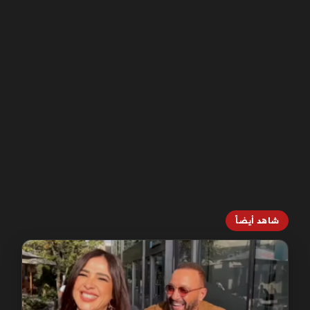
شاهد أيضاً