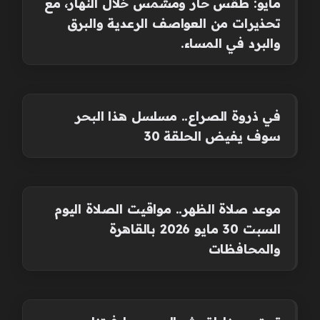
مايو: طقس حار ومشمس خلال النهار، مع
تحذيرات من العواصف الرعدية والبرق
والبرد في المساء.
في ذروة الصراع.. مسلسل هذا البحر
سوف يفيض الحلقة 30
موعد صلاة الظهر.. مواقيت الصلاة اليوم
السبت 30 مايو 2026 بالقاهرة
والمحافظات