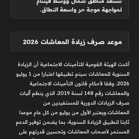
تستعد مناطق شمال ووسط فيتنام
لمواجهة موجة حر واسعة النطاق.
موعد صرف زيادة المعاشات 2026
أكدت الهيئة القومية للتأمينات الاجتماعية أن الزيادة
السنوية للمعاشات سيتم تطبيقها اعتبارا من 1 يوليو
2026، وفقا لأحكام قانون التأمينات الاجتماعية
والمعاشات رقم 148 لسنة 2019، الذي ينظم آليات
صرف الزيادات الدورية للمستفيدين من
المعاشات.ويعتبر الأول من يوليو من كل عام موعدا
ثابتا لتطبيق الزيادة السنوية، بما يضمن توفير الدعم
المستمر لأصحاب المعاشات وتحسين قدرتهم على