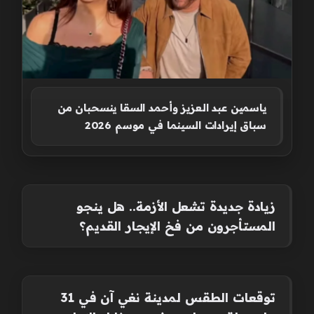
ياسمين عبد العزيز وأحمد السقا ينسحبان من
سباق إيرادات السينما في موسم 2026
زيادة جديدة تشعل الأزمة.. هل ينجو
المستأجرون من فخ الإيجار القديم؟
توقعات الطقس لمدينة نغي آن في 31