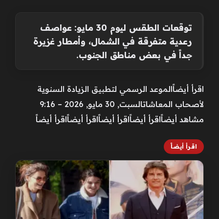
توقعات الطقس ليوم 30 مايو: عواصف
رعدية متفرقة في الشمال، وأمطار غزيرة
جداً في بعض مناطق الجنوب.
اقرأ أيضاًالموعد الرسمي لتطبيق الزيادة السنوية
لأصحاب المعاشاتالسبت, 30 مايو, 2026 – 9:16
مشاهد أيضاًاقرأ أيضاًاقرأ أيضاًاقرأ أيضاًاقرأ أيضاً
اقرأ أيضاً