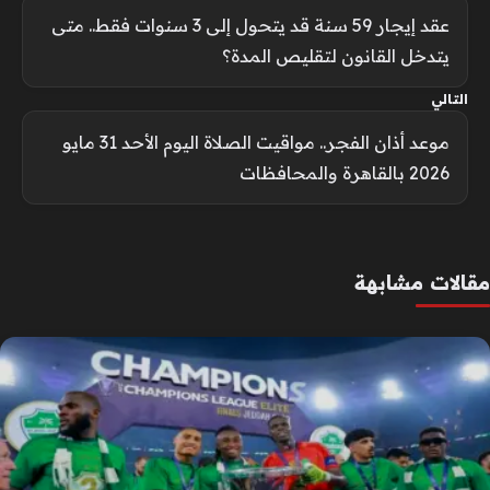
عقد إيجار 59 سنة قد يتحول إلى 3 سنوات فقط.. متى
يتدخل القانون لتقليص المدة؟
التالي
موعد أذان الفجر.. مواقيت الصلاة اليوم الأحد 31 مايو
2026 بالقاهرة والمحافظات
مقالات مشابهة