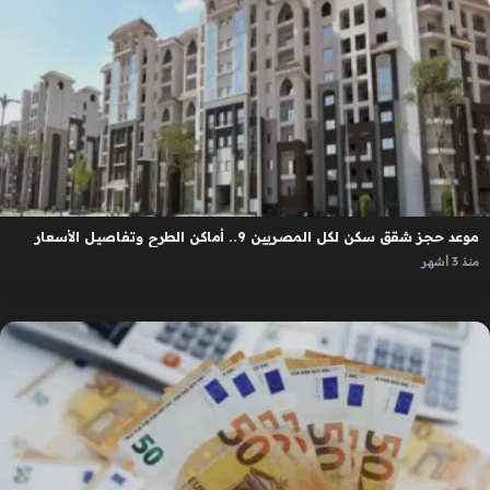
موعد حجز شقق سكن لكل المصريين 9.. أماكن الطرح وتفاصيل الأسعار
منذ 3 أشهر