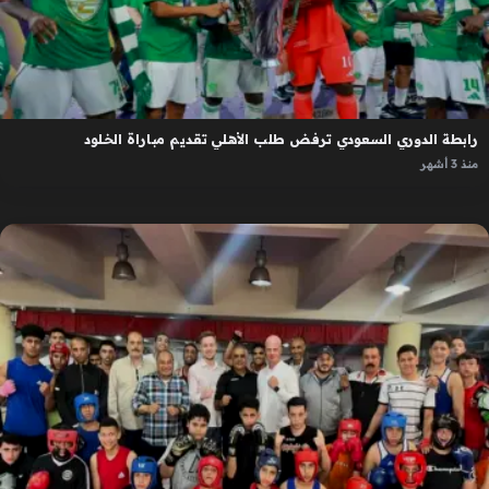
رابطة الدوري السعودي ترفض طلب الأهلي تقديم مباراة الخلود
منذ 3 أشهر