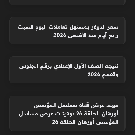
سعر الدولار بمستهل تعاملات اليوم السبت
رابع أيام عيد الأضحى 2026
نتيجة الصف الأول الإعدادي برقم الجلوس
والاسم 2026
موعد عرض قناة مسلسل المؤسس
أورهان الحلقة 26 توقيتات عرض مسلسل
المؤسس أورهان الحلقة 26