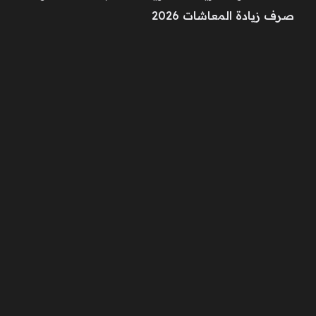
صرف زيادة المعاشات 2026