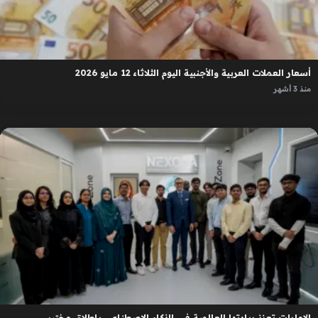
أسعار العملات العربية والأجنبية اليوم الثلاثاء 12 مايو 2026
منذ 3 أشهر
الإمارات تعزز ريادتها العالمية في الذكاء الاصطناعي بإطلاق مختبر