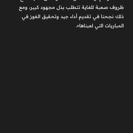
ظروف صعبة للغاية تتطلب بذل مجهود كبير، ومع
ذلك نجحنا في تقديم أداء جيد وتحقيق الفوز في
المباريات التي لعبناها».