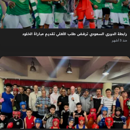
رابطة الدوري السعودي ترفض طلب الأهلي تقديم مباراة الخلود
منذ 3 أشهر