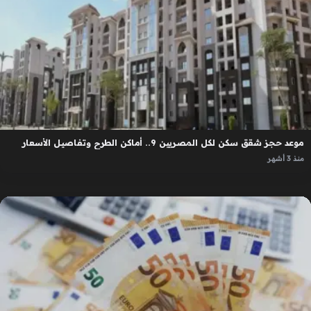
موعد حجز شقق سكن لكل المصريين 9.. أماكن الطرح وتفاصيل الأسعار
منذ 3 أشهر