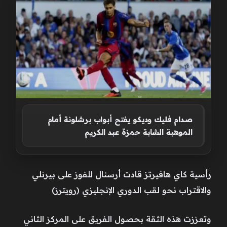
صدام فليك وديكو يفتح أبواب برشلونة أمام
الموهبة الشابة حمزة عبد الكريم
رأسية كاي هافيرتز قادت أرسنال للفوز على بيرنلي
والاقتراب نحو لقب الدوري الإنجليزي (رويترز)
وتعززت هذه الثقة بحصول الفريق على المركز الثاني