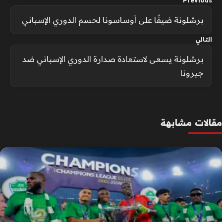
Previous
برشلونة ضيفًا على أوساسونا لحسم الدوري الإسباني
التالي
برشلونة يسعى لاستعادة صدارة الدوري الإسباني ضد
جيرونا
مقالات مشابهة