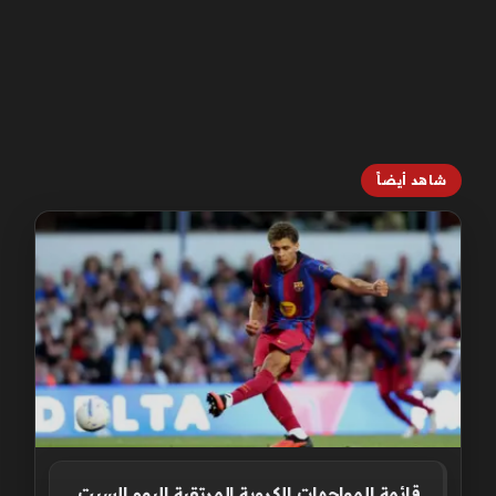
شاهد أيضاً
قائمة المواجهات الكروية المرتقبة اليوم السبت