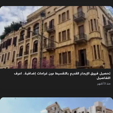
تحصيل فروق الإيجار القديم بالتقسيط دون غرامات إضافية.. اعرف
التفاصيل
منذ 3 أشهر