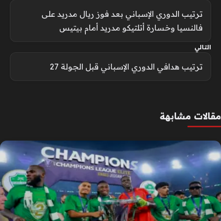
ترتيب الدوري الإسباني بعد فوز ريال مدريد على
فالنسيا وخسارة أتلتيكو مدريد أمام بيتيس
التالي
ترتيب هدافي الدوري الإسباني قبل الجولة 27
مقالات مشابهة