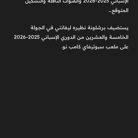
الإسباني 2025-2026 والقنوات الناقلة والتشكيل
المتوقع…
يستضيف برشلونة نظيره ليفانتي في الجولة
الخامسة والعشرين من الدوري الإسباني 2025-2026
على ملعب سبوتيفاي كامب نو.