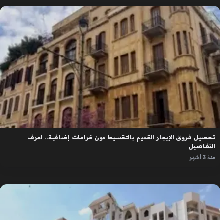
تحصيل فروق الإيجار القديم بالتقسيط دون غرامات إضافية.. اعرف
التفاصيل
منذ 3 أشهر