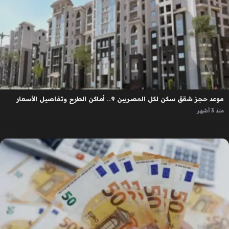
موعد حجز شقق سكن لكل المصريين 9.. أماكن الطرح وتفاصيل الأسعار
منذ 3 أشهر