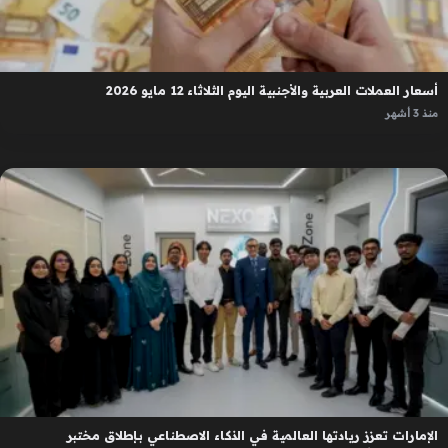
أسعار العملات العربية والأجنبية اليوم الثلاثاء 12 مايو 2026
منذ 3 أشهر
الإمارات تعزز ريادتها العالمية في الذكاء الاصطناعي بإطلاق مختبر