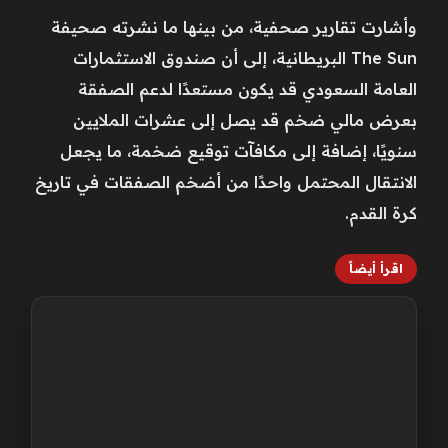
وأشارت تقارير صحفية، من بينها ما نشرته صحيفة
The Sun البريطانية، إلى أن صندوق الاستثمارات
العامة السعودي قد يكون مستعدًا لدعم الصفقة
بعرض مالي ضخم قد يصل إلى عشرات الملايين
سنويًا، إضافة إلى مكافآت توقيع ضخمة، ما يجعل
الانتقال المحتمل واحدًا من أضخم الصفقات في تاريخ
كرة القدم.
اقرأ أيضاً