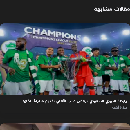
مقالات مشابهة
رابطة الدوري السعودي ترفض طلب الأهلي تقديم مباراة الخلود
منذ 3 أشهر