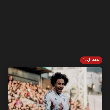
شاهد أيضاً