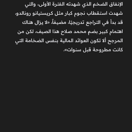
الإنفاق الضخم الذي شهدته الفترة الأولى، والتي
شهدت استقطاب نجوم كبار مثل كريستيانو رونالدو،
قد بدأ في التراجع تدريجيًا، مضيفاً، «لا يزال هناك
اهتمام كبير بضم محمد صلاح هذا الصيف، لكن من
المرجح ألا تكون العوائد المالية بنفس الضخامة التي
كانت مطروحة قبل سنوات».