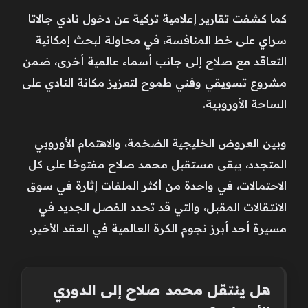
كما كشفت تقارير إعلامية تركية عن دخول نادي جالاتا
سراي على خط المنافسة، في محاولة لبحث إمكانية
التعاقد مع صلاح إلى جانب أسماء عالمية أخرى، ضمن
مشروع تسويقي وفني طموح لتعزيز مكانة النادي على
الساحة الأوروبية.
وبين العروض الخليجية الضخمة، والاهتمام الأوروبي
المتجدد، يبقى مستقبل محمد صلاح مفتوحًا على كل
الاحتمالات، في واحدة من أكثر الملفات إثارة في سوق
الانتقالات المقبل، والتي قد تحدد الفصل الجديد في
مسيرة أحد أبرز نجوم الكرة العالمية في العقد الأخير.
هل ينتقل محمد صلاح إلى الدوري