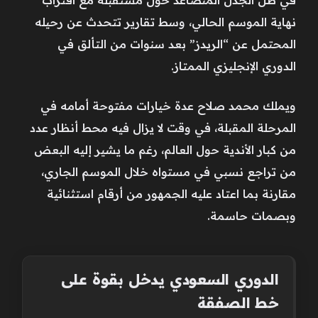
نهاية الموسم الحالي، وسط تقارير تتحدث عن رحيله
المحتمل عن “الريدز” بعد سنوات من التألق في
الدوري الإنجليزي الممتاز.
ويملك محمد صلاح عدة خيارات مفتوحة أمامه في
المرحلة المقبلة، في وقت لا يزال فيه محط أنظار عدد
من كبار الأندية حول العالم، رغم ما يشير إليه البعض
من تراجع نسبي في مستواه خلال الموسم الجاري،
مقارنة بما اعتاد عليه الجمهور من أرقام استثنائية
وبصمات حاسمة.
الدوري السعودي يدخل بقوة على
خط الصفقة