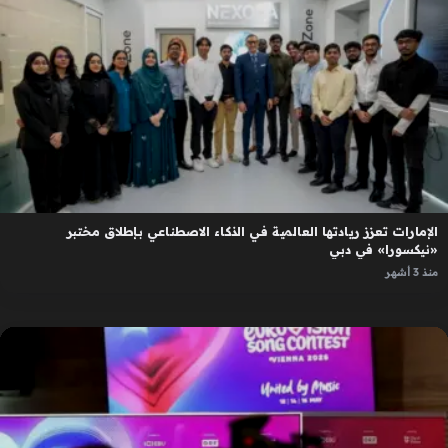
الإمارات تعزز ريادتها العالمية في الذكاء الاصطناعي بإطلاق مختبر
«نيكسورا» في دبي
منذ 3 أشهر