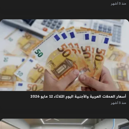
منذ 3 أشهر
أسعار العملات العربية والأجنبية اليوم الثلاثاء 12 مايو 2026
منذ 3 أشهر