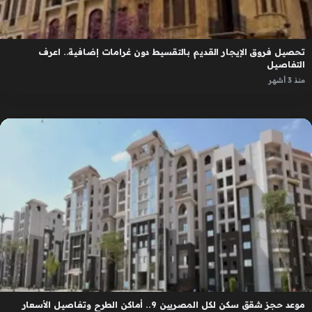
تحصيل فروق الإيجار القديم بالتقسيط دون غرامات إضافية.. اعرف
التفاصيل
منذ 3 أشهر
موعد حجز شقق سكن لكل المصريين 9.. أماكن الطرح وتفاصيل الأسعار