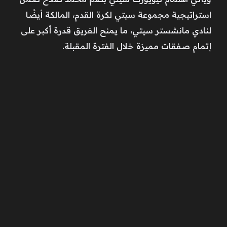
استراتيجية مجموعة سيتي لكرة القدم، المالكة أيضًا
لنادي مانشستر سيتي، ما يمنح الفريق قدرة أكبر على
إتمام صفقات مميزة خلال الفترة المقبلة.