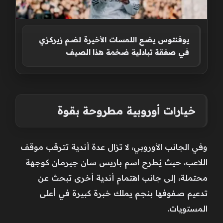
يوفنتوس يضع اللمسات الأخيرة لضم زيركزي
في صفقة تبادلية ضخمة هذا الصيف
خيارات أوروبية مطروحة بقوة
وفي الجانب الأوروبي، لا تزال عدة أندية تترقب موقف
اللاعب، حيث يُطرح اسم باريس سان جيرمان كوجهة
محتملة، إلى جانب اهتمام أندية أخرى تبحث عن
تدعيم صفوفها بنجم يملك خبرة كبيرة في أعلى
المستويات.