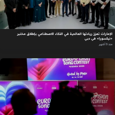
الإمارات تعزز ريادتها العالمية في الذكاء الاصطناعي بإطلاق مختبر
«نيكسورا» في دبي
منذ 3 أشهر