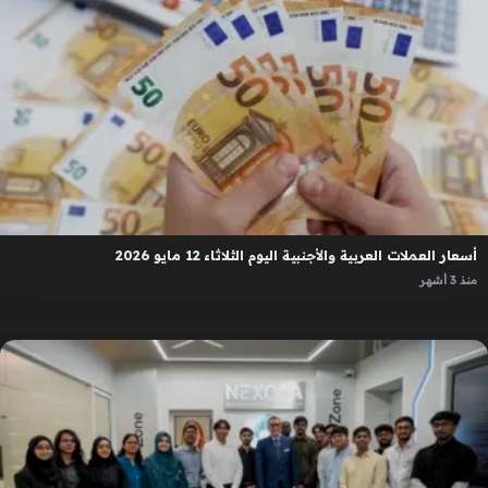
أسعار العملات العربية والأجنبية اليوم الثلاثاء 12 مايو 2026
منذ 3 أشهر