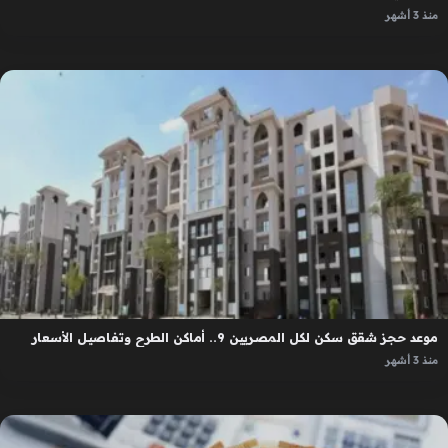
منذ 3 أشهر
موعد حجز شقق سكن لكل المصريين 9.. أماكن الطرح وتفاصيل الأسعار
منذ 3 أشهر