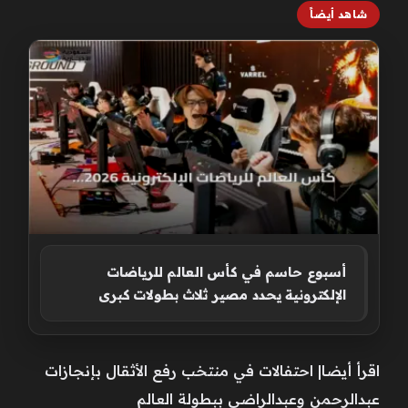
شاهد أيضاً
أسبوع حاسم في كأس العالم للرياضات
الإلكترونية يحدد مصير ثلاث بطولات كبرى
اقرأ أيضا| احتفالات في منتخب رفع الأثقال بإنجازات
عبدالرحمن وعبدالراضي ببطولة العالم