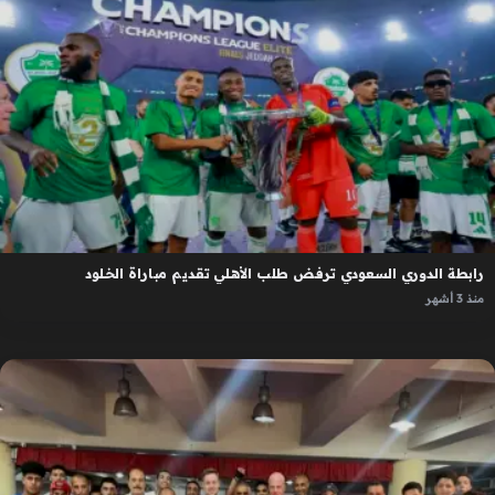
رابطة الدوري السعودي ترفض طلب الأهلي تقديم مباراة الخلود
منذ 3 أشهر