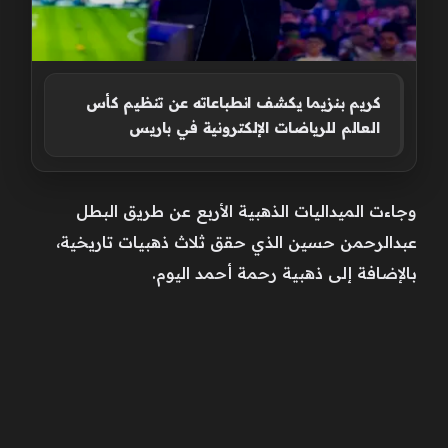
كريم بنزيما يكشف انطباعاته عن تنظيم كأس
العالم للرياضات الإلكترونية في باريس
وجاءت الميداليات الذهبية الأربع عن طريق البطل
عبدالرحمن حسين الذي حقق ثلاث ذهبيات تاريخية،
بالإضافة إلى ذهبية رحمة أحمد اليوم.