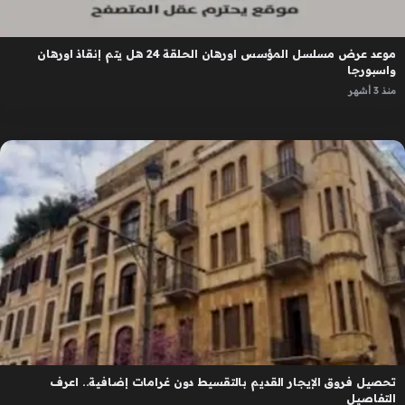
موعد عرض مسلسل المؤسس اورهان الحلقة 24 هل يتم إنقاذ اورهان
واسبورجا
منذ 3 أشهر
تحصيل فروق الإيجار القديم بالتقسيط دون غرامات إضافية.. اعرف
التفاصيل