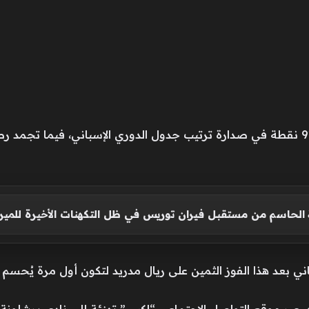
لحاسم من مستقبل فيران توريس في ظل التكهنات الأخيرة للميرك
ني بعد هذا الفوز الثمين على ريال مدريد لتكون أول مرة يُحسم