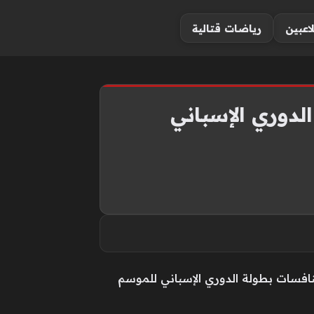
لاعبين
رياضات قتالية
لدوري الإسباني
نافسات بطولة الدوري الإسباني للموسم