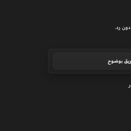
دون رد.
ريق بوضوح