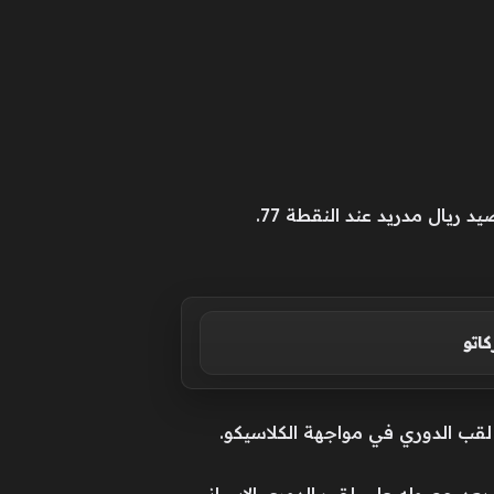
اتو
 لقب الدوري في مواجهة الكلاسيكو.