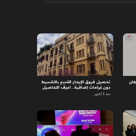
ان
تحصيل فروق الإيجار القديم بالتقسيط
دون غرامات إضافية.. اعرف التفاصيل
منذ 3 أشهر