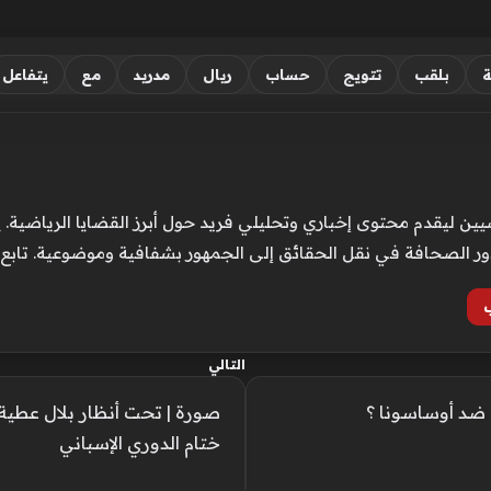
ة
بلقب
تتويج
حساب
ريال
مدريد
مع
يتفاعل
ن ليقدم محتوى إخباري وتحليلي فريد حول أبرز القضايا الرياضية. ي
ور الصحافة في نقل الحقائق إلى الجمهور بشفافية وموضوعية. تابع
التالي
 ضد أوساسونا ؟
صورة | تحت أنظار بلال عطية
ختام الدوري الإسباني