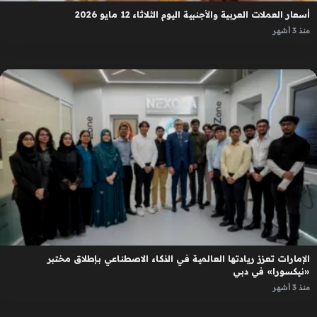
أسعار العملات العربية والأجنبية اليوم الثلاثاء 12 مايو 2026
منذ 3 أشهر
الإمارات تعزز ريادتها العالمية في الذكاء الاصطناعي بإطلاق مختبر
«نيكسورا» في دبي
منذ 3 أشهر