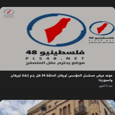
موعد عرض مسلسل المؤسس اورهان الحلقة 24 هل يتم إنقاذ اورهان
واسبورجا
منذ 3 أشهر