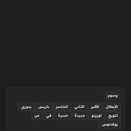
وسوم:
الأبطال
الأكبر
الثاني
الخاسر
باريس
بدوري
تتويج
تورينو
جديدة
حسرة
في
من
يوفنتوس