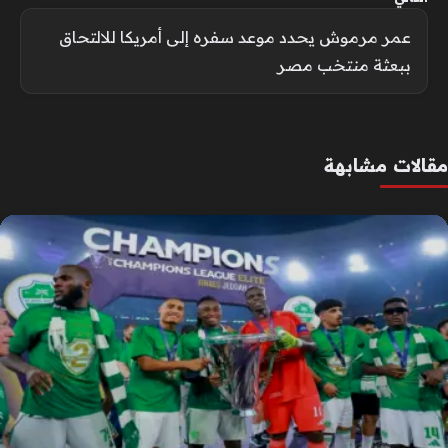
عمر مرموش يحدد موعد سفره إلى أمريكا للالتحاق
ببعثة منتخب مصر
مقالات مشابهة