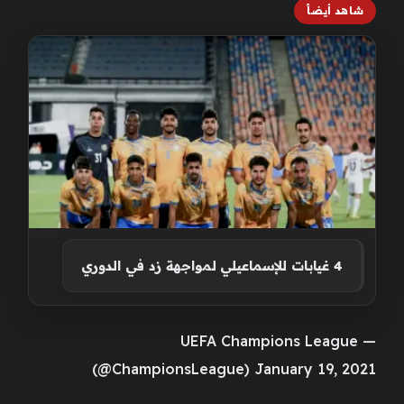
شاهد أيضاً
4 غيابات للإسماعيلي لمواجهة زد في الدوري
— UEFA Champions League
(@ChampionsLeague) January 19, 2021