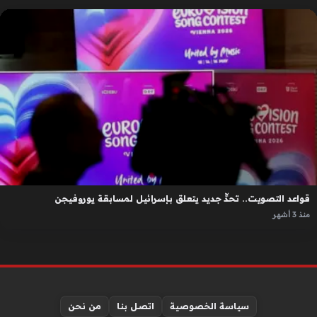
قواعد التصويت.. تحدٍّ جديد يتعلق بإسرائيل لمسابقة يوروفيجن
منذ 3 أشهر
سياسة الخصوصية
اتصل بنا
من نحن