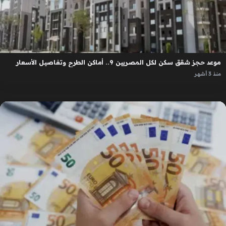
موعد حجز شقق سكن لكل المصريين 9.. أماكن الطرح وتفاصيل الأسعار
منذ 3 أشهر