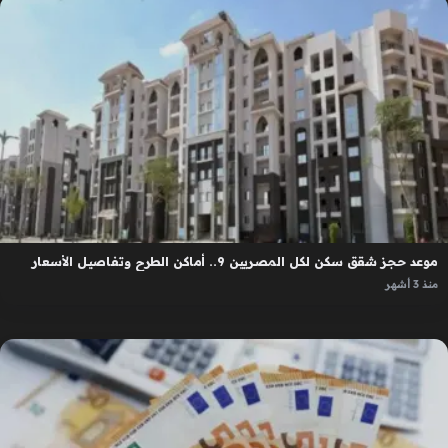
موعد حجز شقق سكن لكل المصريين 9.. أماكن الطرح وتفاصيل الأسعار
منذ 3 أشهر