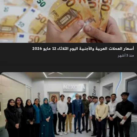
أسعار العملات العربية والأجنبية اليوم الثلاثاء 12 مايو 2026
منذ 3 أشهر