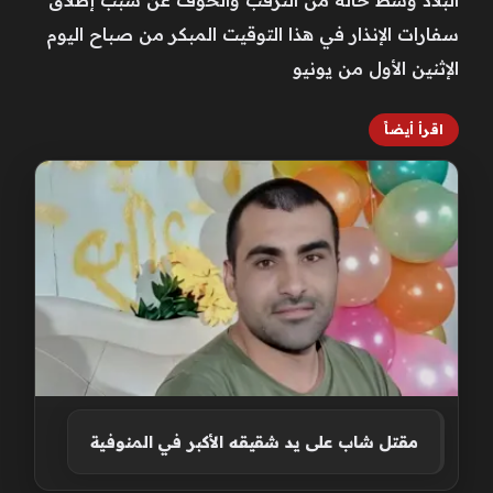
سفارات الإنذار في هذا التوقيت المبكر من صباح اليوم
الإثنين الأول من يونيو
اقرأ أيضاً
مقتل شاب على يد شقيقه الأكبر في المنوفية