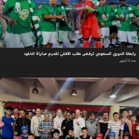
رابطة الدوري السعودي ترفض طلب الأهلي تقديم مباراة الخلود
منذ 3 أشهر