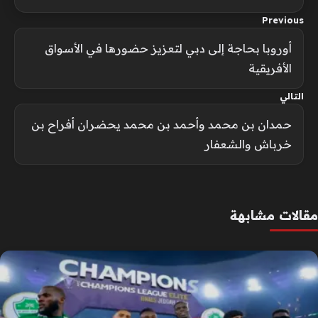
Previous
أوروبا بحاجة إلى دبي لتعزيز حضورها في الأسواق
الأفريقية
التالي
حمدان بن محمد وأحمد بن محمد يحضران أفراح بن
خرباش والشعفار
مقالات مشابهة