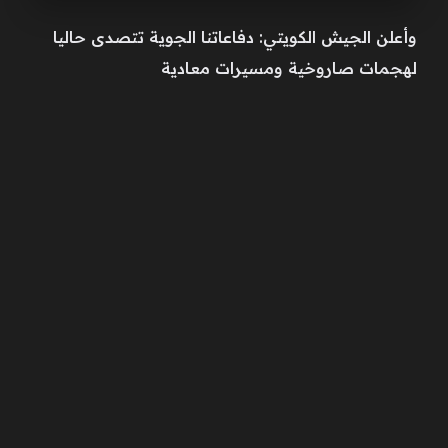
وأعلن الجيش الكويتي: دفاعاتنا الجوية تتصدى حاليا
لهجمات صاروخية ومسيرات معادية