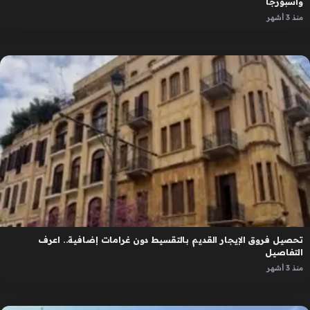
واسبورجا
منذ 3 أشهر
تحصيل فروق الإيجار القديم بالتقسيط دون غرامات إضافية.. اعرف
التفاصيل
منذ 3 أشهر