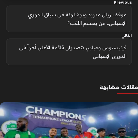
Previous
موقف ريال مدريد وبرشلونة فى سباق الدوري
الإسباني.. من يحسم اللقب؟
التالي
فينيسيوس ومبابي يتصدران قائمة الأعلى أجراً فى
الدوري الإسباني
مقالات مشابهة