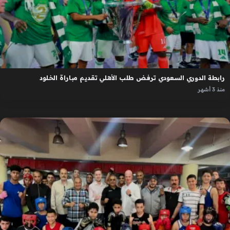
رابطة الدوري السعودي ترفض طلب الأهلي تقديم مباراة الخلود
منذ 3 أشهر