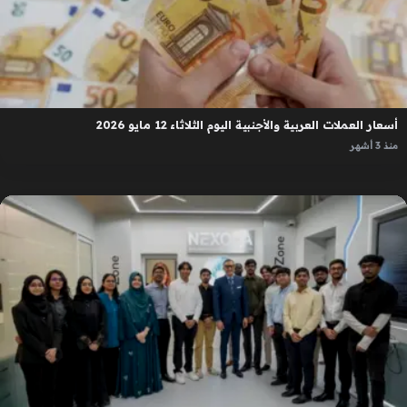
أسعار العملات العربية والأجنبية اليوم الثلاثاء 12 مايو 2026
منذ 3 أشهر