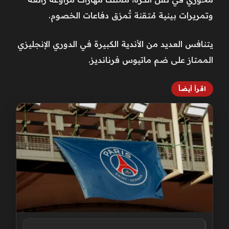
وتمريرات بينية مُتقنة تُمزق دفاعات الخصوم.
يتنافس العديد من الأندية الكبيرة في الدوري الإنجليزي
الممتاز على ضم ماتيوس فرنانديز.
اقرأ أيضاً