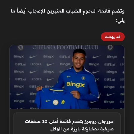
وتضم قائمة النجوم الشباب المثيرين للإعجاب أيضاً ما
يلي:
قد يهمك
مورجان روجرز يتقدم قائمة أغلى 10 صفقات
صيفية بمشاركة بارزة من الهلال