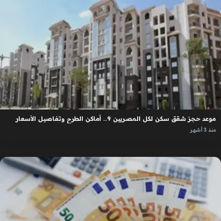
موعد حجز شقق سكن لكل المصريين 9.. أماكن الطرح وتفاصيل الأسعار
منذ 3 أشهر