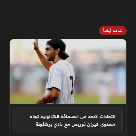
شاهد أيضاً
انتقادات لاذعة من الصحافة الكتالونية تجاه
مستوى فيران توريس مع نادي برشلونة