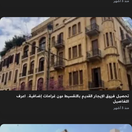
منذ 3 أشهر
تحصيل فروق الإيجار القديم بالتقسيط دون غرامات إضافية.. اعرف
التفاصيل
منذ 3 أشهر