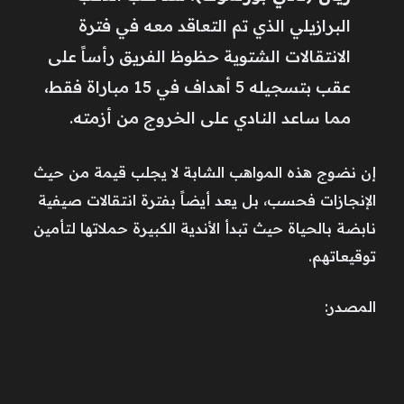
البرازيلي الذي تم التعاقد معه في فترة
الانتقالات الشتوية حظوظ الفريق رأساً على
عقب بتسجيله 5 أهداف في 15 مباراة فقط،
مما ساعد النادي على الخروج من أزمته.
إن نضوج هذه المواهب الشابة لا يجلب قيمة من حيث
الإنجازات فحسب، بل يعد أيضاً بفترة انتقالات صيفية
نابضة بالحياة حيث تبدأ الأندية الكبيرة حملاتها لتأمين
توقيعاتهم.
المصدر: