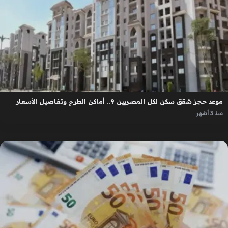
موعد حجز شقق سكن لكل المصريين 9.. أماكن الطرح وتفاصيل الأسعار
منذ 3 أشهر