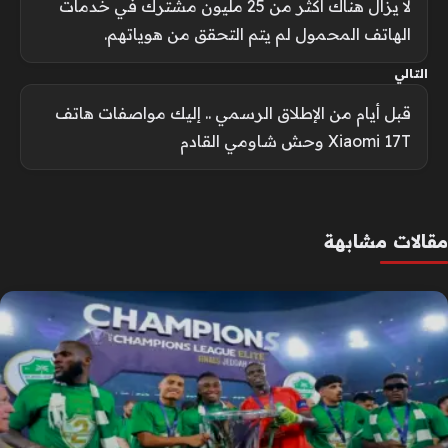
لا يزال هناك أكثر من 25 مليون مشترك في خدمات
الهاتف المحمول لم يتم التحقق من هوياتهم.
التالي
قبل أيام من الإطلاق الرسمي .. إليك مواصفات هاتف
Xiaomi 17T وحش شاومي القادم
مقالات مشابهة