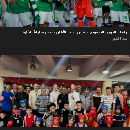
رابطة الدوري السعودي ترفض طلب الأهلي تقديم مباراة الخلود
منذ 3 أشهر