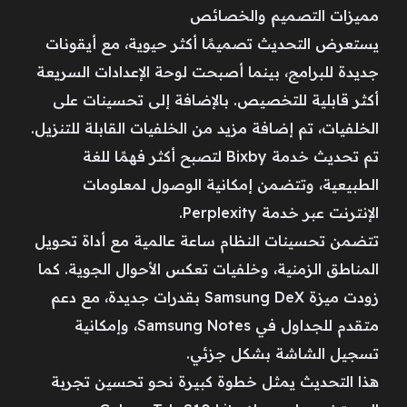
مميزات التصميم والخصائص
يستعرض التحديث تصميمًا أكثر حيوية، مع أيقونات
جديدة للبرامج، بينما أصبحت لوحة الإعدادات السريعة
أكثر قابلية للتخصيص. بالإضافة إلى تحسينات على
الخلفيات، تم إضافة مزيد من الخلفيات القابلة للتنزيل.
تم تحديث خدمة Bixby لتصبح أكثر فهمًا للغة
الطبيعية، وتتضمن إمكانية الوصول لمعلومات
الإنترنت عبر خدمة Perplexity.
تتضمن تحسينات النظام ساعة عالمية مع أداة تحويل
المناطق الزمنية، وخلفيات تعكس الأحوال الجوية. كما
زودت ميزة Samsung DeX بقدرات جديدة، مع دعم
متقدم للجداول في Samsung Notes، وإمكانية
تسجيل الشاشة بشكل جزئي.
هذا التحديث يمثل خطوة كبيرة نحو تحسين تجربة