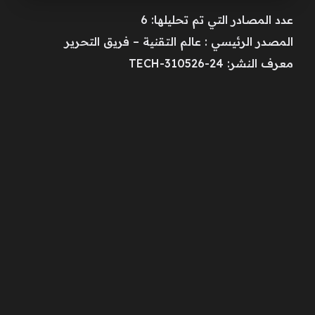
عدد المصادر التي تم تحليلها: 6
المصدر الرئيسي : عالم التقنية – فريق التحرير
معرف النشر: TECH-310526-24