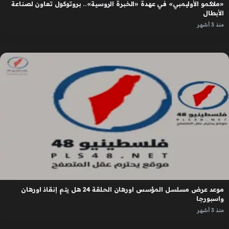
«ملاكمو الأوليمبي» في عهدة «الخبرة الروسية».. بروتوكول تعاون لصناعة
الأبطال
منذ 3 أشهر
موعد عرض مسلسل المؤسس اورهان الحلقة 24 هل يتم إنقاذ اورهان
واسبورجا
منذ 3 أشهر