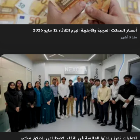
أسعار العملات العربية والأجنبية اليوم الثلاثاء 12 مايو 2026
منذ 3 أشهر
الإمارات تعزز ريادتها العالمية في الذكاء الاصطناعي بإطلاق مختبر