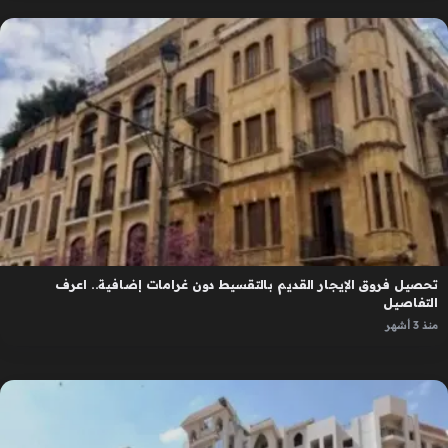
تحصيل فروق الإيجار القديم بالتقسيط دون غرامات إضافية.. اعرف
التفاصيل
منذ 3 أشهر