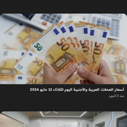
أسعار العملات العربية والأجنبية اليوم الثلاثاء 12 مايو 2026
منذ 3 أشهر