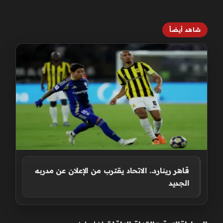
شاهد أيضاً
قاهر رينارد.. الاتحاد يقترب من الإعلان عن مدربه
الجديد