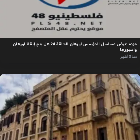
موعد عرض مسلسل المؤسس اورهان الحلقة 24 هل يتم إنقاذ اورهان
واسبورجا
منذ 3 أشهر