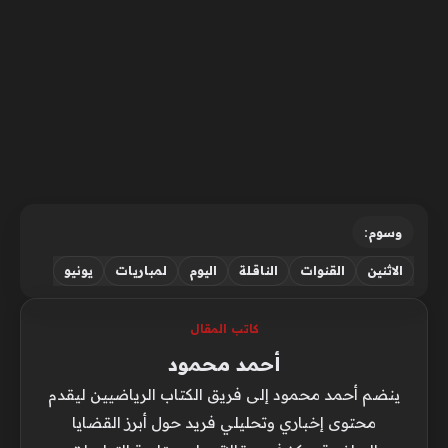
وسوم:
الاثنين
القنوات
الناقلة
اليوم
لمباريات
يونيو
كاتب المقال
أحمد محمود
ينضم أحمد محمود إلى فريق الكتاب الرياضيين ليقدم
محتوى إخباري وتحليلي فريد حول أبرز القضايا