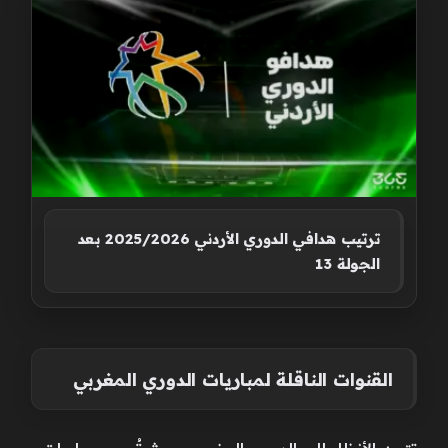
ترتيب هدافي الدوري الأردني 2025/2026 بعد
الجولة 13
القنوات الناقلة لمباريات الدوري المغربي