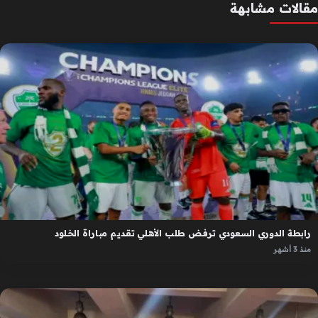
مقالات مشابهة
رابطة الدوري السعودي ترفض طلب الأهلي تقديم مباراة الخلود
منذ 3 أشهر