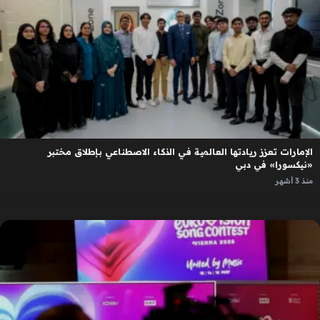
الإمارات تعزز ريادتها العالمية في الذكاء الاصطناعي بإطلاق مختبر
«نيكسورا» في دبي
منذ 3 أشهر