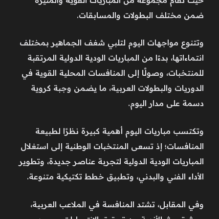
ضمن مختلف البطولات والمسابقات.
وتتنوع مواجهات اليوم لتلبي شغف الجماهير بمختلف
انتماءاتها، بدءًا من المباريات الودية الدولية المرتقبة
للمنتخبات، وصولًا إلى المنافسات المحلية القوية في
الدوريات والبطولات العربية، ما يضمن وجبة كروية
دسمة على مدار اليوم.
وتكتسب مباريات اليوم أهمية كبيرة نظرًا لطبيعة
المنافسات؛ إذ تسعى المنتخبات الوطنية إلى استغلال
المباريات الودية الدولية لتجربة عناصر جديدة، وتطوير
الأداء الفني والبدني، وتطبيق خطط تكتيكية متنوعة.
وفي المقابل، تشتد المنافسة في الملاعب العربية،