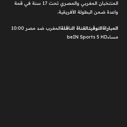
المنتخبان المغربي والمصري تحت 17 سنة في قمة
واعدة ضمن البطولة الأفريقية.
المباراة
التوقيت
القناة الناقلة
المغرب ضد مصر 10:00
مساءbeIN Sports 5 HD