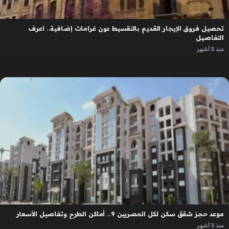
تحصيل فروق الإيجار القديم بالتقسيط دون غرامات إضافية.. اعرف
التفاصيل
منذ 3 أشهر
موعد حجز شقق سكن لكل المصريين 9.. أماكن الطرح وتفاصيل الأسعار
منذ 3 أشهر