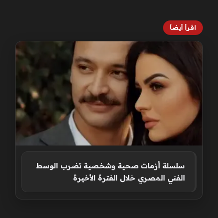
اقرأ أيضاً
سلسلة أزمات صحية وشخصية تضرب الوسط
الفني المصري خلال الفترة الأخيرة