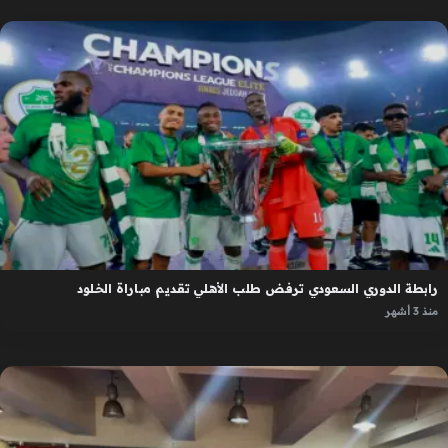
رابطة الدوري السعودي ترفض طلب الأهلي تقديم مباراة الخلود
منذ 3 أشهر