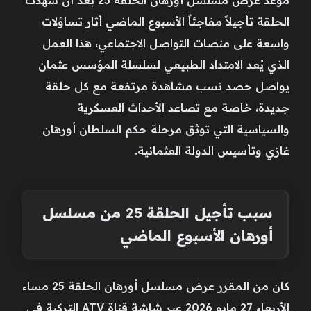
الحلقة تأجيلاً مفاجئاً الأسبوع الماضي أثار تساؤلات
واسعة على منصات التواصل الاجتماعي، هذا العمل
الذي يُعد الامتداد الطبيعي لسلسلة المؤسس عثمان
يواصل حصد نسب مشاهدة مرتفعة مع كل حلقة
جديدة، خاصة مع تصاعد الأحداث العسكرية
والسياسية التي توثق مرحلة حكم السلطان أورهان
غازي وتأسيس الدولة العثمانية.
سبب تأجيل الحلقة 25 من مسلسل
أورهان الأسبوع الماضي
كان من المقرر عرض مسلسل أورهان الحلقة 25 مساء
الأربعاء 27 مايو 2026 عبر شاشة قناة ATV التركية في