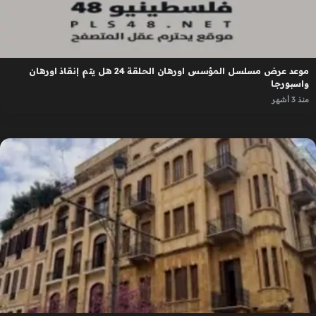
موعد عرض مسلسل المؤسس اورهان الحلقة 24 هل يتم إنقاذ اورهان
واسبورجا
منذ 3 أشهر