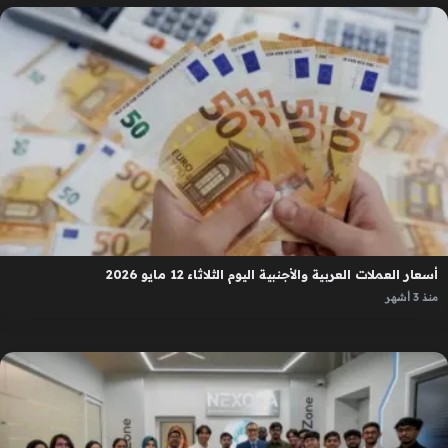
أسعار العملات العربية والأجنبية اليوم الثلاثاء 12 مايو 2026
منذ 3 أشهر