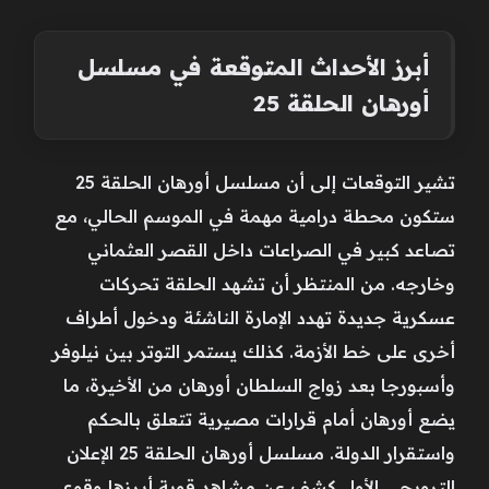
أبرز الأحداث المتوقعة في مسلسل
أورهان الحلقة 25
تشير التوقعات إلى أن مسلسل أورهان الحلقة 25
ستكون محطة درامية مهمة في الموسم الحالي، مع
تصاعد كبير في الصراعات داخل القصر العثماني
وخارجه. من المنتظر أن تشهد الحلقة تحركات
عسكرية جديدة تهدد الإمارة الناشئة ودخول أطراف
أخرى على خط الأزمة. كذلك يستمر التوتر بين نيلوفر
وأسبورجا بعد زواج السلطان أورهان من الأخيرة، ما
يضع أورهان أمام قرارات مصيرية تتعلق بالحكم
واستقرار الدولة. مسلسل أورهان الحلقة 25 الإعلان
الترويجي الأول كشف عن مشاهد قوية أبرزها وقوع