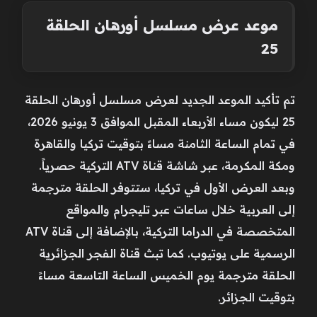
موعد عرض مسلسل أورهان الحلقة
25
تم تأكيد الموعد الجديد لعرض مسلسل أورهان الحلقة
25 ليكون مساء الأربعاء المقبل الموافق 3 يونيو 2026،
في تمام الساعة الثامنة مساءً بتوقيت تركيا والقاهرة
ومكة المكرمة، عبر شاشة قناة ATV التركية حصرياً.
وبعد العرض الأول في تركيا، ستتوفر الحلقة مترجمة
إلى العربية خلال ساعات عبر تليجرام والمواقع
المتخصصة في الدراما التركية، بالإضافة إلى قناة ATV
الرسمية على يوتيوب. كما تبث قناة الفجر الجزائرية
الحلقة مترجمة يوم الخميس الساعة التاسعة مساءً
بتوقيت الجزائر.