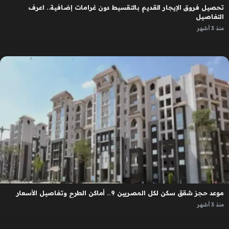
تحصيل فروق الإيجار القديم بالتقسيط دون غرامات إضافية.. اعرف
التفاصيل
منذ 3 أشهر
موعد حجز شقق سكن لكل المصريين 9.. أماكن الطرح وتفاصيل الأسعار
منذ 3 أشهر