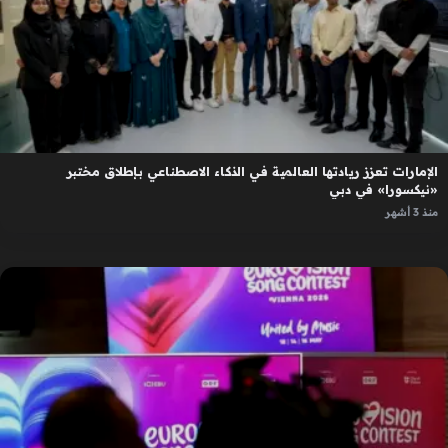
الإمارات تعزز ريادتها العالمية في الذكاء الاصطناعي بإطلاق مختبر
«نيكسورا» في دبي
منذ 3 أشهر