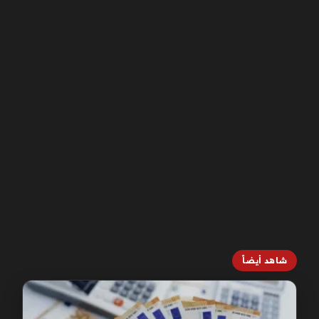
شاهد أيضاً