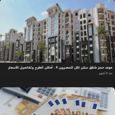
موعد حجز شقق سكن لكل المصريين 9.. أماكن الطرح وتفاصيل الأسعار
منذ 3 أشهر