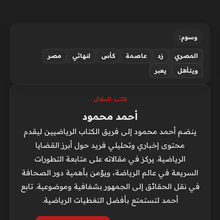
وسوم:
المصري
زد
عاصمة
كأس
لنهائي
مصر
ويتأهل
يعبر
كاتب المقال
أحمد محمود
ينضم أحمد محمود إلى فريق الكتاب الرياضيين ليقدم
محتوى إخباري وتحليلي فريد حول أبرز القضايا
الرياضية. يركز في مقالاته على متابعة التطورات
السريعة في عالم الرياضة، ويؤمن بأهمية دور الصحافة
في نقل الحقائق إلى الجمهور بشفافية وموضوعية. تابع
أحمد لتستمتع بأفضل التغطيات الرياضية.