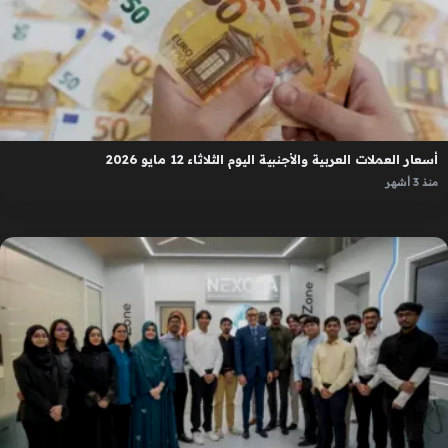
أسعار العملات العربية والأجنبية اليوم الثلاثاء 12 مايو 2026
منذ 3 أشهر