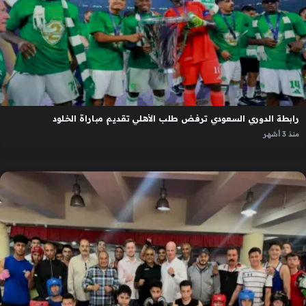
رابطة الدوري السعودي ترفض طلب الأهلي تقديم مباراة الخلود
منذ 3 أشهر