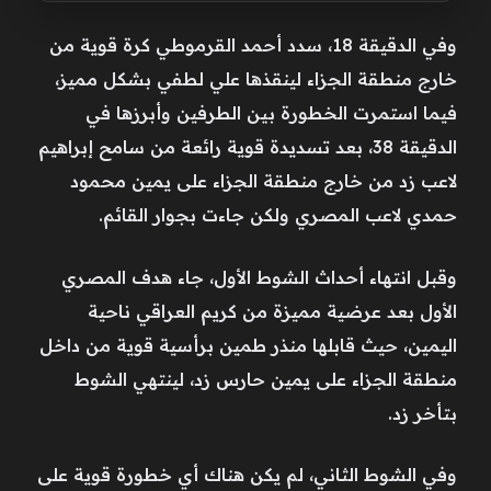
وفي الدقيقة 18، سدد أحمد القرموطي كرة قوية من
خارج منطقة الجزاء لينقذها علي لطفي بشكل مميز،
فيما استمرت الخطورة بين الطرفين وأبرزها في
الدقيقة 38، بعد تسديدة قوية رائعة من سامح إبراهيم
لاعب زد من خارج منطقة الجزاء على يمين محمود
حمدي لاعب المصري ولكن جاءت بجوار القائم.
وقبل انتهاء أحداث الشوط الأول، جاء هدف المصري
الأول بعد عرضية مميزة من كريم العراقي ناحية
اليمين، حيث قابلها منذر طمين برأسية قوية من داخل
منطقة الجزاء على يمين حارس زد، لينتهي الشوط
بتأخر زد.
وفي الشوط الثاني، لم يكن هناك أي خطورة قوية على