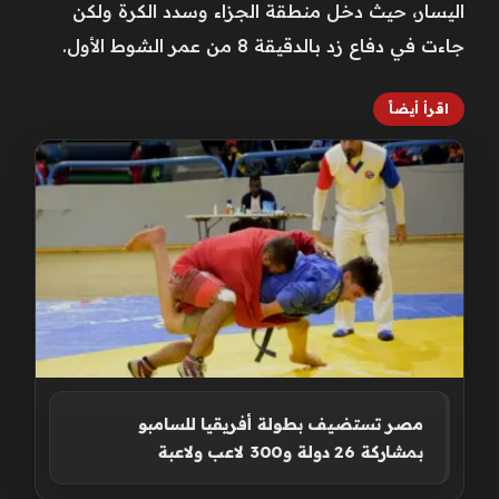
اليسار، حيث دخل منطقة الجزاء وسدد الكرة ولكن
جاءت في دفاع زد بالدقيقة 8 من عمر الشوط الأول.
اقرأ أيضاً
مصر تستضيف بطولة أفريقيا للسامبو
بمشاركة 26 دولة و300 لاعب ولاعبة