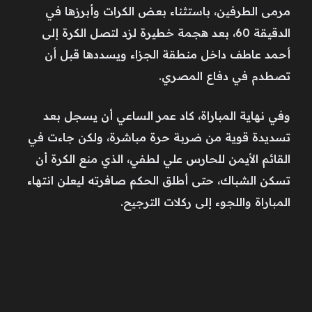
مرمى الطرفين، باستثناء بعض الكرات وأبرزها في
الدقيقة 60، بعد هجمة خطيرة لزد لتصل الكرة إلى
أحمد عاطف داخل منطقة الجزاء ويسددها قبل أن
تصطدم في دفاع المصري.
وفي نهاية المباراة، كاد عمر الساعي أن يسجل بعد
تسديدة قوية من ضربة حرة مباشرة، ولكن جاءت في
القائم الأيمن للحارس علي لطفي، الذي منع الكرة أن
تسكن الشباك، حتى أطلق الحكم صافرته ليعلن انتهاء
المباراة واللجوء إلى ركلات الترجيح.