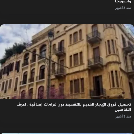
واسبورجا
منذ 3 أشهر
تحصيل فروق الإيجار القديم بالتقسيط دون غرامات إضافية.. اعرف
التفاصيل
منذ 3 أشهر