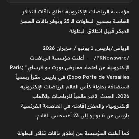
مؤسسة الرياضات الإلكترونية تطلق باقات التذاكر
الخاصة بجميع البطولات الـ 25 وتوفّر باقات الحجز
المبكر قبيل انطلاق البطولة
الرياض/باريس, 1 يونيو / حزيران 2026
/PRNewswire/ — أعلنت مؤسسة الرياضات
الإلكترونية عن اعتماد معارض بورت دو فرساي” (Paris
Expo Porte de Versailles) في باريس مقراً رسمياً
لاستضافة بطولة كأس العالم للرياضات الإلكترونية
2026، الحدث الأكبر عالمياً للرياضات والألعاب
الإلكترونية، والمقرّر إقامته في العاصمة الفرنسية
باريس من 6 يوليو إلى 23 أغسطس القادم.
كما أعلنت المؤسسة عن إطلاق باقات تذاكر البطولة