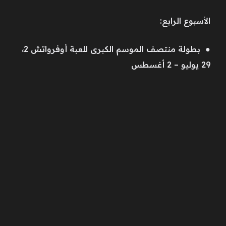
الأسبوع الرابع:
● بطولة منتصف الموسم الكبرى للعبة أوفرواتش 2،
29 يوليو – 2 أغسطس