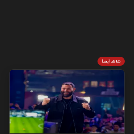
شاهد أيضاً