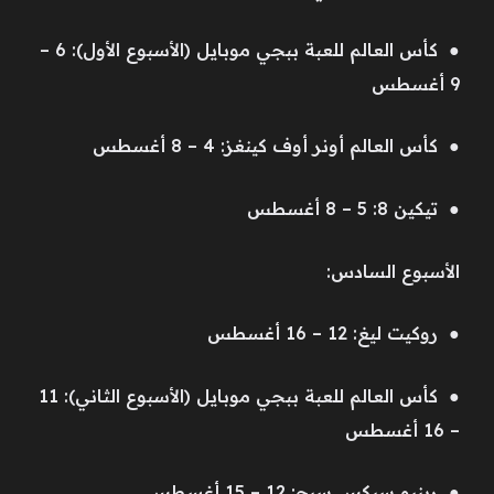
● كأس العالم للعبة ببجي موبايل (الأسبوع الأول): 6 –
9 أغسطس
● كأس العالم أونر أوف كينغز: 4 – 8 أغسطس
● تيكين 8: 5 – 8 أغسطس
الأسبوع السادس:
● روكيت ليغ: 12 – 16 أغسطس
● كأس العالم للعبة ببجي موبايل (الأسبوع الثاني): 11
– 16 أغسطس
● رينبو سيكس سيج: 12 – 15 أغسطس