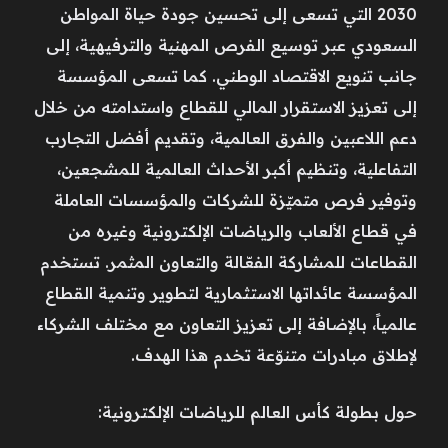
2030 التي تسعى إلى تحسين جودة حياة المواطن
السعودي عبر توسيع الفرص المهنية والترفيهية، إلى
جانب تنويع الاقتصاد الوطني. كما تسعى المؤسسة
إلى تعزيز الاستقرار المالي للقطاع واستدامته من خلال
دعم اللاعبين والفرق العالمية، وتقديم أفضل التجارب
التفاعلية، وتنظيم أكبر الأحداث العالمية للمشجعين،
وتوفير فرص متميّزة للشركات والمؤسسات العاملة
في قطاع الألعاب والرياضات الإلكترونية وغيره من
القطاعات للمشاركة الفعّالة والتعاون المثمر. تستخدم
المؤسسة عائداتها الاستثمارية لتطوير وتنمية القطاع
عالمياً، بالإضافة إلى تعزيز التعاون مع مختلف الشركاء
لإطلاق مبادرات متنوّعة تخدم هذا الهدف.
حول بطولة كأس العالم للرياضات الإلكترونية: