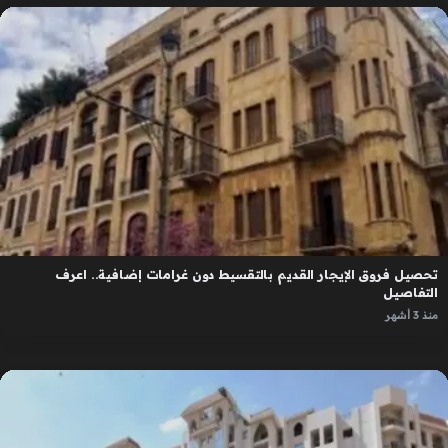
تحصيل فروق الإيجار القديم بالتقسيط دون غرامات إضافية.. اعرف
التفاصيل
منذ 3 أشهر