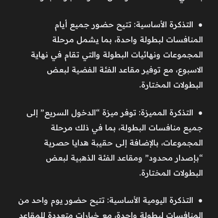
● التذكرة الأساسية: تتيح حضور جميع أيام
المنافسات لبطولة واحدة، بما يشمل مرحلة
المجموعات ونهائيات البطولة والتي تقام في نهاية
الاسبوع، مع توفير مقاعد الفئة الفضية لبعض
البطولات المختارة.
● التذكرة المميزة: توفر ميزة “الدخول السريع” إلى
جميع منافسات البطولة، بما في ذلك مرحلة
المجموعات، بالإضافة إلى حقيبة هدايا حصرية
“بإصدار محدود” ومقاعد الفئة الذهبية لبعض
البطولات المختارة.
● التذكرة اليومية الأساسية: تتيح حضور يوم واحد من
المنافسات لبطولة واحدة، مع خيارات متعددة للمقاعد