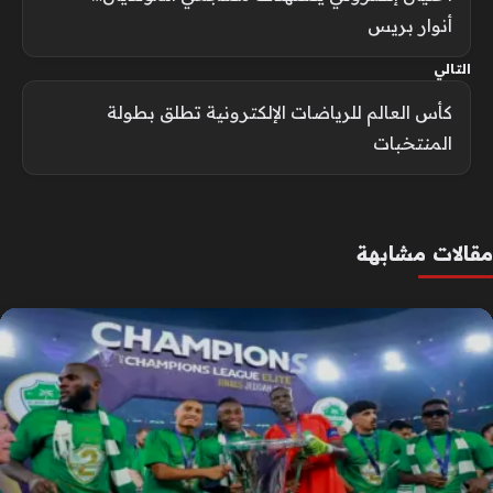
أنوار بريس
التالي
كأس العالم للرياضات الإلكترونية تطلق بطولة
المنتخبات
مقالات مشابهة