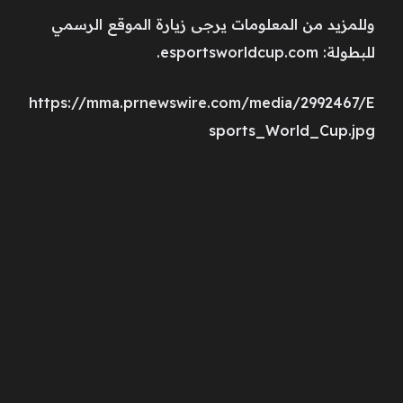
وللمزيد من المعلومات يرجى زيارة الموقع الرسمي
للبطولة: esportsworldcup.com.
https://mma.prnewswire.com/media/2992467/E
sports_World_Cup.jpg