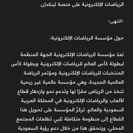
الرياضات الإلكترونية على منصة لينكدإن.
-انتهى-
حول مؤسسة الرياضات الإلكترونية:
تعدّ مؤسسة الرياضات الإلكترونية الجهة المنظمة
لبطولة كأس العالم للرياضات الإلكترونية وبطولة كأس
المنتخبات للرياضات الإلكترونية ومؤتمر الرياضة
العالمية الجديدة، وهي مؤسسة عالمية غير ربحية
تتخذ من الرياض مقرًا لها وتدعم نمو وازدهار قطاع
الألعاب والرياضات الإلكترونية في المملكة العربية
السعودية والعالم. تركزّ المؤسسة على تحويل هذا
القطاع إلى منظومة متكاملة تلبي تطلعات المجتمع
المحلي، ويتحقق هذا من خلال دعم رؤية السعودية