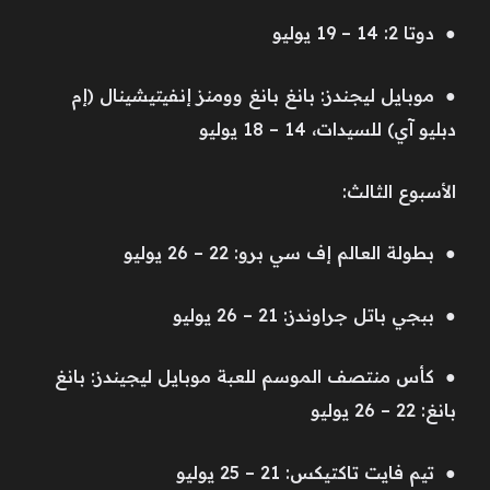
● دوتا 2: 14 – 19 يوليو
● موبايل ليجندز: بانغ بانغ وومنز إنفيتيشينال (إم
دبليو آي) للسيدات، 14 – 18 يوليو
الأسبوع الثالث:
● بطولة العالم إف سي برو: 22 – 26 يوليو
● ببجي باتل جراوندز: 21 – 26 يوليو
● كأس منتصف الموسم للعبة موبايل ليجيندز: بانغ
بانغ: 22 – 26 يوليو
● تيم فايت تاكتيكس: 21 – 25 يوليو