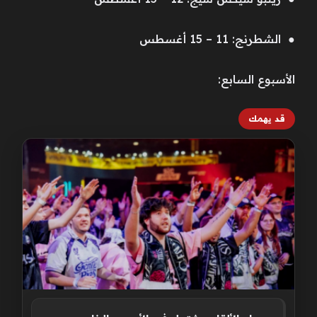
● الشطرنج: 11 – 15 أغسطس
الأسبوع السابع:
قد يهمك