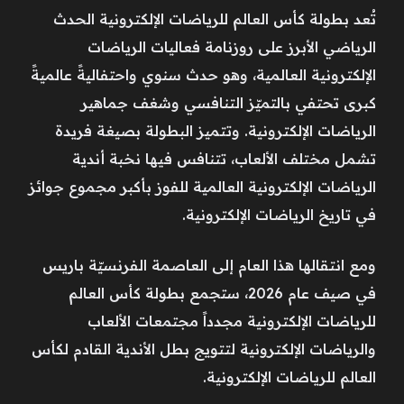
تُعد بطولة كأس العالم للرياضات الإلكترونية الحدث
الرياضي الأبرز على روزنامة فعاليات الرياضات
الإلكترونية العالمية، وهو حدث سنوي واحتفاليةً عالميةً
كبرى تحتفي بالتميّز التنافسي وشغف جماهير
الرياضات الإلكترونية. وتتميز البطولة بصيغة فريدة
تشمل مختلف الألعاب، تتنافس فيها نخبة أندية
الرياضات الإلكترونية العالمية للفوز بأكبر مجموع جوائز
في تاريخ الرياضات الإلكترونية.
ومع انتقالها هذا العام إلى العاصمة الفرنسيّة باريس
في صيف عام 2026، ستجمع بطولة كأس العالم
للرياضات الإلكترونية مجدداً مجتمعات الألعاب
والرياضات الإلكترونية لتتويج بطل الأندية القادم لكأس
العالم للرياضات الإلكترونية.