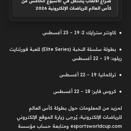
صراع الألقاب يشتعل في الأسبوع الخامس من
كأس العالم للرياضات الإلكترونية 2026
● كاونتر سترايك 2: 19 – 23 أغسطس
● بطولة سلسلة النخبة (Elite Series) للعبة فورتنايت
ريلود: 19 – 22 أغسطس
● تراكمانيا: 19 – 22 أغسطس
● كروس فاير: 18 – 22 أغسطس
لمزيد من المعلومات حول بطولة كأس العالم
للرياضات الإلكترونية، يُرجى زيارة الموقع الإلكتروني
esportsworldcup.com ومتابعة حساب مؤسسة