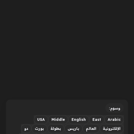
وسوم:
USA
Middle
English
East
Arabic
الإلكترونية
العالم
باريس
بطولة
بورت
دو