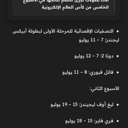
الخامس من كأس العالم الإلكترونية
● التصفيات الإقصائية للمرحلة الأولى لبطولة أبيكس
ليجندز: 7 – 11 يوليو
● دوتا 2: 7 – 12 يوليو
● فاتل فيوري: 8 – 11 يوليو
الأسبوع الثاني:
● ليغ أوف ليجيندز: 15 – 19 يوليو
● فري فاير: 15 – 18 يوليو