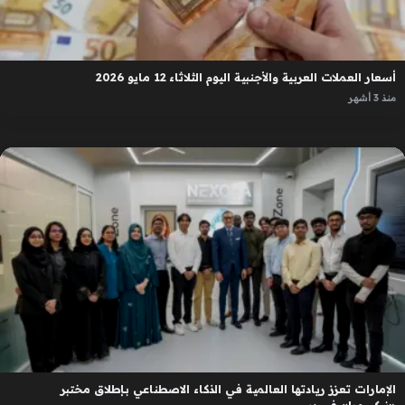
أسعار العملات العربية والأجنبية اليوم الثلاثاء 12 مايو 2026
منذ 3 أشهر
الإمارات تعزز ريادتها العالمية في الذكاء الاصطناعي بإطلاق مختبر