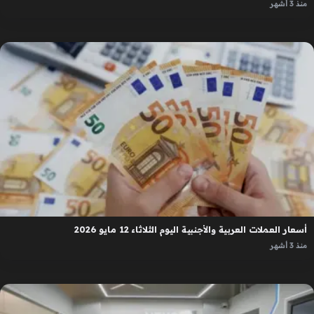
منذ 3 أشهر
أسعار العملات العربية والأجنبية اليوم الثلاثاء 12 مايو 2026
منذ 3 أشهر