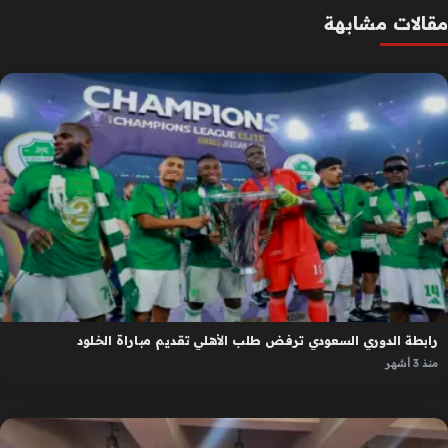
مقالات مشابهة
رابطة الدوري السعودي ترفض طلب الأهلي تقديم مباراة الخلود
منذ 3 أشهر