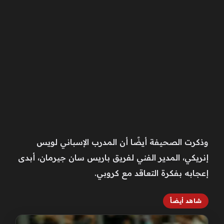
وذكرت الصحيفة أيضًا أن المدرب الإسباني لويس
إنريكي، المدير الفني لفريق باريس سان جيرمان، أبدى
إعجابه بفكرة التعاقد مع كروبي.
شاهد أيضاً