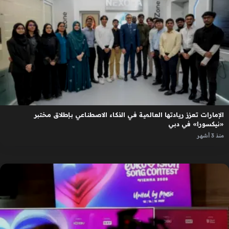
الإمارات تعزز ريادتها العالمية في الذكاء الاصطناعي بإطلاق مختبر
«نيكسورا» في دبي
منذ 3 أشهر