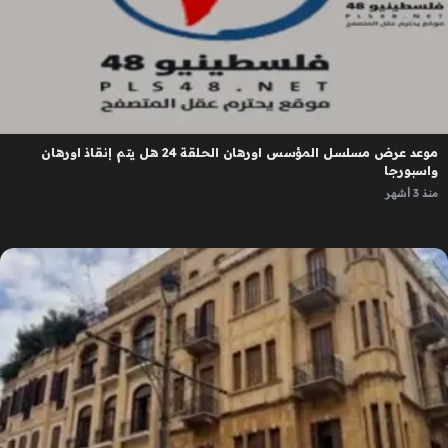
موعد عرض مسلسل المؤسس اورهان الحلقة 24 هل يتم إنقاذ اورهان
واسبورجا
منذ 3 أشهر