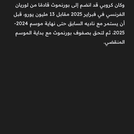
وكان كروبي قد انضم إلى بورنموث قادمًا من لوريان
الفرنسي في فبراير 2025 مقابل 13 مليون يورو، قبل
أن يستمر مع ناديه السابق حتى نهاية موسم 2024-
2025، ثم لتحق بصفوف بورنموث مع بداية الموسم
المنقضي.