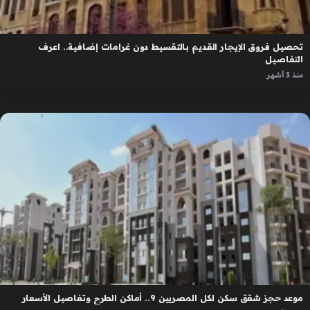
تحصيل فروق الإيجار القديم بالتقسيط دون غرامات إضافية.. اعرف
التفاصيل
منذ 3 أشهر
موعد حجز شقق سكن لكل المصريين 9.. أماكن الطرح وتفاصيل الأسعار