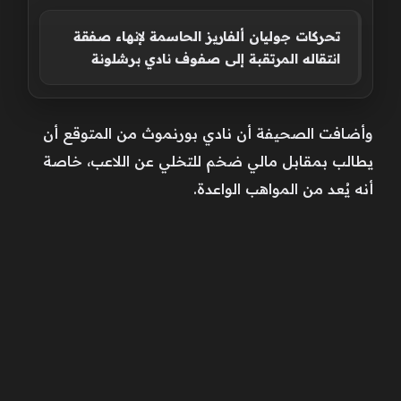
تحركات جوليان ألفاريز الحاسمة لإنهاء صفقة
انتقاله المرتقبة إلى صفوف نادي برشلونة
وأضافت الصحيفة أن نادي بورنموث من المتوقع أن
يطالب بمقابل مالي ضخم للتخلي عن اللاعب، خاصة
أنه يُعد من المواهب الواعدة.