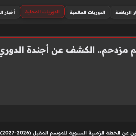
الدوريات المحلية
ر الرياضة
الدوريات العالمية
أخبار ال
أعلن