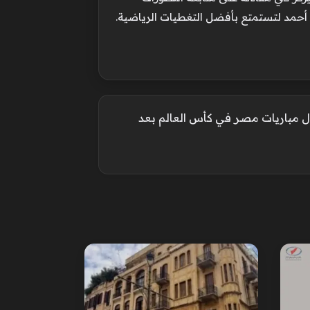
 أحمد لتستمتع بأفضل التغطيات الرياضية.
ول مباريات مصر في كأس العالم بعد