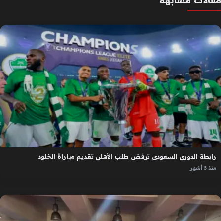
مقالات مشابهة
رابطة الدوري السعودي ترفض طلب الأهلي تقديم مباراة الخلود
منذ 3 أشهر