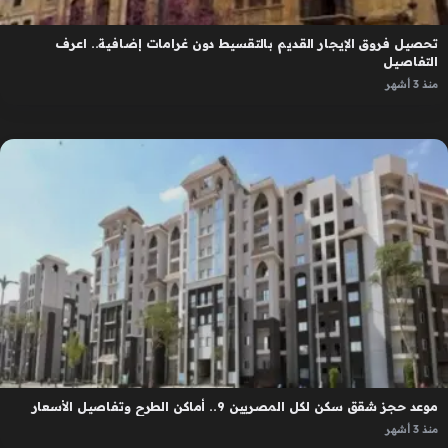
تحصيل فروق الإيجار القديم بالتقسيط دون غرامات إضافية.. اعرف
التفاصيل
منذ 3 أشهر
موعد حجز شقق سكن لكل المصريين 9.. أماكن الطرح وتفاصيل الأسعار
منذ 3 أشهر