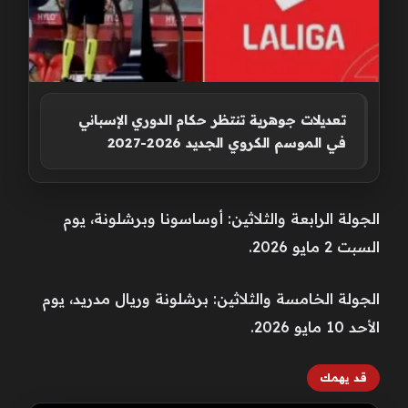
تعديلات جوهرية تنتظر حكام الدوري الإسباني
في الموسم الكروي الجديد 2026-2027
الجولة الرابعة والثلاثين: أوساسونا وبرشلونة، يوم
السبت 2 مايو 2026.
الجولة الخامسة والثلاثين: برشلونة وريال مدريد، يوم
الأحد 10 مايو 2026.
قد يهمك