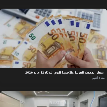
أسعار العملات العربية والأجنبية اليوم الثلاثاء 12 مايو 2026
منذ 3 أشهر