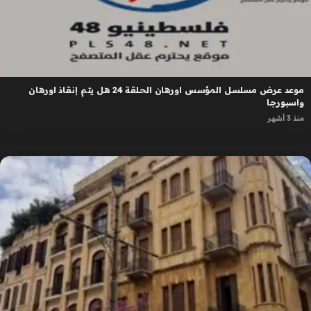
موعد عرض مسلسل المؤسس اورهان الحلقة 24 هل يتم إنقاذ اورهان
واسبورجا
منذ 3 أشهر