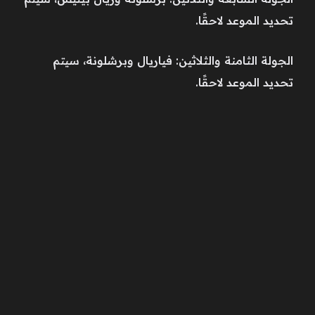
تحديد الموعد لاحقًا.
الجولة الثامنة والثلاثين: فياريال وبرشلونة، سيتم
تحديد الموعد لاحقًا.