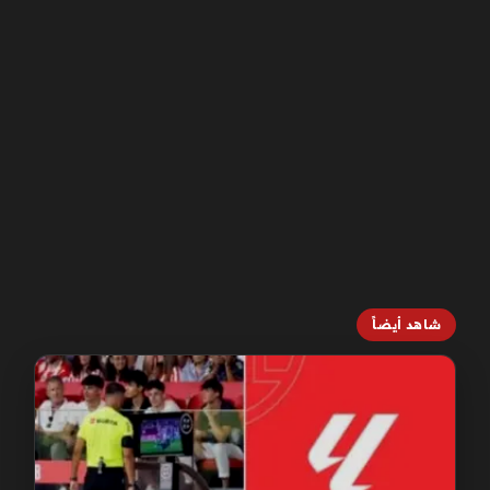
شاهد أيضاً