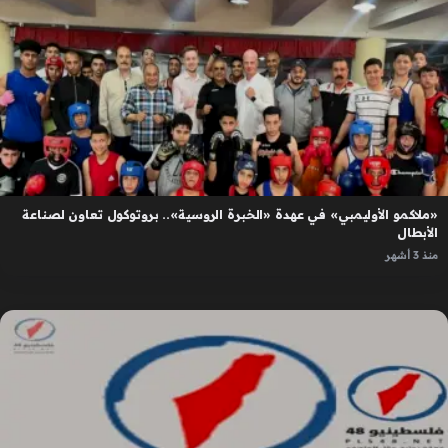
«ملاكمو الأوليمبي» في عهدة «الخبرة الروسية».. بروتوكول تعاون لصناعة
الأبطال
منذ 3 أشهر