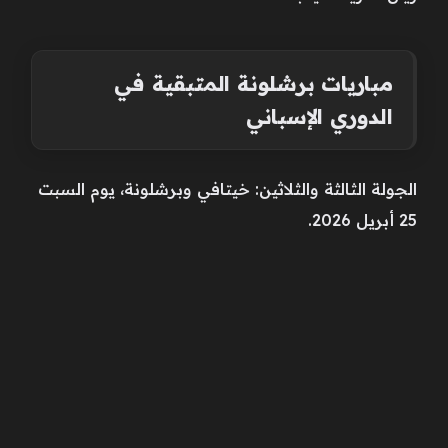
مباريات برشلونة المتبقية في
الدوري الإسباني
الجولة الثالثة والثلاثين: خيتافي وبرشلونة، يوم السبت
25 أبريل 2026.