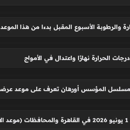
ة والرطوبة الأسبوع المقبل بدءا من هذا الموعد
جات الحرارة نهارًا واعتدال في الأمواج
)