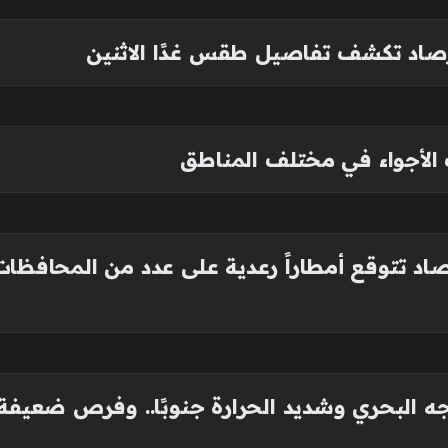
أرصاد تكشف تفاصيل طقس غدًا الاثنين
الأجواء في مختلف المناطق
صاد تتوقع أمطاراً رعدية على عدد من المحافظا
ه البحري وشديد الحرارة جنوبًا.. وفرص ضعيفة