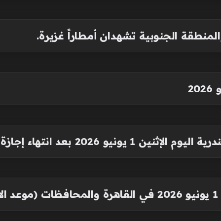
لمنطقة الجنوبية تشهدان أمطاراً غزيرة.
نيو 2026 بعد انتهاء إجازة العيد
)