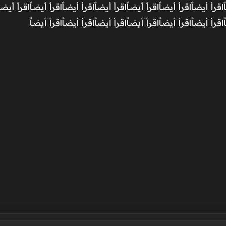
أ أيضاًاقرأ أيضاًاقرأ أيضاًاقرأ أيضاًاقرأ أيضاًاقرأ أيضاًاقرأ أيضاًا
اقرأ أيضاًاقرأ أيضاًاقرأ أيضاًاقرأ أيضاًاقرأ أيضاًاقرأ أيضاً