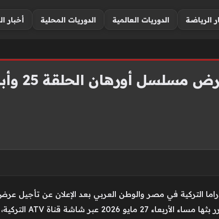
ر الرياضة
الدوريات العالمية
الدوريات المحلية
أخبار ال
 أورهان الحلقة 25 وأبرز الأحداث المنتظرة
ما التركية في مصر والوطن العربي بعد الإعلان عن تأجيل عرض 
مسلسل أورهان الحلقة 25 