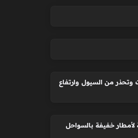
ت وتحذر من السيول وارتفاع
 لأمطار خفيفة بالسواحل