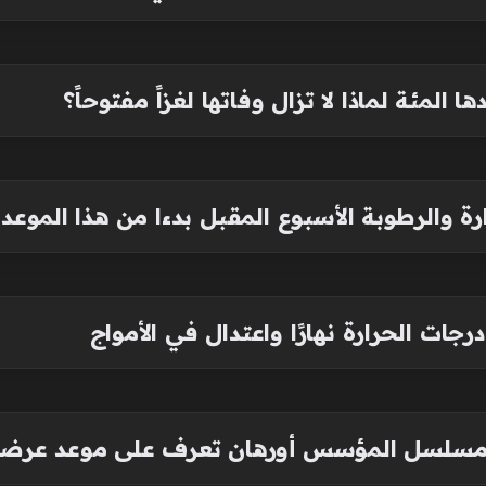
 المئة لماذا لا تزال وفاتها لغزاً مفتوحاً؟
ة والرطوبة الأسبوع المقبل بدءا من هذا الموعد
جات الحرارة نهارًا واعتدال في الأمواج