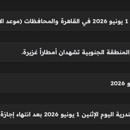
)
لمنطقة الجنوبية تشهدان أمطاراً غزيرة.
نيو 2026 بعد انتهاء إجازة العيد