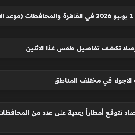
)
أرصاد تكشف تفاصيل طقس غدًا الاثنين
الأجواء في مختلف المناطق
صاد تتوقع أمطاراً رعدية على عدد من المحافظا