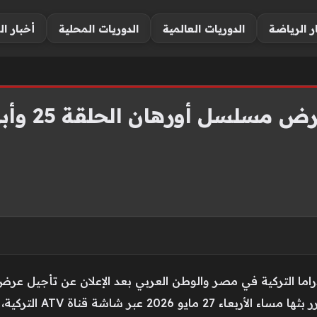
ر الرياضة
الدوريات العالمية
الدوريات المحلية
أخبار ال
 أورهان الحلقة 25 وأبرز الأحداث المنتظرة
ما التركية في مصر والوطن العربي بعد الإعلان عن تأجيل عرض 
مسلسل أورهان الحلقة 25 