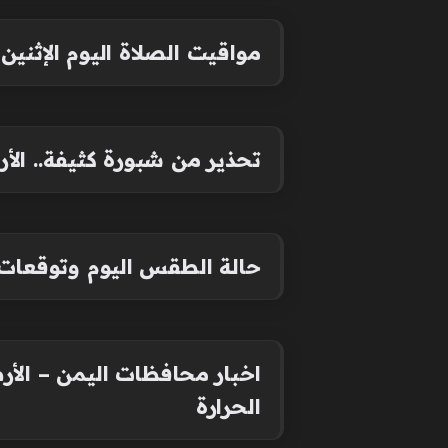
مواقيت الصلاة اليوم الإثنين 1 يونيو 2026 في القاهرة والمحافظات (موعد الأذان
تحذير من شبورة كثيفة.. ال
حالة الطقس اليوم وتوقعات 
اخبار محافظات اليمن – الأر
الحرارة