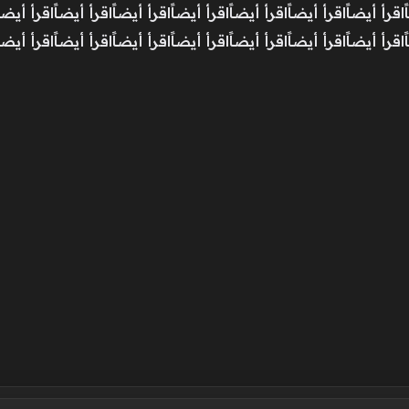
أ أيضاًاقرأ أيضاًاقرأ أيضاًاقرأ أيضاًاقرأ أيضاًاقرأ أيضاًاقرأ أيضاًا
اقرأ أيضاًاقرأ أيضاًاقرأ أيضاًاقرأ أيضاًاقرأ أيضاًاقرأ أيضاًاقرأ أيضاً