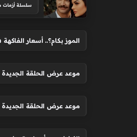
سلسلة أزمات ص
الموز بكام؟.. أسعار الفاكهة في الأسو
موعد عرض الحلقة الجديدة من مسلسل ال
موعد عرض الحلقة الجديدة من مسلسل ال