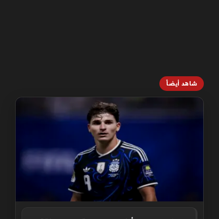
شاهد أيضاً