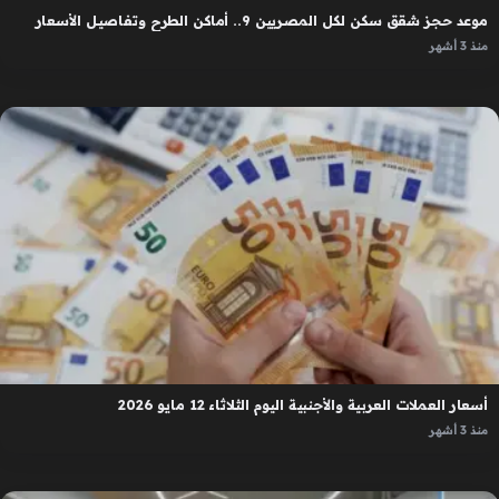
موعد حجز شقق سكن لكل المصريين 9.. أماكن الطرح وتفاصيل الأسعار
منذ 3 أشهر
أسعار العملات العربية والأجنبية اليوم الثلاثاء 12 مايو 2026
منذ 3 أشهر