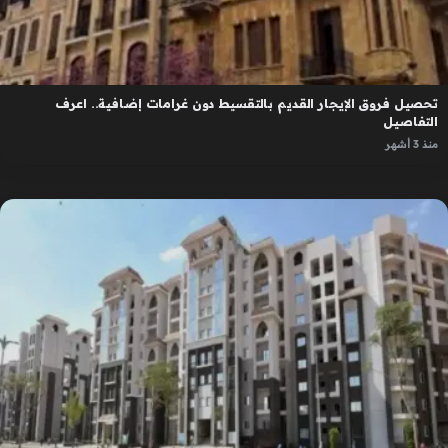
تحصيل فروق الإيجار القديم بالتقسيط دون غرامات إضافية.. اعرف
التفاصيل
منذ 3 أشهر