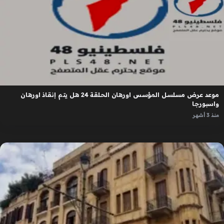
موعد عرض مسلسل المؤسس اورهان الحلقة 24 هل يتم إنقاذ اورهان
واسبورجا
منذ 3 أشهر