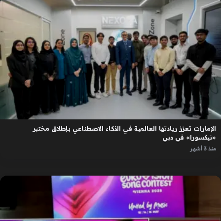
الإمارات تعزز ريادتها العالمية في الذكاء الاصطناعي بإطلاق مختبر
«نيكسورا» في دبي
منذ 3 أشهر