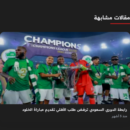
مقالات مشابهة
رابطة الدوري السعودي ترفض طلب الأهلي تقديم مباراة الخلود
منذ 3 أشهر