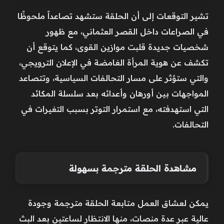
تشير التوقعات إلى أن الحلقة ستشهد تصاعداً ملحوظًا
في الصراعات داخل القصر العثماني، مع ظهور
شخصيات جديدة قلبت موازين القوى، كما يتوقع أن
تكشف عن هوية المرأة الغامضة في الإعلان الترويجي،
والتي ستؤثر على مسار التحالفات السياسية، وتتصاعد
المواجهات بين أورهان وأعدائه بعد سلسلة المكائد
التي استهدفته، مع استمرار التوتر بسبب التغيرات في
التحالفات.
مشاهدة الحلقة مترجمة بسهولة
يمكن لعشاق العمل متابعة الحلقة مترجمة وجودة
عالية عبر عدة منصات، منها الانتظار لساعتين بعد البث