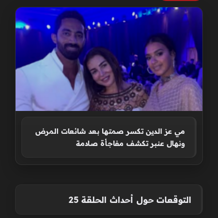
مي عز الدين تكسر صمتها بعد شائعات المرض
ونهال عنبر تكشف مفاجأة صادمة
التوقعات حول أحداث الحلقة 25