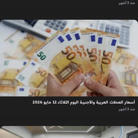
منذ 3 أشهر
أسعار العملات العربية والأجنبية اليوم الثلاثاء 12 مايو 2026
منذ 3 أشهر