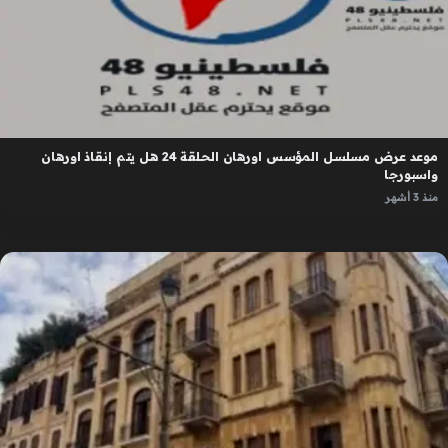
موعد عرض مسلسل المؤسس اورهان الحلقة 24 هل يتم إنقاذ اورهان
واسبورجا
منذ 3 أشهر