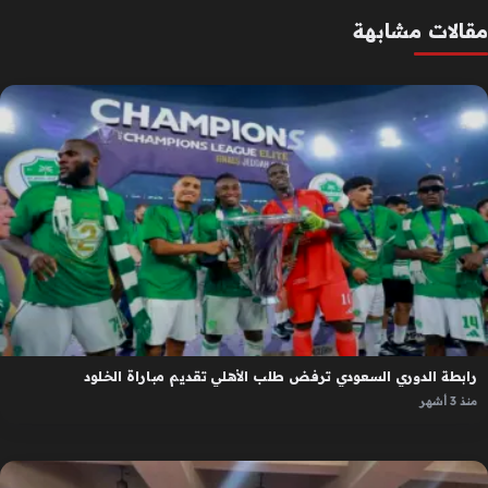
مقالات مشابهة
رابطة الدوري السعودي ترفض طلب الأهلي تقديم مباراة الخلود
منذ 3 أشهر