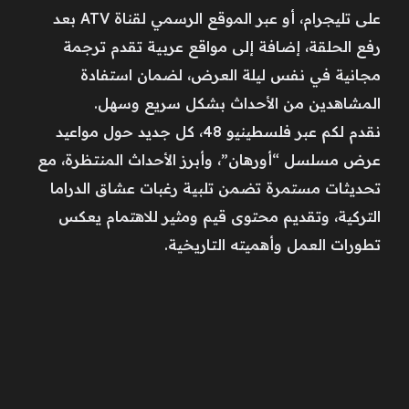
على تليجرام، أو عبر الموقع الرسمي لقناة ATV بعد
رفع الحلقة، إضافة إلى مواقع عربية تقدم ترجمة
مجانية في نفس ليلة العرض، لضمان استفادة
المشاهدين من الأحداث بشكل سريع وسهل.
نقدم لكم عبر فلسطينيو 48، كل جديد حول مواعيد
عرض مسلسل “أورهان”، وأبرز الأحداث المنتظرة، مع
تحديثات مستمرة تضمن تلبية رغبات عشاق الدراما
التركية، وتقديم محتوى قيم ومثير للاهتمام يعكس
تطورات العمل وأهميته التاريخية.