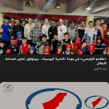
«ملاكمو الأوليمبي» في عهدة «الخبرة الروسية».. بروتوكول تعاون لصناعة
الأبطال
منذ 3 أشهر