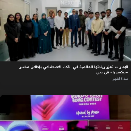
الإمارات تعزز ريادتها العالمية في الذكاء الاصطناعي بإطلاق مختبر
«نيكسورا» في دبي
منذ 3 أشهر