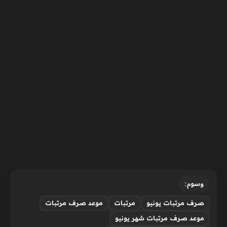
وسوم:
صرف مرتبات يونيو
مرتبات
موعد صرف مرتبات
موعد صرف مرتبات شهر يونيو