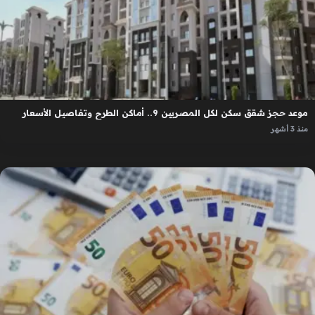
موعد حجز شقق سكن لكل المصريين 9.. أماكن الطرح وتفاصيل الأسعار
منذ 3 أشهر