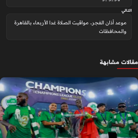
التالي
موعد أذان الفجر.. مواقيت الصلاة غدا الأربعاء بالقاهرة
والمحافظات
مقالات مشابهة