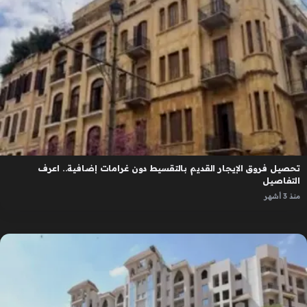
تحصيل فروق الإيجار القديم بالتقسيط دون غرامات إضافية.. اعرف
التفاصيل
منذ 3 أشهر