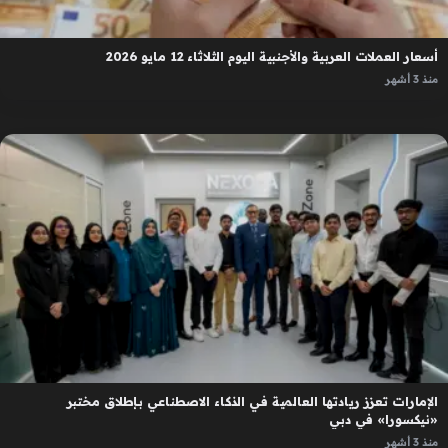
أسعار العملات العربية والأجنبية اليوم الثلاثاء 12 مايو 2026
منذ 3 أشهر
الإمارات تعزز ريادتها العالمية في الذكاء الاصطناعي بإطلاق مختبر
«نيكسورا» في دبي
منذ 3 أشهر