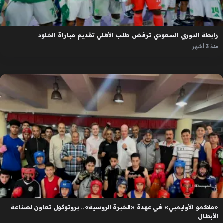
رابطة الدوري السعودي ترفض طلب الأهلي تقديم مباراة الخلود
منذ 3 أشهر
«ملاكمو الأوليمبي» في عهدة «الخبرة الروسية».. بروتوكول تعاون لصناعة
الأبطال