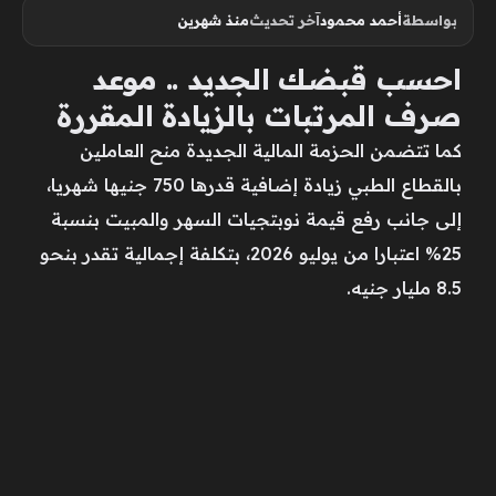
بواسطة
أحمد محمود
آخر تحديث
منذ شهرين
احسب قبضك الجديد .. موعد
صرف المرتبات بالزيادة المقررة
كما تتضمن الحزمة المالية الجديدة منح العاملين
بالقطاع الطبي زيادة إضافية قدرها 750 جنيها شهريا،
إلى جانب رفع قيمة نوبتجيات السهر والمبيت بنسبة
25% اعتبارا من يوليو 2026، بتكلفة إجمالية تقدر بنحو
8.5 مليار جنيه.