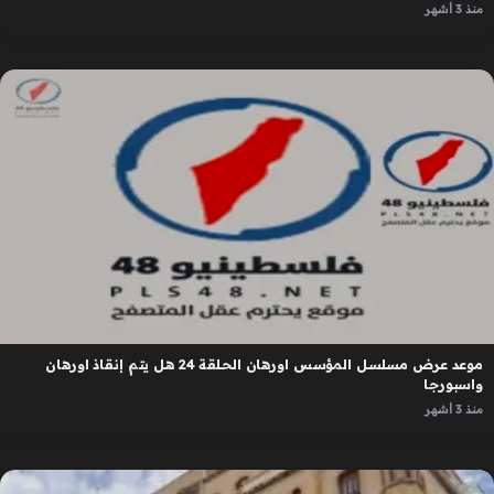
منذ 3 أشهر
موعد عرض مسلسل المؤسس اورهان الحلقة 24 هل يتم إنقاذ اورهان
واسبورجا
منذ 3 أشهر