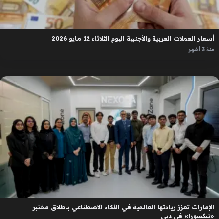
أسعار العملات العربية والأجنبية اليوم الثلاثاء 12 مايو 2026
منذ 3 أشهر
الإمارات تعزز ريادتها العالمية في الذكاء الاصطناعي بإطلاق مختبر
«نيكسورا» في دبي