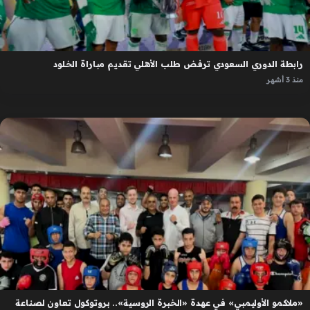
رابطة الدوري السعودي ترفض طلب الأهلي تقديم مباراة الخلود
منذ 3 أشهر
«ملاكمو الأوليمبي» في عهدة «الخبرة الروسية».. بروتوكول تعاون لصناعة