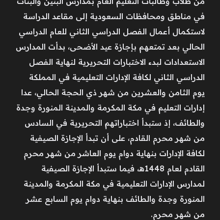
من طلاب وطالبات التعليم العام بمدارس البنين والبنات
في مناطق ومحافظات السعودية إلى مقاعد الدراسة
لاستكمال أعمال الفصل الدراسي الثاني للعام الدراسي
الحالي بعد تمتعهم بإجازة عيد الأضحى، بدأت المدارس
الاستعدادات لبدء الاختبارات التحريرية لنهاية الفصل
الدراسي الثاني لكافة الإدارات التعليمية في المملكة
يوم الثامن والعشرين من شهر ذي الحجة الحالي، عدا
إدارات التعليم في مكة المكرمة والمدينة المنورة وجدة
والطائف، إذ ستبدأ اختباراتهم التحريرية في السادس
من شهر محرم القادم، على أن تبدأ الإجازة الصيفية
لكافة الإدارات بنهاية دوام يوم العاشر من شهر محرم
القادم لعام 1448هـ، فيما ستبدأ الإجازة الصيفية
لمدارس الإدارات التعليمية في مكة المكرمة والمدينة
المنورة وجدة والطائف بنهاية دوام يوم السابع عشر
من شهر محرم.