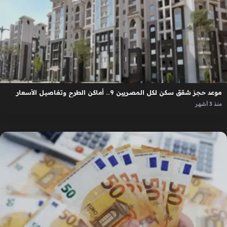
موعد حجز شقق سكن لكل المصريين 9.. أماكن الطرح وتفاصيل الأسعار
منذ 3 أشهر