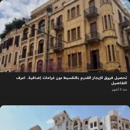
تحصيل فروق الإيجار القديم بالتقسيط دون غرامات إضافية.. اعرف
التفاصيل
منذ 3 أشهر