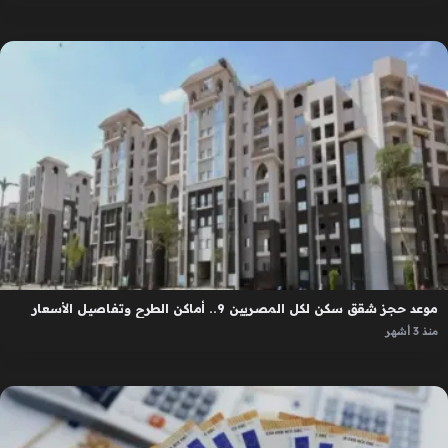
موعد حجز شقق سكن لكل المصريين 9.. أماكن الطرح وتفاصيل الأسعار
منذ 3 أشهر