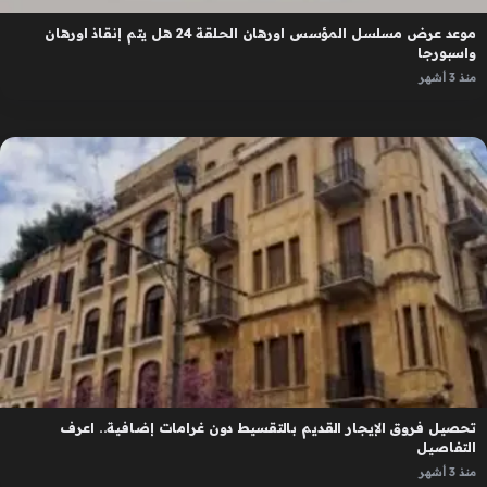
موعد عرض مسلسل المؤسس اورهان الحلقة 24 هل يتم إنقاذ اورهان
واسبورجا
منذ 3 أشهر
تحصيل فروق الإيجار القديم بالتقسيط دون غرامات إضافية.. اعرف
التفاصيل
منذ 3 أشهر