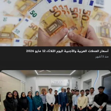
أسعار العملات العربية والأجنبية اليوم الثلاثاء 12 مايو 2026
منذ 3 أشهر