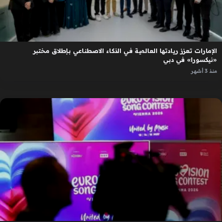
الإمارات تعزز ريادتها العالمية في الذكاء الاصطناعي بإطلاق مختبر
«نيكسورا» في دبي
منذ 3 أشهر