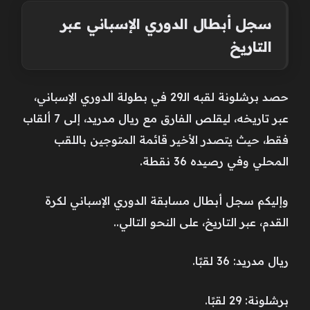
سجل أبطال الدوري الإسباني عبر
التاريخ
حصد برشلونة لقبه الـ29 في بطولة الدوري الإسباني،
عبر تاريخه، ليقلص الفارق مع ريال مدريد، إلى 7 ألقاب
فقط، حيث يتصدر الأخير قائمة المتوجين باللقب
المحلي وفي رصيده 36 نقطة.
وإليكم سجل أبطال مسابقة الدوري الإسباني لكرة
القدم، عبر التاريخ، على النحو التالي..
ريال مدريد: 36 لقبًا.
برشلونة: 29 لقبًا.