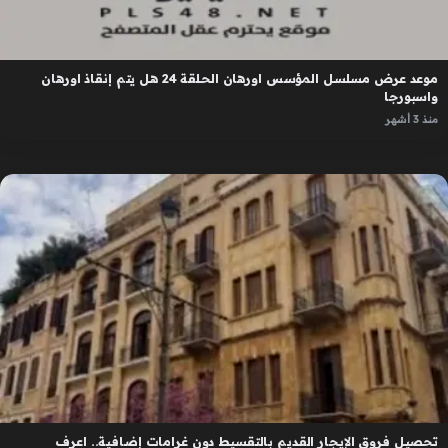
موعد عرض مسلسل المؤسس اورهان الحلقة 24 هل يتم إنقاذ اورهان
واسبورجا
منذ 3 أشهر
تحصيل فروق الإيجار القديم بالتقسيط دون غرامات إضافية.. اعرف