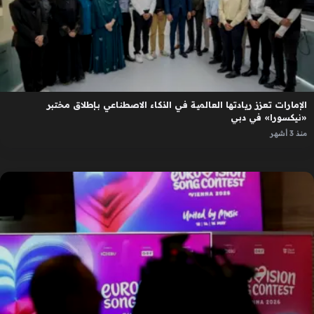
الإمارات تعزز ريادتها العالمية في الذكاء الاصطناعي بإطلاق مختبر
«نيكسورا» في دبي
منذ 3 أشهر