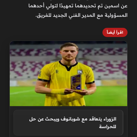
عن اسمين تم تحديدهما تمهيدًا لتولي أحدهما
المسؤولية مع المدير الفني الجديد للفريق.
اقرأ أيضاً
الزوراء يتعاقد مع شوبانوف ويبحث عن حل
للحراسة