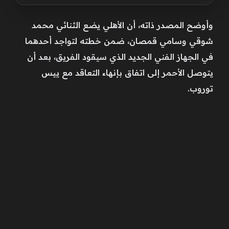
وأوضح المصدر ذاته، أن الأهلي يضع الثنائي محمد
شوقي وسامي قمصان، ضمن خطته لتواجد أحدهما
في الجهاز الفني الجديد الذي سيقود الفريق، بعد أن
يتوصل الأحمر إلى اتفاق بإنهاء التعاقد مع ييس
توروب.