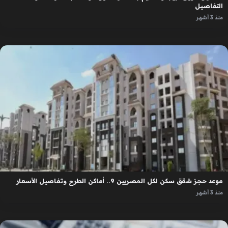
التفاصيل
منذ 3 أشهر
موعد حجز شقق سكن لكل المصريين 9.. أماكن الطرح وتفاصيل الأسعار
منذ 3 أشهر