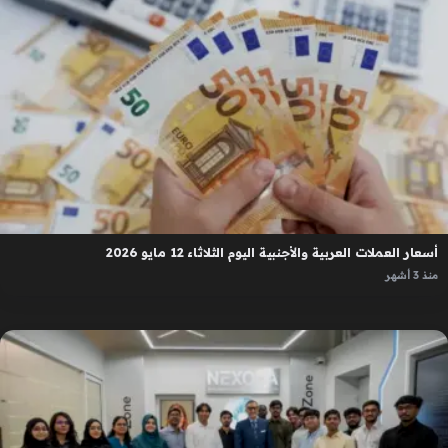
أسعار العملات العربية والأجنبية اليوم الثلاثاء 12 مايو 2026
منذ 3 أشهر