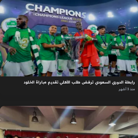
رابطة الدوري السعودي ترفض طلب الأهلي تقديم مباراة الخلود
منذ 3 أشهر