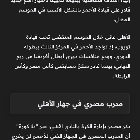
قادر على قيادة الأحمر بالشكل الأنسب في الموسم
المقبل.
الأهلى عانى خلال الموسم المنقضي تحت قيادة
توروب، إذ تواجد الأحمر في المركز الثالث ببطولة
الدوري، وودع منافسات دوري أبطال أفريقيا من ربع
النهائي، بينما غادر مبكرًا مسابقتي كأس مصر وكأس
الرابطة.
مدرب مصري في جهاز الأهلي
ذكر مصدر بإدارة الكرة بالنادي الأهلي، عبر “يلا كورة”
أن المدرب المصري في الجهاز الفني للأحمر، لن يخرج