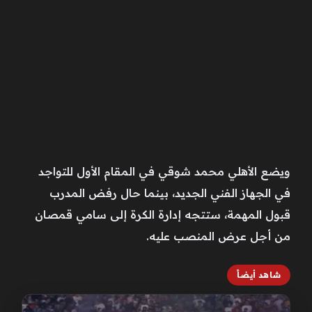
ويضع الأهلي محمد شوقي في المقام الأول للتواجد
في الجهاز الفني الجديد، بينما حال رفض المدرب
قبول المهمة، ستتجه إدارة الكرة إلى سامي قمصان
من أجل عرض المنصب عليه.
شاهد أيضاً