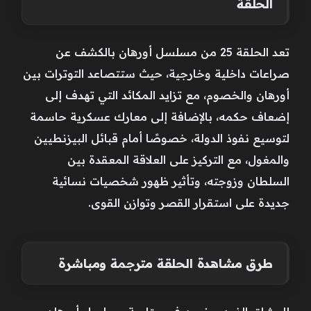
الحلقة
تعد الحلقة 25 من مسلسل أورهان بالكشف عن
صراعات داخلية وخارجية، حيث ستتصاعد التوترات بين
أورهان والخصوم، مع تزايد المكائد التي تهدف إلى
إضعاف حكمه، بالإضافة إلى معارك عسكرية حاسمة
لتوسيع نفوذ الدولة، خصوصًا أمام قبائل البيزنطيين
والمغول، مع التركيز على العلاقة المعقدة بين
السلطان وزوجته، وتأثير ظهور شخصيات نسائية
جديدة على استقرار القصر وتوازن القوى.
طرق مشاهدة الحلقة مترجمة ومباشرة