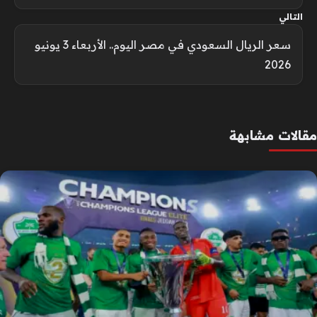
التالي
سعر الريال السعودي في مصر اليوم.. الأربعاء 3 يونيو
2026
مقالات مشابهة