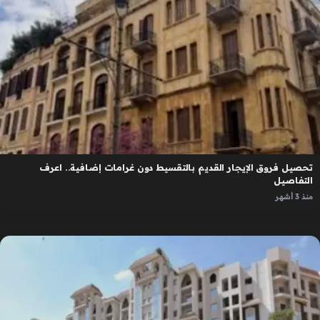
تحصيل فروق الإيجار القديم بالتقسيط دون غرامات إضافية.. اعرف
التفاصيل
منذ 3 أشهر