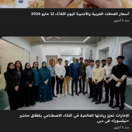
أسعار العملات العربية والأجنبية اليوم الثلاثاء 12 مايو 2026
منذ 3 أشهر
الإمارات تعزز ريادتها العالمية في الذكاء الاصطناعي بإطلاق مختبر
«نيكسورا» في دبي
منذ 3 أشهر