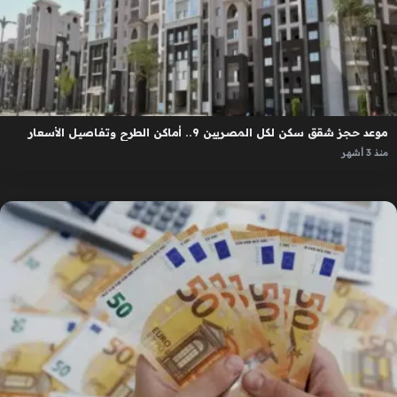
موعد حجز شقق سكن لكل المصريين 9.. أماكن الطرح وتفاصيل الأسعار
منذ 3 أشهر