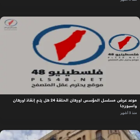
موعد عرض مسلسل المؤسس اورهان الحلقة 24 هل يتم إنقاذ اورهان
واسبورجا
منذ 3 أشهر