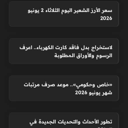
سعر الأرز الشعير اليوم الثلاثاء 2 يونيو
2026
لاستخراج بدل فاقد كارت الكهرباء.. اعرف
الرسوم والأوراق المطلوبة
«خاص وحكومي».. موعد صرف مرتبات
شهر يونيو 2026
تطور الأحداث والتحديات الجديدة في