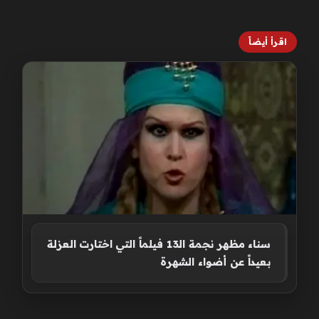
اقرأ أيضاً
سناء مظهر نجمة الـ13 فيلماً التي اختارت العزلة
بعيداً عن أضواء الشهرة