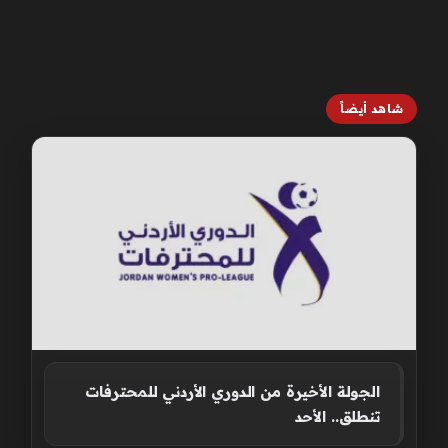
شاهد أيضاً
الجولة الأخيرة من الدوري الأردني للمحترفات
تنطلق.. الأحد