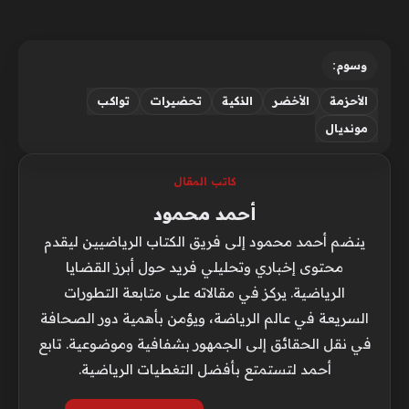
وسوم:
الأحزمة
الأخضر
الذكية
تحضيرات
تواكب
مونديال
كاتب المقال
أحمد محمود
ينضم أحمد محمود إلى فريق الكتاب الرياضيين ليقدم
محتوى إخباري وتحليلي فريد حول أبرز القضايا
الرياضية. يركز في مقالاته على متابعة التطورات
السريعة في عالم الرياضة، ويؤمن بأهمية دور الصحافة
في نقل الحقائق إلى الجمهور بشفافية وموضوعية. تابع
أحمد لتستمتع بأفضل التغطيات الرياضية.