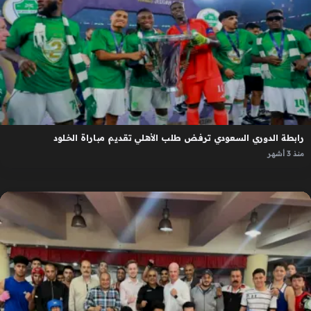
رابطة الدوري السعودي ترفض طلب الأهلي تقديم مباراة الخلود
منذ 3 أشهر