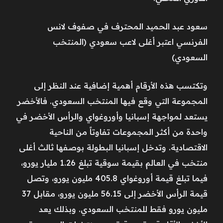
سعود عبد الحميد المحترف في صفوف لانس
الفرنسي اعتبر أغلى لاعب سعودي (المنتخب
السعودي)
وتكتسب هذه الأرقام أهمية إضافية عند النظر إلى
المجموعة التي وقع فيها المنتخب السعودي. فالأخضر
يستعد لمواجهة إسبانيا وأوروغواي والرأس الأخضر في
واحدة من أكثر المجموعات تفاوتاً من الناحية
الاقتصادية. وتدخل إسبانيا البطولة بوصفها ثالث أغلى
منتخب في العالم بقيمة سوقية تبلغ 1.26 مليار يورو،
فيما تبلغ قيمة أوروغواي 405.8 مليون يورو، وتصل
قيمة الرأس الأخضر إلى 56.15 مليون يورو، مقابل 37
مليون يورو فقط للمنتخب السعودي. وبذلك يعد