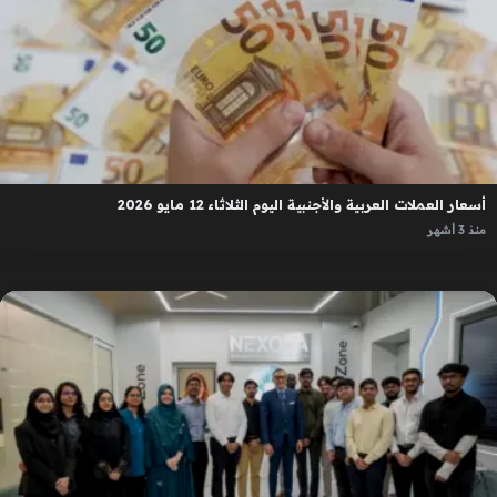
أسعار العملات العربية والأجنبية اليوم الثلاثاء 12 مايو 2026
منذ 3 أشهر