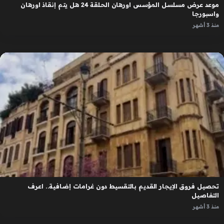
موعد عرض مسلسل المؤسس اورهان الحلقة 24 هل يتم إنقاذ اورهان
واسبورجا
منذ 3 أشهر
تحصيل فروق الإيجار القديم بالتقسيط دون غرامات إضافية.. اعرف
التفاصيل
منذ 3 أشهر