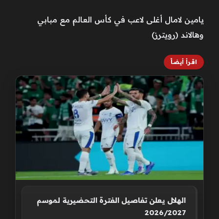
يامين لامال أغلى لاعب في كأس العالم مع مبابي
وهالاند (رويترز)
اقرأ أيضاً
الهلال يعلن تفاصيل الفترة التحضيرية لموسم
2026/2027