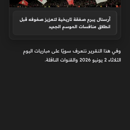
آرسنال يبرم صفقة تاريخية لتعزيز صفوفه قبل
انطلاق منافسات الموسم الجديد
وفي هذا التقرير نتعرف سويًا على مباريات اليوم
الثلاثاء 2 يونيو 2026 والقنوات الناقلة.