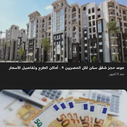
موعد حجز شقق سكن لكل المصريين 9.. أماكن الطرح وتفاصيل الأسعار
منذ 3 أشهر