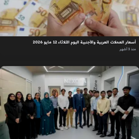
أسعار العملات العربية والأجنبية اليوم الثلاثاء 12 مايو 2026
منذ 3 أشهر