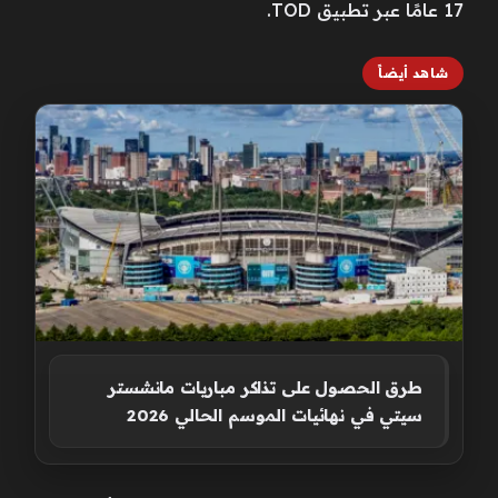
17 عامًا عبر تطبيق TOD.
شاهد أيضاً
طرق الحصول على تذاكر مباريات مانشستر
سيتي في نهائيات الموسم الحالي 2026