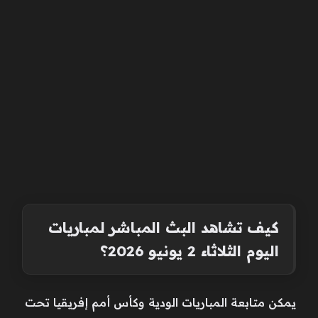
كيف تشاهد البث المباشر لمباريات
اليوم الثلاثاء 2 يونيو 2026؟
يمكن متابعة المباريات الودية وكأس أمم إفريقيا تحت