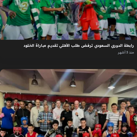
رابطة الدوري السعودي ترفض طلب الأهلي تقديم مباراة الخلود
منذ 3 أشهر