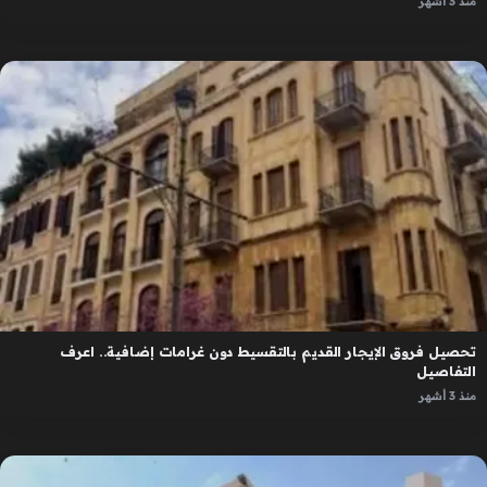
منذ 3 أشهر
تحصيل فروق الإيجار القديم بالتقسيط دون غرامات إضافية.. اعرف
التفاصيل
منذ 3 أشهر