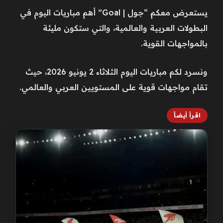
يستعرض معكم “جول | Goal” أهم مباريات اليوم في
البطولات العربية والعالمية، والتي ستكون مليئة
بالمواجهات القوية.
ونسرد لكم مباريات اليوم الثلاثاء 2 يونيو 2026، حيث
تقام مواجهات قوية على المستويين العربي والعالمي.
اقرأ أيضاً