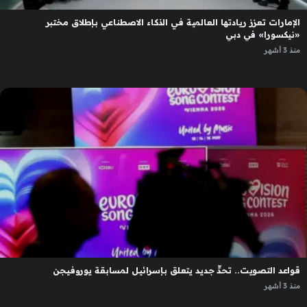
الإمارات تعزز ريادتها العالمية في الذكاء الاصطناعي بإطلاق مختبر
«نيكسورا» في دبي
منذ 3 أشهر
قواعد التصويت.. تحدٍّ جديد يتعلق بإسرائيل لمسابقة يوروفيجن
منذ 3 أشهر