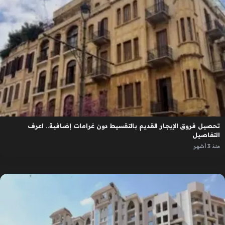
تحصيل فروق الإيجار القديم بالتقسيط دون غرامات إضافية.. اعرف
التفاصيل
منذ 3 أشهر