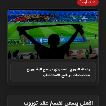
شاهد أيضاً
رابطة الدوري السعودي توضح آلية توزيع
مخصصات برنامج الاستقطاب
الأهلي يسعى لفسخ عقد توروب