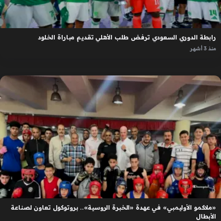
رابطة الدوري السعودي ترفض طلب الأهلي تقديم مباراة الخلود
منذ 3 أشهر
«ملاكمو الأوليمبي» في عهدة «الخبرة الروسية».. بروتوكول تعاون لصناعة
الأبطال