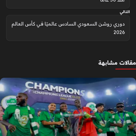
التالي
دوري روشن السعودي السادس عالميًا في كأس العالم
2026
مقالات مشابهة