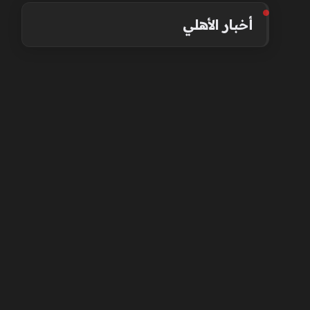
أخبار الأهلي