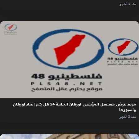
منذ 3 أشهر
موعد عرض مسلسل المؤسس اورهان الحلقة 24 هل يتم إنقاذ اورهان
واسبورجا
منذ 3 أشهر