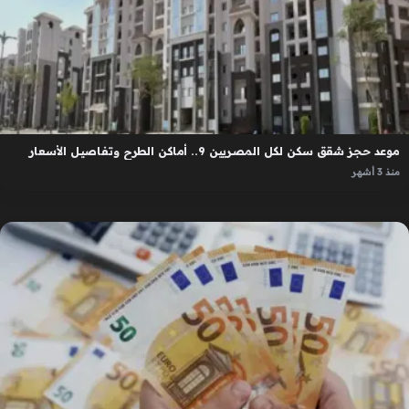
موعد حجز شقق سكن لكل المصريين 9.. أماكن الطرح وتفاصيل الأسعار
منذ 3 أشهر