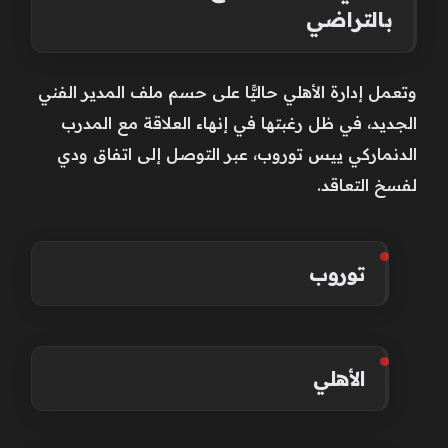
بالتراضي
وتعمل إدارة الأهلي حاليًّا على حسم ملف المدير الفني
الجديد، في ظل رغبتها في إنهاء العلاقة مع المدرب
الدنماركي ييس توروب، عبر التوصل إلى اتفاق ودي
لفسخ التعاقد.
توروب
الأهلي