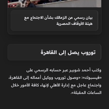
بيان رسمي من الزمالك بشأن الاجتماع مع
هيئة الأوقاف المصرية
توروب يصل إلى القاهرة
وكتب أحمد شوبير عبر حسابه الرسمي على
«فيسبوك»: «وصول توروب ووكيل أعماله إلى القاهرة،
واجتماع عاجل مع إدارة الأهلي لإنهاء كافة الأمور خلال
الساعات المقبلة».