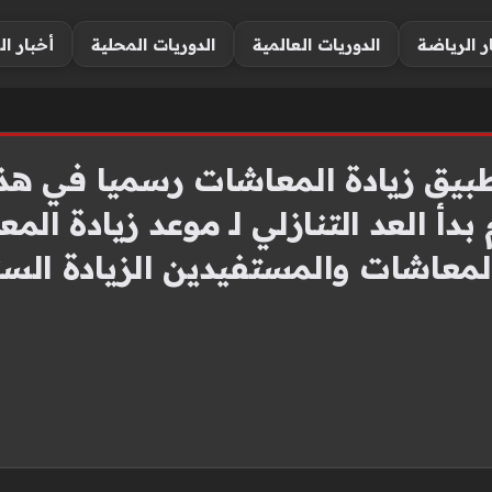
ر الرياضة
الدوريات العالمية
الدوريات المحلية
أخبار ال
تطبيق زيادة المعاشات رسميا في هذا
اشات والمستفيدين الزيادة السنوي