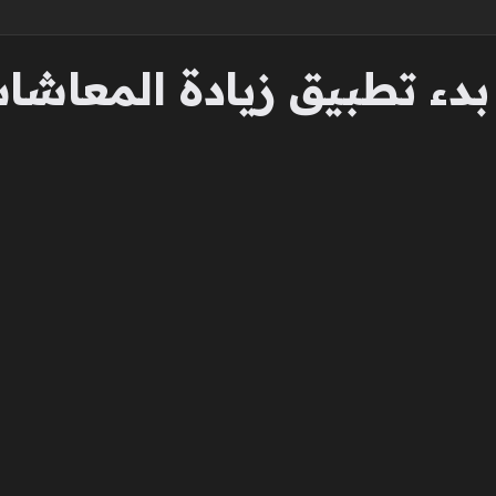
. بدء تطبيق زيادة المعاش