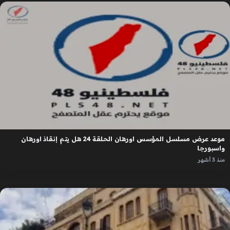
موعد عرض مسلسل المؤسس اورهان الحلقة 24 هل يتم إنقاذ اورهان
واسبورجا
منذ 3 أشهر