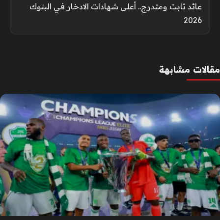
عائد ثابت ومتدرج.. أعلى شهادات الادخار في البنوك
2026
مقالات مشابهة