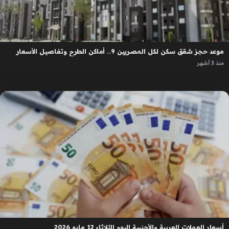
موعد حجز شقق سكن لكل المصريين 9.. أماكن الطرح وتفاصيل الأسعار
منذ 3 أشهر
أسعار العملات العربية والأجنبية اليوم الثلاثاء 12 مايو 2026