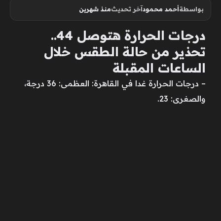
بواسطة
أحمد محمود
آخر تحديث
منذ شهرين
درجات الحرارة هتوصل 44..
تحذير من حالة الطقس خلال
الساعات المقبلة
– درجات الحرارة غدا في القاهرة: العظمى: 36 درجة،
والصغرى: 23.