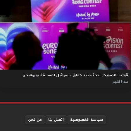
قواعد التصويت.. تحدٍّ جديد يتعلق بإسرائيل لمسابقة يوروفيجن
منذ 3 أشهر
سياسة الخصوصية
اتصل بنا
من نحن