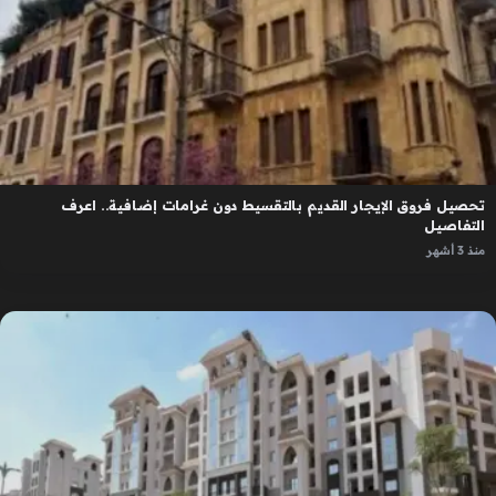
تحصيل فروق الإيجار القديم بالتقسيط دون غرامات إضافية.. اعرف
التفاصيل
منذ 3 أشهر