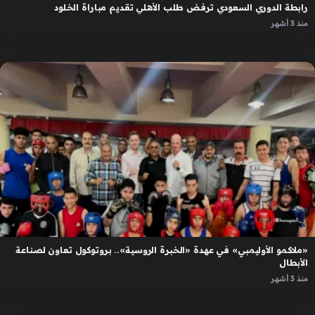
رابطة الدوري السعودي ترفض طلب الأهلي تقديم مباراة الخلود
منذ 3 أشهر
«ملاكمو الأوليمبي» في عهدة «الخبرة الروسية».. بروتوكول تعاون لصناعة
الأبطال
منذ 3 أشهر