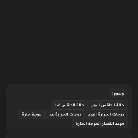
وسوم:
حالة الطقس اليوم
حالة الطقس غدا
درجات الحرارة اليوم
درجات الحرارة غدا
موجة حارة
موعد انكسار الموجة الحارة