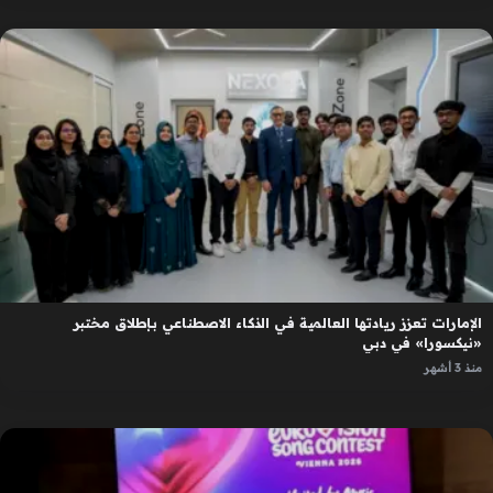
الإمارات تعزز ريادتها العالمية في الذكاء الاصطناعي بإطلاق مختبر
«نيكسورا» في دبي
منذ 3 أشهر