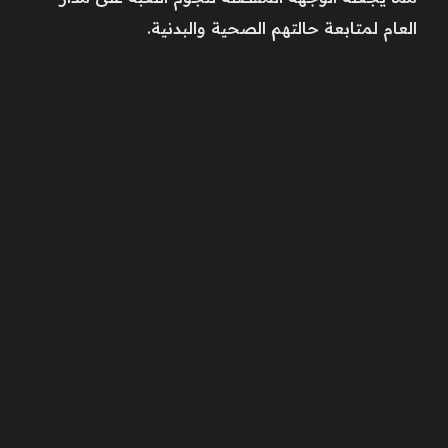
العام لمتابعة حالتهم الصحية والبدنية.