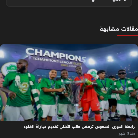
مقالات مشابهة
رابطة الدوري السعودي ترفض طلب الأهلي تقديم مباراة الخلود
منذ 3 أشهر