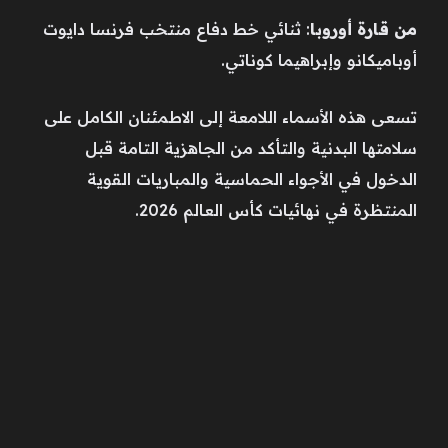
من قارة أوروبا
: ثنائي خط دفاع منتخب فرنسا دايوت
أوباميكانو وإبراهيما كوناتي.
تسعى هذه الأسماء اللامعة إلى الاطمئنان الكامل على
سلامتها البدنية والتأكد من الجاهزية التامة قبل
الدخول في الأجواء الحماسية والمباريات القوية
المنتظرة في نهائيات كأس العالم 2026.