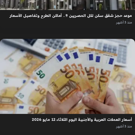
موعد حجز شقق سكن لكل المصريين 9.. أماكن الطرح وتفاصيل الأسعار
منذ 3 أشهر
أسعار العملات العربية والأجنبية اليوم الثلاثاء 12 مايو 2026
منذ 3 أشهر