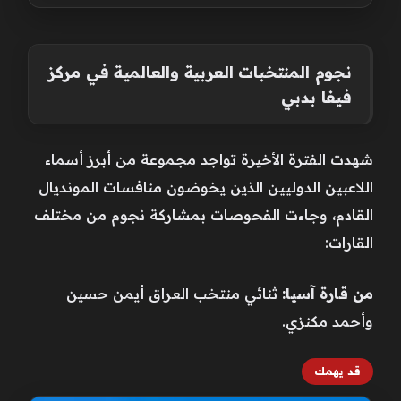
نجوم المنتخبات العربية والعالمية في مركز
فيفا بدبي
شهدت الفترة الأخيرة تواجد مجموعة من أبرز أسماء
اللاعبين الدوليين الذين يخوضون منافسات المونديال
القادم، وجاءت الفحوصات بمشاركة نجوم من مختلف
القارات:
من قارة آسيا:
ثنائي منتخب العراق أيمن حسين
وأحمد مكنزي.
قد يهمك