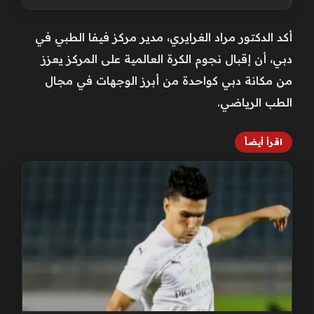
أكد الدكتور مراد الغرايري، مدير مركز فيفا الطبي في
دبي، أن إقبال نجوم الكرة العالمية على المركز يعزز
من مكانة دبي كواحدة من أبرز الوجهات في مجال
الطب الرياضي.
اقرأ أيضاً