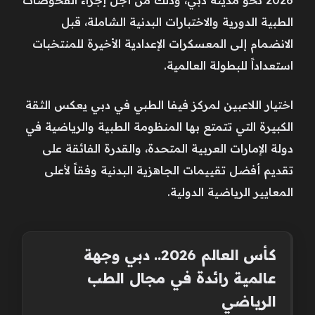
الطبية الدورية والاختبارات البدنية الشاملة، قبل
الانضمام إلى المعسكرات الإعدادية الأخيرة للمنتخبات
استعداداً للبطولة العالمية.
اختيار اللاعبين لمركز فيفا الطبي في دبي يعكس الثقة
الكبيرة التي تتمتع بها المنظومة الطبية والرياضية في
دولة الإمارات العربية المتحدة، والقدرة الفائقة على
تقديم أفضل تقييمات الجاهزية البدنية وفقاً لأعلى
المعايير الرياضية الدولية.
كأس العالم 2026.. دبي وجهة
عالمية رائدة في مجال الطب
الرياضي