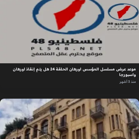
موعد عرض مسلسل المؤسس اورهان الحلقة 24 هل يتم إنقاذ اورهان
واسبورجا
منذ 3 أشهر