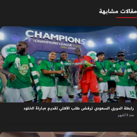
مقالات مشابهة
رابطة الدوري السعودي ترفض طلب الأهلي تقديم مباراة الخلود
منذ 3 أشهر