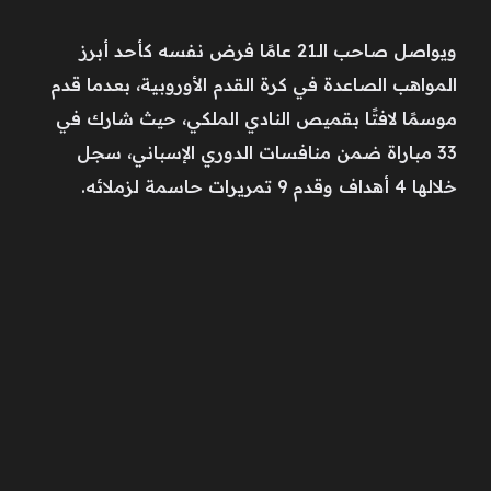
ويواصل صاحب الـ21 عامًا فرض نفسه كأحد أبرز
المواهب الصاعدة في كرة القدم الأوروبية، بعدما قدم
موسمًا لافتًا بقميص النادي الملكي، حيث شارك في
33 مباراة ضمن منافسات الدوري الإسباني، سجل
خلالها 4 أهداف وقدم 9 تمريرات حاسمة لزملائه.