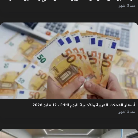
منذ 3 أشهر
أسعار العملات العربية والأجنبية اليوم الثلاثاء 12 مايو 2026
منذ 3 أشهر