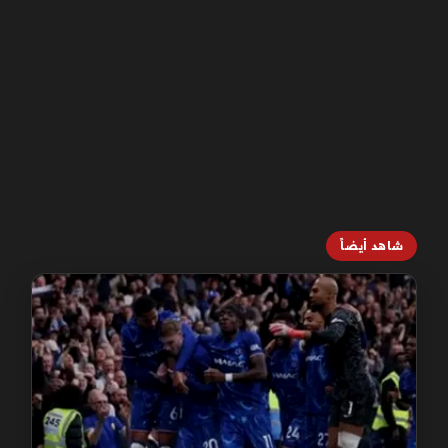
شاهد أيضاً