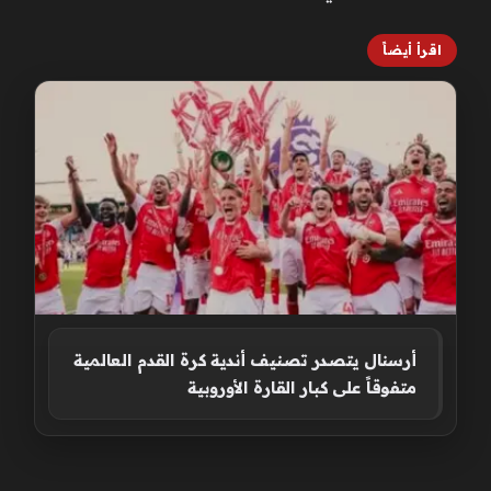
اقرأ أيضاً
أرسنال يتصدر تصنيف أندية كرة القدم العالمية
متفوقاً على كبار القارة الأوروبية