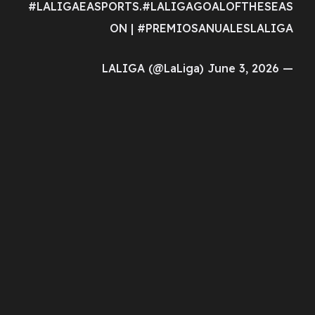
#LALIGAEASPORTS.#LALIGAGOALOFTHESEAS
ON | #PREMIOSANUALESLALIGA
— LALIGA (@LaLiga) June 3, 2026