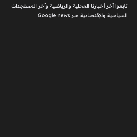
تابعوا آخر أخبارنا المحلية والرياضية وآخر المستجدات
السياسية والإقتصادية عبر Google news