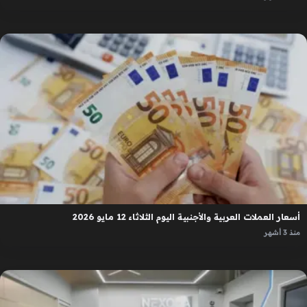
أسعار العملات العربية والأجنبية اليوم الثلاثاء 12 مايو 2026
منذ 3 أشهر