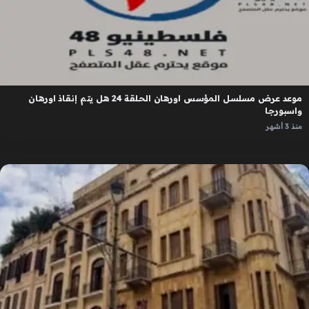
موعد عرض مسلسل المؤسس اورهان الحلقة 24 هل يتم إنقاذ اورهان
واسبورجا
منذ 3 أشهر