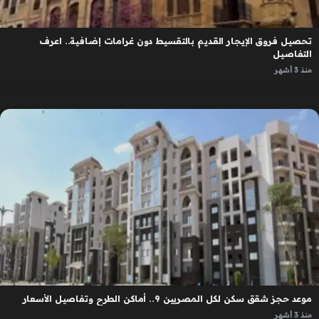
تحصيل فروق الإيجار القديم بالتقسيط دون غرامات إضافية.. اعرف
التفاصيل
منذ 3 أشهر
موعد حجز شقق سكن لكل المصريين 9.. أماكن الطرح وتفاصيل الأسعار
منذ 3 أشهر