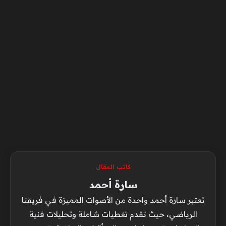
كاتب المقال
سارة أحمد
تعتبر سارة أحمد واحدة من الأصوات المميزة في فريقنا
الرياضي، حيث تقدم تغطيات شاملة وتحليلات فنية