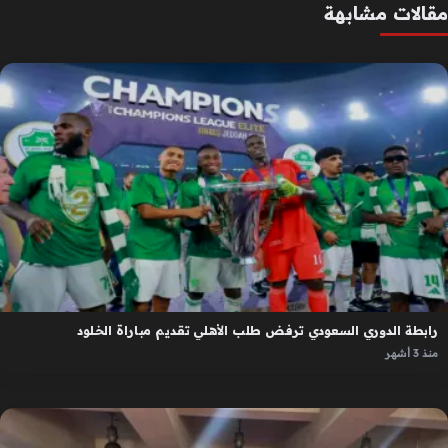
مقالات مشابهة
رابطة الدوري السعودي ترفض طلب الأهلي تقديم مباراة الخلود
منذ 3 أشهر