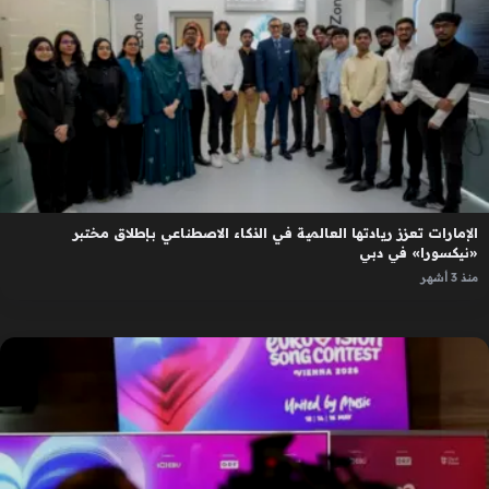
الإمارات تعزز ريادتها العالمية في الذكاء الاصطناعي بإطلاق مختبر
«نيكسورا» في دبي
منذ 3 أشهر