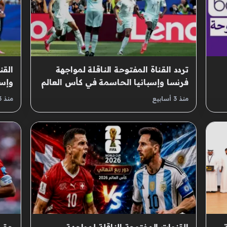
تردد القناة المفتوحة الناقلة لمواجهة
القن
فرنسا وإسبانيا الحاسمة في كأس العالم
وإسب
منذ 3 أسابيع
منذ 3 أسابيع