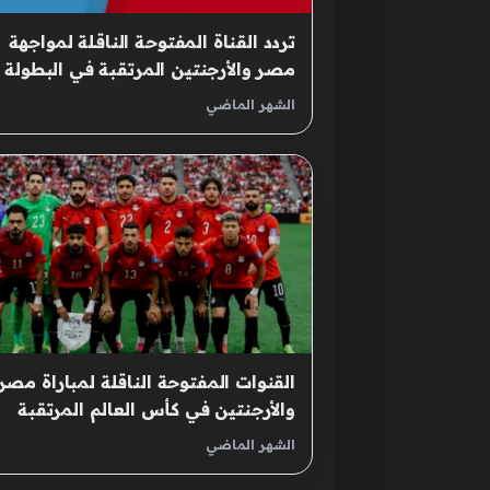
تردد القناة المفتوحة الناقلة لمواجهة
مصر والأرجنتين المرتقبة في البطولة
الدولية
الشهر الماضي
القنوات المفتوحة الناقلة لمباراة مصر
والأرجنتين في كأس العالم المرتقبة
الشهر الماضي