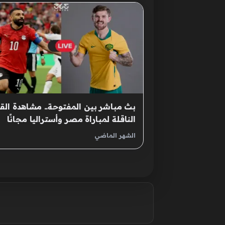
بث مباشر بين المفتوحة.. مشاهدة القن
الناقلة لمباراة مصر وأستراليا مجانًا
الشهر الماضي
صفحات: