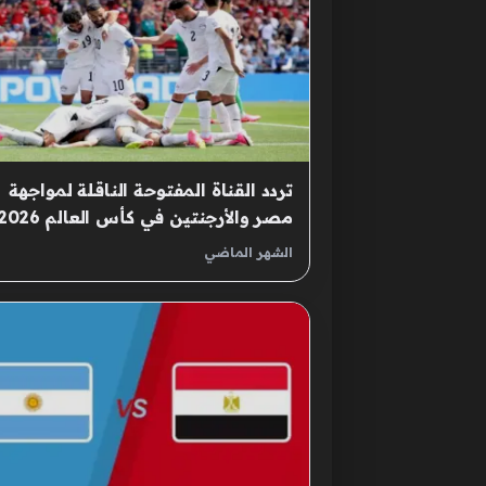
تردد القناة المفتوحة الناقلة لمواجهة
مصر والأرجنتين في كأس العالم 2026
الشهر الماضي