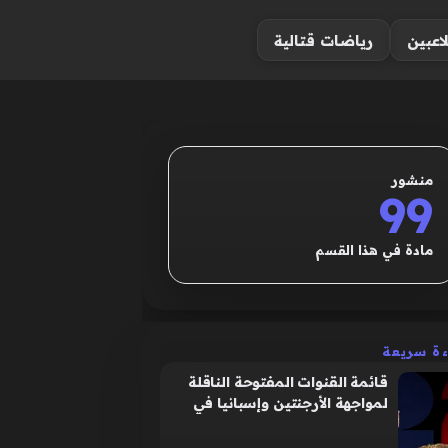
لاعبين
رياضات قتالية
منشور
99
مادة في هذا القسم
ءة سريعة
قائمة القنوات المفتوحة الناقلة
لمواجهة الأرجنتين وإسبانيا في
نهائي كأس العالم 2026