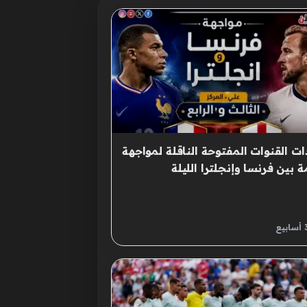
ات القنوات المفتوحة الناقلة لمواجهة
ة بين فرنسا وإنجلترا الليلة