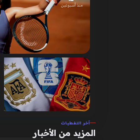
منذ أسبوعين
آخر التغطيات
المزيد من الأخبار