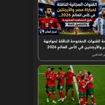
ة القنوات المفتوحة الناقلة لمواجهة
والأرجنتين في كأس العالم 2026
ر الماضي