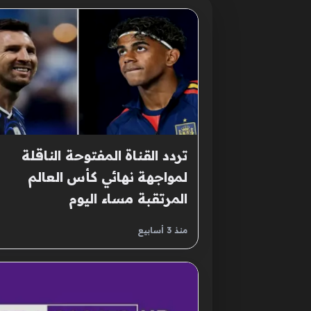
تردد القناة المفتوحة الناقلة
لمواجهة نهائي كأس العالم
المرتقبة مساء اليوم
منذ 3 أسابيع