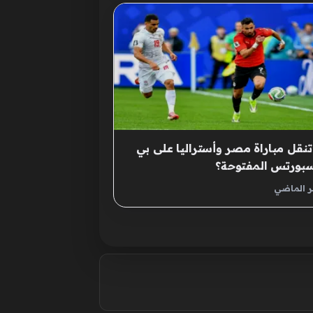
نقل مباراة مصر وأستراليا على بي
سبورتس المفتوحة؟
ر الماضي