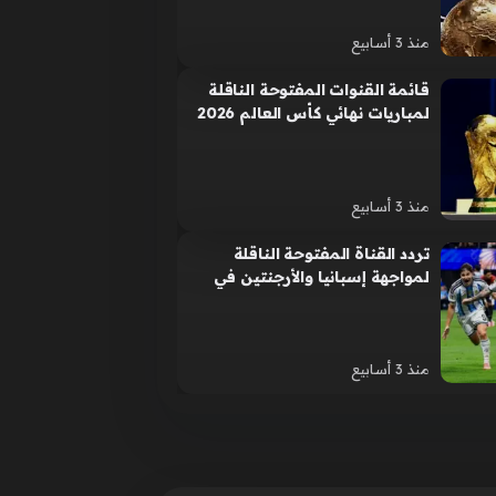
منذ 3 أسابيع
قائمة القنوات المفتوحة الناقلة
لمباريات نهائي كأس العالم 2026
المرتقبة عالمياً
منذ 3 أسابيع
تردد القناة المفتوحة الناقلة
لمواجهة إسبانيا والأرجنتين في
نهائي كأس العالم 2026
منذ 3 أسابيع