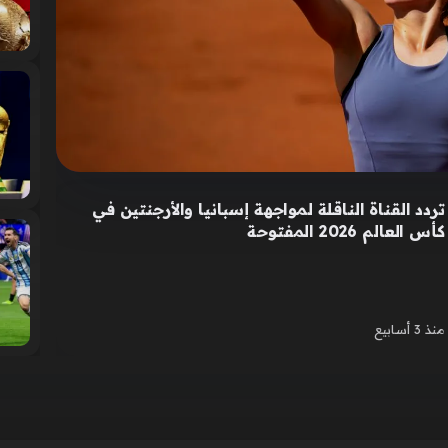
تردد القناة الناقلة لمواجهة إسبانيا والأرجنتين في
كأس العالم 2026 المفتوحة
منذ 3 أسابيع