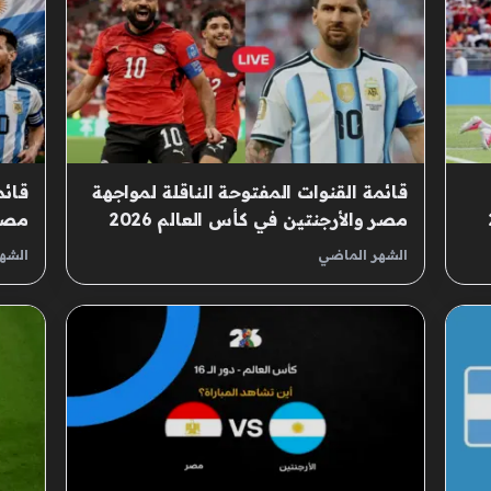
قائمة القنوات المفتوحة الناقلة لمواجهة
قائم
مصر والأرجنتين في كأس العالم 2026
مصر 
الشهر الماضي
الشه