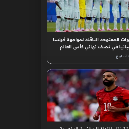
وات المفتوحة الناقلة لمواجهة فرنسا
انيا في نصف نهائي كأس العالم