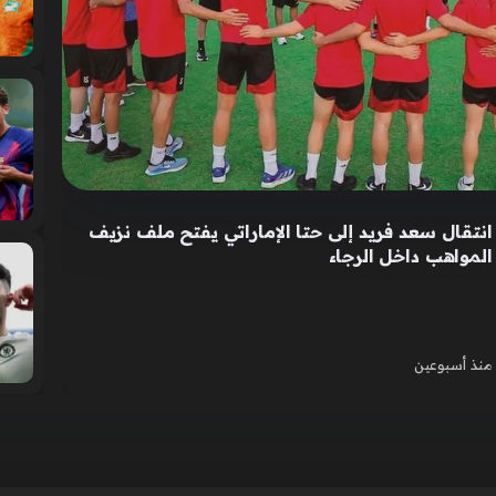
انتقال سعد فريد إلى حتا الإماراتي يفتح ملف نزيف
المواهب داخل الرجاء
منذ أسبوعين