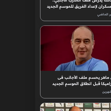
الك يدرس ملف المدرب الأجنبي..
كران لإعداد الفريق للموسم الجديد
ر الماضي
ماهر يحسم ملف الأجانب فى
ميكا قبل انطلاق الموسم الجديد
شهرين