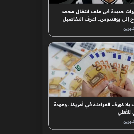
ات جديدة فى ملف انتقال محمد
 إلى يوفنتوس.. اعرف التفاصيل
شهرين
يلا كورة.. الفراعنة في أمريكا.. وعودة
 للأهلي
شهرين