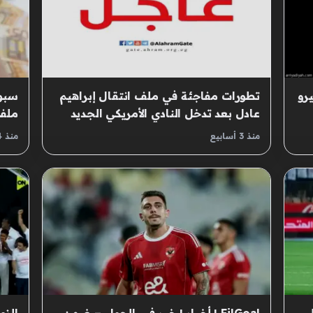
رو
تطورات مفاجئة في ملف انتقال إبراهيم
سبور
عادل بعد تدخل النادي الأمريكي الجديد
ملف 
منذ 3 أسابيع
منذ 4 أسابيع