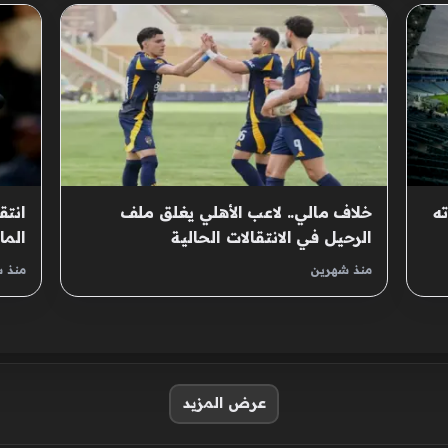
ه
خلاف مالي.. لاعب الأهلي يغلق ملف
انتق
الرحيل في الانتقالات الحالية
الم
منذ شهرين
منذ 
عرض المزيد