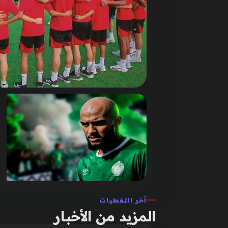
آخر التغطيات
المزيد من الأخبار