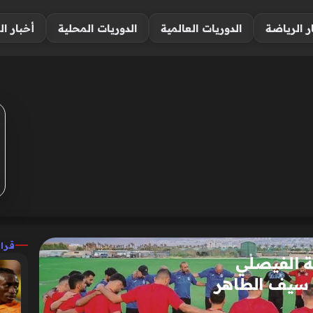
ر الرياضة
الدوريات العالمية
الدوريات المحلية
أخبار ال
قرا
ة الفيصلي
 سيف الطاهر