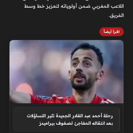
اللاعب المغربي ضمن أولوياته لتعزيز خط وسط
الفريق.
اقرأ أيضاً
رحلة أحمد عبد القادر الجديدة تثير التساؤلات
بعد انتقاله المفاجئ لصفوف بيراميدز