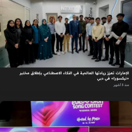
الإمارات تعزز ريادتها العالمية في الذكاء الاصطناعي بإطلاق مختبر
«نيكسورا» في دبي
منذ 3 أشهر