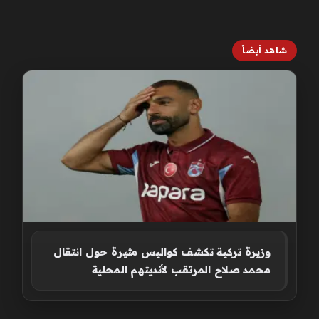
شاهد أيضاً
وزيرة تركية تكشف كواليس مثيرة حول انتقال
محمد صلاح المرتقب لأنديتهم المحلية