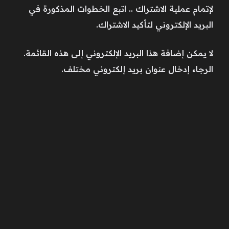
لإتمام عملية الاشتراك .. اتبع الخطوات المذكورة في
البريد الإلكتروني لتأكيد الاشتراك.
لا يمكن إضافة هذا البريد الإلكتروني إلى هذه القائمة.
الرجاء إدخال عنوان بريد إلكتروني مختلف.