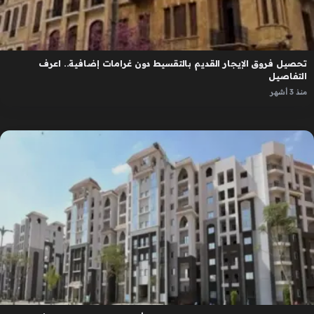
تحصيل فروق الإيجار القديم بالتقسيط دون غرامات إضافية.. اعرف
التفاصيل
منذ 3 أشهر