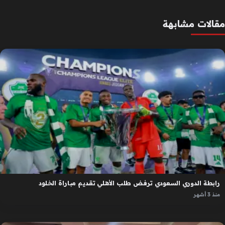
مقالات مشابهة
رابطة الدوري السعودي ترفض طلب الأهلي تقديم مباراة الخلود
منذ 3 أشهر