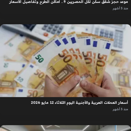
موعد حجز شقق سكن لكل المصريين 9.. أماكن الطرح وتفاصيل الأسعار
منذ 3 أشهر
أسعار العملات العربية والأجنبية اليوم الثلاثاء 12 مايو 2026
منذ 3 أشهر