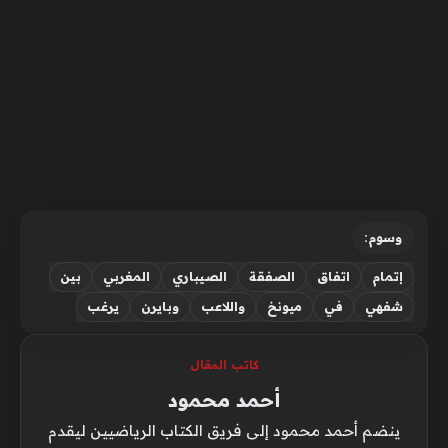
وسوم:
إتمام
اتفاق
الصفقة
الصيباري
المغربي
بين
شفهي
في
ميونخ
واللاعب
وبايرن
يرغب
كاتب المقال
أحمد محمود
ينضم أحمد محمود إلى فريق الكتاب الرياضيين ليقدم