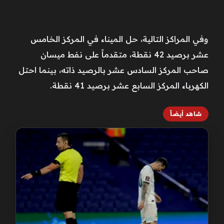
وفي المراكز التالية، حل الميناء في المركز الخامس
عشر برصيد 42 نقطة، متقدماً على نفط ميسان
صاحب المركز السادس عشر بالرصيد ذاته، بينما احتل
الكهرباء المركز السابع عشر برصيد 41 نقطة.
شاهد أيضاً