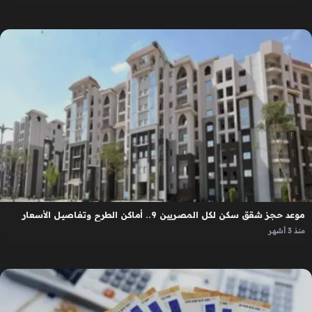
موعد حجز شقق سكن لكل المصريين 9.. أماكن الطرح وتفاصيل الأسعار
منذ 3 أشهر