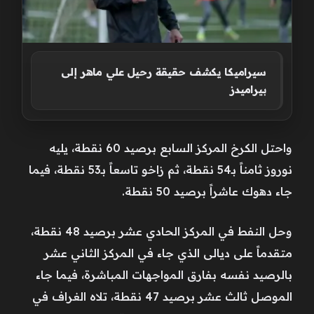
سيراميكا يكشف حقيقة رحيل علي ماهر إلى
بيراميدز
واحتل الكرخ المركز السابع برصيد 60 نقطة، يليه
نوروز ثامناً بـ54 نقطة، ثم زاخو تاسعاً بـ53 نقطة، فيما
جاء دهوك عاشراً برصيد 50 نقطة.
وحل النفط في المركز الحادي عشر برصيد 48 نقطة،
متقدماً على ديالى الذي جاء في المركز الثاني عشر
بالرصيد نفسه بفارق المواجهات المباشرة، فيما جاء
الموصل ثالث عشر برصيد 47 نقطة، تلاه الغراف في