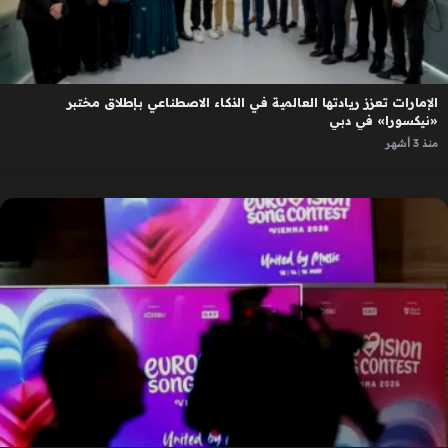
الإمارات تعزز ريادتها العالمية في الذكاء الاصطناعي بإطلاق مختبر
«نيكسورا» في دبي
منذ 3 أشهر