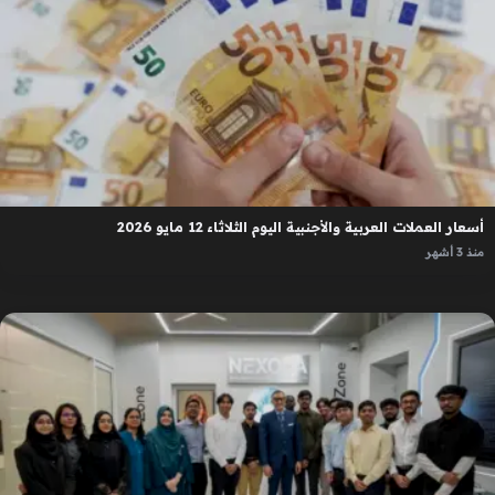
أسعار العملات العربية والأجنبية اليوم الثلاثاء 12 مايو 2026
منذ 3 أشهر