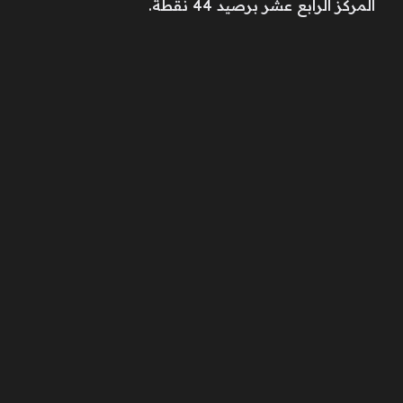
المركز الرابع عشر برصيد 44 نقطة.