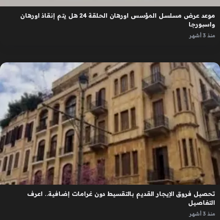
موعد عرض مسلسل المؤسس اورهان الحلقة 24 هل يتم إنقاذ اورهان
واسبورجا
منذ 3 أشهر
تحصيل فروق الإيجار القديم بالتقسيط دون غرامات إضافية.. اعرف
التفاصيل
منذ 3 أشهر